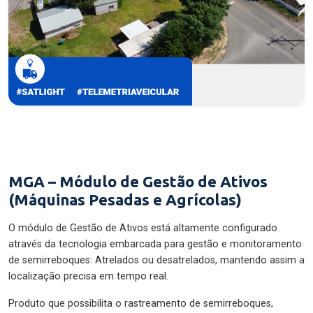
MGA – Módulo de Gestão de Ativos
(Máquinas Pesadas e Agrícolas)
O módulo de Gestão de Ativos está altamente configurado
através da tecnologia embarcada para gestão e monitoramento
de semirreboques: Atrelados ou desatrelados, mantendo assim a
localização precisa em tempo real.
Produto que possibilita o rastreamento de semirreboques,