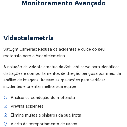
Monitoramento Avançado
Videotelemetria
SatLight Câmeras: Reduza os acidentes e cuide do seu
motorista com a Videotelemetria.
A solução de videotelemetria da SatLight serve para identificar
distrações e comportamentos de direção perigosa por meio da
análise de imagens. Acesse as gravações para verificar
incidentes e orientar melhor sua equipe.
Análise de condução do motorista
Previna acidentes
Elimine multas e sinistros da sua frota
Alerta de comportamento de riscos