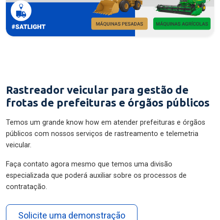
Rastreador veicular para gestão de
frotas de prefeituras e órgãos públicos
Temos um grande know how em atender prefeituras e órgãos
públicos com nossos serviços de rastreamento e telemetria
veicular.
Faça contato agora mesmo que temos uma divisão
especializada que poderá auxiliar sobre os processos de
contratação.
Solicite uma demonstração