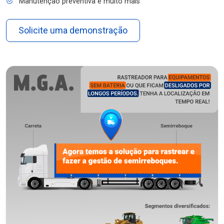
Manutenção preventiva e muito mais
Solicite uma demonstração