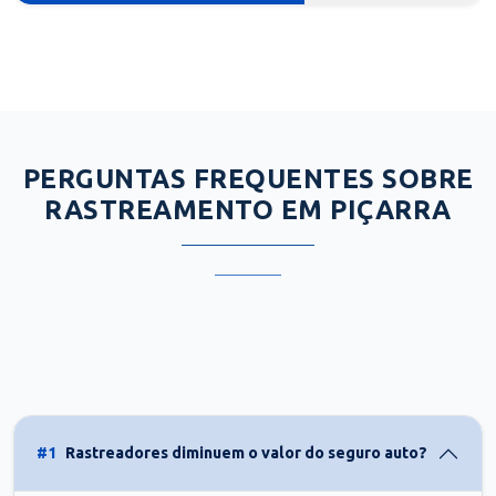
PERGUNTAS FREQUENTES SOBRE
RASTREAMENTO EM PIÇARRA
#1
Rastreadores diminuem o valor do seguro auto?