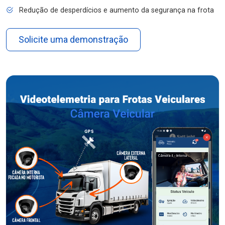
Redução de desperdícios e aumento da segurança na frota
Solicite uma demonstração