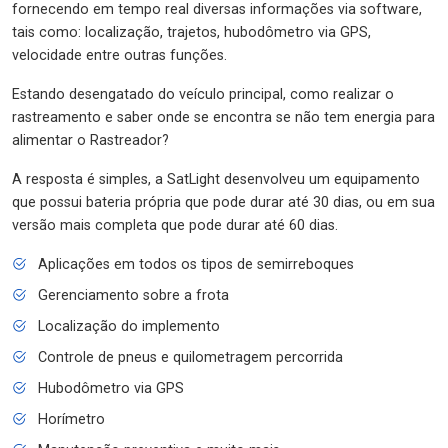
fornecendo em tempo real diversas informações via software,
tais como: localização, trajetos, hubodômetro via GPS,
velocidade entre outras funções.
Estando desengatado do veículo principal, como realizar o
rastreamento e saber onde se encontra se não tem energia para
alimentar o Rastreador?
A resposta é simples, a SatLight desenvolveu um equipamento
que possui bateria própria que pode durar até 30 dias, ou em sua
versão mais completa que pode durar até 60 dias.
Aplicações em todos os tipos de semirreboques
Gerenciamento sobre a frota
Localização do implemento
Controle de pneus e quilometragem percorrida
Hubodômetro via GPS
Horímetro