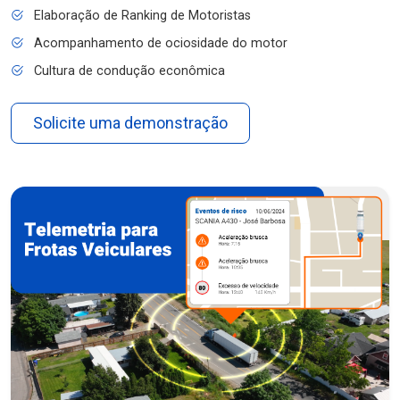
Elaboração de Ranking de Motoristas
Acompanhamento de ociosidade do motor
Cultura de condução econômica
Solicite uma demonstração