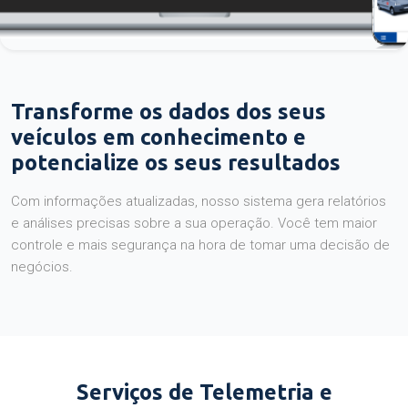
Transforme os dados dos seus
veículos em conhecimento e
potencialize os seus resultados
Com informações atualizadas, nosso sistema gera relatórios
e análises precisas sobre a sua operação. Você tem maior
controle e mais segurança na hora de tomar uma decisão de
negócios.
Serviços de Telemetria e