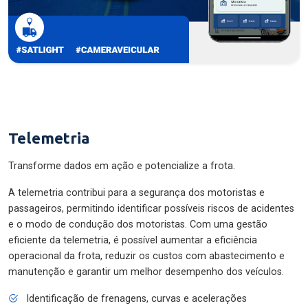
Telemetria
Transforme dados em ação e potencialize a frota.
A telemetria contribui para a segurança dos motoristas e
passageiros, permitindo identificar possíveis riscos de acidentes
e o modo de condução dos motoristas. Com uma gestão
eficiente da telemetria, é possível aumentar a eficiência
operacional da frota, reduzir os custos com abastecimento e
manutenção e garantir um melhor desempenho dos veículos.
Identificação de frenagens, curvas e acelerações