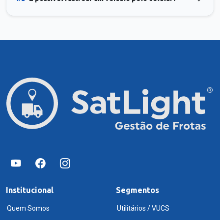
Institucional
Segmentos
Quem Somos
Utilitários / VUCS