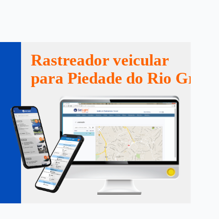
Rastreador veicular
para Piedade do Rio Gran