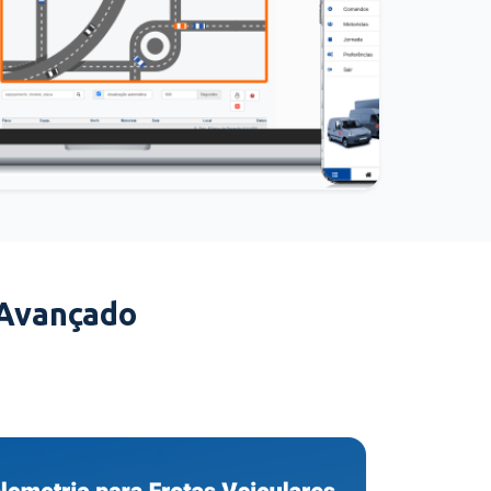
 Avançado