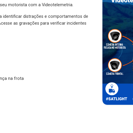
 seu motorista com a Videotelemetria.
ra identificar distrações e comportamentos de
cesse as gravações para verificar incidentes
nça na frota