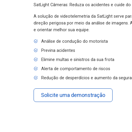
SatLight Câmeras: Reduza os acidentes e cuide do
A solução de videotelemetria da SatLight serve pa
direção perigosa por meio da análise de imagens. A
e orientar melhor sua equipe.
Análise de condução do motorista
Previna acidentes
Elimine multas e sinistros da sua frota
Alerta de comportamento de riscos
Redução de desperdícios e aumento da segura
Solicite uma demonstração