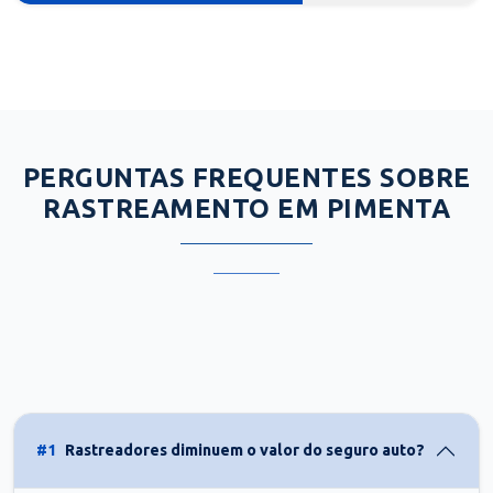
PERGUNTAS FREQUENTES SOBRE
RASTREAMENTO EM PIMENTA
#1
Rastreadores diminuem o valor do seguro auto?