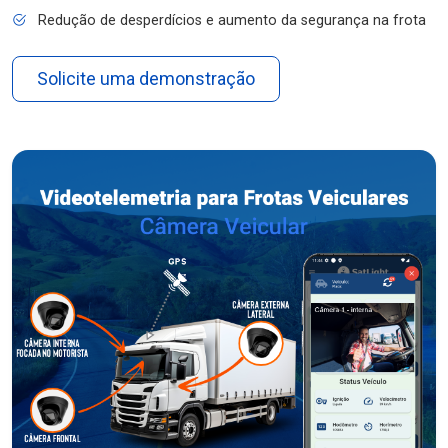
Redução de desperdícios e aumento da segurança na frota
Solicite uma demonstração