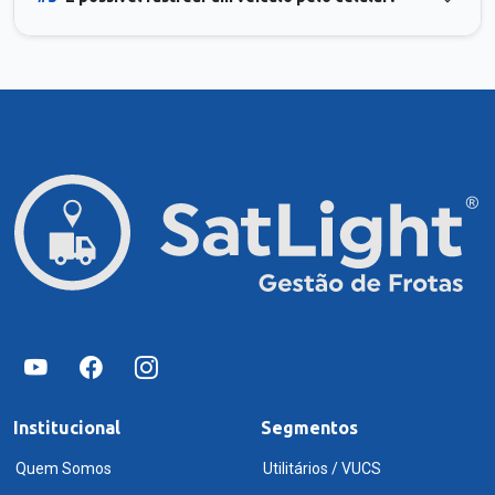
Institucional
Segmentos
Quem Somos
Utilitários / VUCS