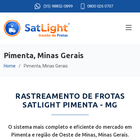
(35) 98852-0899
0800 026 0707
Pimenta, Minas Gerais
Home
Pimenta, Minas Gerais
RASTREAMENTO DE FROTAS
SATLIGHT PIMENTA - MG
O sistema mais completo e eficiente do mercado em
Pimenta e região de Oeste de Minas, Minas Gerais.