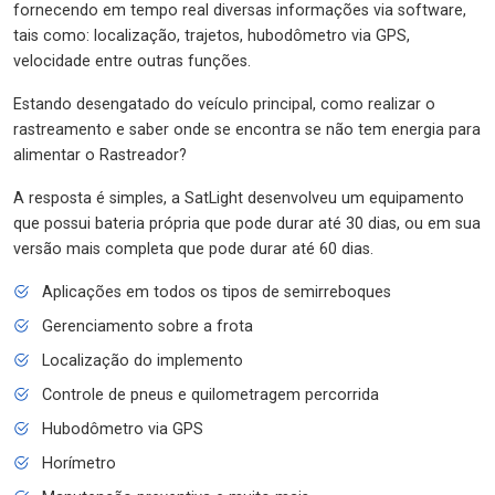
fornecendo em tempo real diversas informações via software,
tais como: localização, trajetos, hubodômetro via GPS,
velocidade entre outras funções.
Estando desengatado do veículo principal, como realizar o
rastreamento e saber onde se encontra se não tem energia para
alimentar o Rastreador?
A resposta é simples, a SatLight desenvolveu um equipamento
que possui bateria própria que pode durar até 30 dias, ou em sua
versão mais completa que pode durar até 60 dias.
Aplicações em todos os tipos de semirreboques
Gerenciamento sobre a frota
Localização do implemento
Controle de pneus e quilometragem percorrida
Hubodômetro via GPS
Horímetro