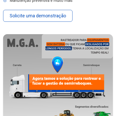
Manutenção preventiva e muito mais
Solicite uma demonstração