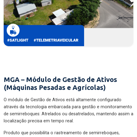
MGA – Módulo de Gestão de Ativos
(Máquinas Pesadas e Agrícolas)
O módulo de Gestão de Ativos está altamente configurado
através da tecnologia embarcada para gestão e monitoramento
de semirreboques: Atrelados ou desatrelados, mantendo assim a
localização precisa em tempo real.
Produto que possibilita o rastreamento de semirreboques,