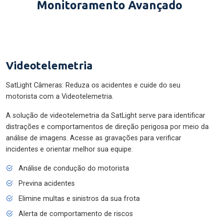
Monitoramento Avançado
Videotelemetria
SatLight Câmeras: Reduza os acidentes e cuide do seu
motorista com a Videotelemetria.
A solução de videotelemetria da SatLight serve para identificar
distrações e comportamentos de direção perigosa por meio da
análise de imagens. Acesse as gravações para verificar
incidentes e orientar melhor sua equipe.
Análise de condução do motorista
Previna acidentes
Elimine multas e sinistros da sua frota
Alerta de comportamento de riscos