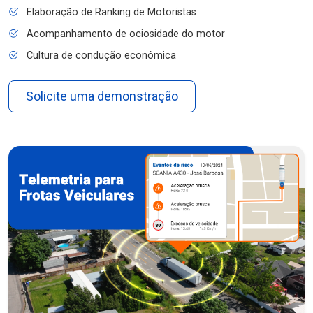
Elaboração de Ranking de Motoristas
Acompanhamento de ociosidade do motor
Cultura de condução econômica
Solicite uma demonstração