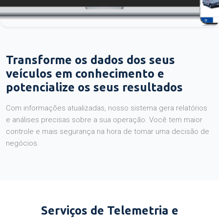
Transforme os dados dos seus
veículos em conhecimento e
potencialize os seus resultados
Com informações atualizadas, nosso sistema gera relatórios
e análises precisas sobre a sua operação. Você tem maior
controle e mais segurança na hora de tomar uma decisão de
negócios.
Serviços de Telemetria e