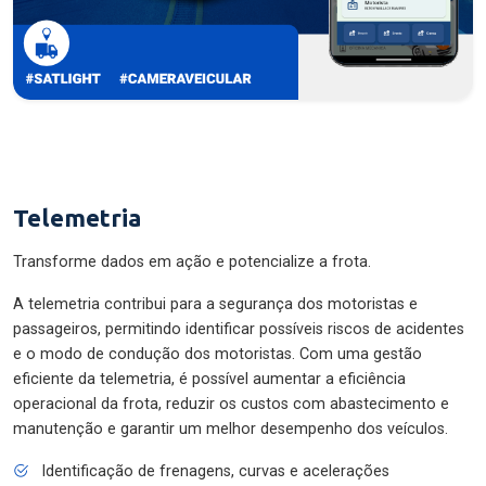
Telemetria
Transforme dados em ação e potencialize a frota.
A telemetria contribui para a segurança dos motoristas e
passageiros, permitindo identificar possíveis riscos de acidentes
e o modo de condução dos motoristas. Com uma gestão
eficiente da telemetria, é possível aumentar a eficiência
operacional da frota, reduzir os custos com abastecimento e
manutenção e garantir um melhor desempenho dos veículos.
Identificação de frenagens, curvas e acelerações