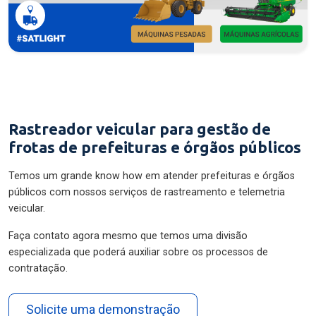
Rastreador veicular para gestão de
frotas de prefeituras e órgãos públicos
Temos um grande know how em atender prefeituras e órgãos
públicos com nossos serviços de rastreamento e telemetria
veicular.
Faça contato agora mesmo que temos uma divisão
especializada que poderá auxiliar sobre os processos de
contratação.
Solicite uma demonstração