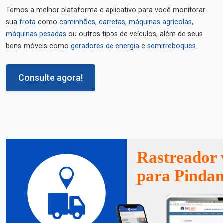
Temos a melhor plataforma e aplicativo para você monitorar
sua
frota
como
caminhões
,
carretas
,
máquinas agrícolas
,
máquinas pesadas
ou outros tipos de veículos, além de seus
bens-móveis como
geradores de energia
e
semirreboques
.
Consulte agora!
Rastreador 
para Pinda