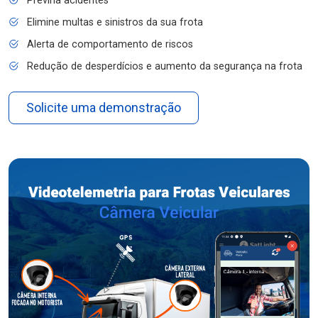
Previna acidentes
Elimine multas e sinistros da sua frota
Alerta de comportamento de riscos
Redução de desperdícios e aumento da segurança na frota
Solicite uma demonstração