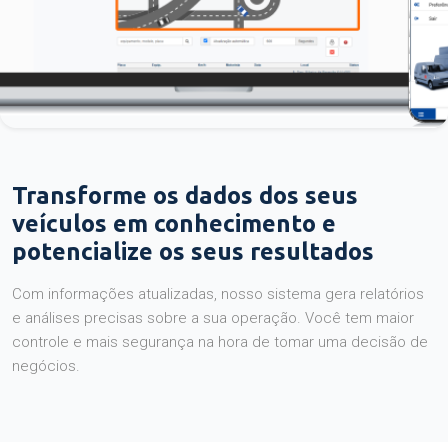
Transforme os dados dos seus
veículos em conhecimento e
potencialize os seus resultados
Com informações atualizadas, nosso sistema gera relatórios
e análises precisas sobre a sua operação. Você tem maior
controle e mais segurança na hora de tomar uma decisão de
negócios.