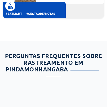
PERGUNTAS FREQUENTES SOBRE
RASTREAMENTO EM
PINDAMONHANGABA