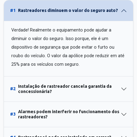
#1
Rastreadores diminuem o valor do seguro auto?
Verdade! Realmente o equipamento pode ajudar a
diminuir o valor do seguro. Isso porque, ele é um
dispositivo de segurança que pode evitar o furto ou
roubo do veículo. O valor da apólice pode reduzir em até
25% para os veículos com seguro.
Instalação de rastreador cancela garantia da
#2
concessionária?
Alarmes podem interferir no funcionamento dos
#3
rastreadores?