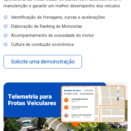
manutenção e garantir um melhor desempenho dos veículos.
Identificação de frenagens, curvas e acelerações
Elaboração de Ranking de Motoristas
Acompanhamento de ociosidade do motor
Cultura de condução econômica
Solicite uma demonstração