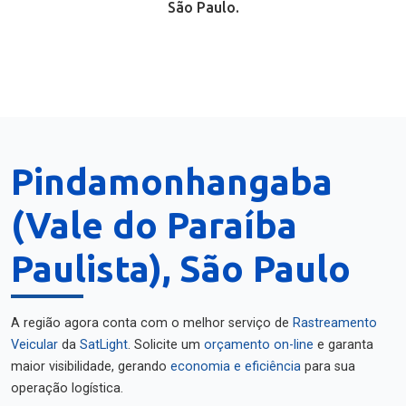
São Paulo.
Pindamonhangaba
(Vale do Paraíba
Paulista), São Paulo
A região agora conta com o melhor serviço de
Rastreamento
Veicular
da
SatLight
. Solicite um
orçamento on-line
e garanta
maior visibilidade, gerando
economia e eficiência
para sua
operação logística.