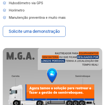
Hubodômetro via GPS
Horímetro
Manutenção preventiva e muito mais
Solicite uma demonstração