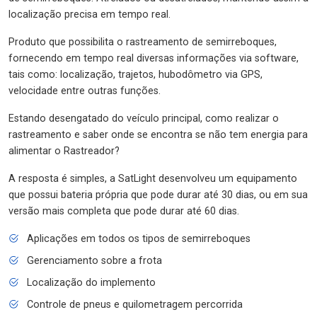
localização precisa em tempo real.
Produto que possibilita o rastreamento de semirreboques,
fornecendo em tempo real diversas informações via software,
tais como: localização, trajetos, hubodômetro via GPS,
velocidade entre outras funções.
Estando desengatado do veículo principal, como realizar o
rastreamento e saber onde se encontra se não tem energia para
alimentar o Rastreador?
A resposta é simples, a SatLight desenvolveu um equipamento
que possui bateria própria que pode durar até 30 dias, ou em sua
versão mais completa que pode durar até 60 dias.
Aplicações em todos os tipos de semirreboques
Gerenciamento sobre a frota
Localização do implemento
Controle de pneus e quilometragem percorrida