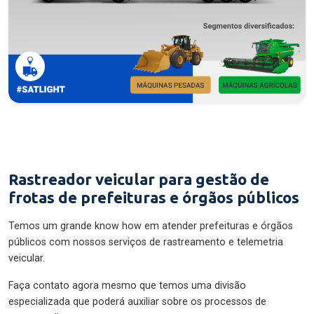
Rastreador veicular para gestão de
frotas de prefeituras e órgãos públicos
Temos um grande know how em atender prefeituras e órgãos
públicos com nossos serviços de rastreamento e telemetria
veicular.
Faça contato agora mesmo que temos uma divisão
especializada que poderá auxiliar sobre os processos de