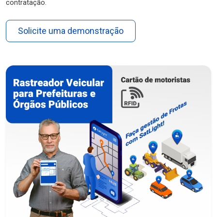
contratação.
Solicite uma demonstração