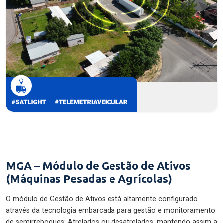
MGA – Módulo de Gestão de Ativos
(Máquinas Pesadas e Agrícolas)
O módulo de Gestão de Ativos está altamente configurado
através da tecnologia embarcada para gestão e monitoramento
de semirreboques: Atrelados ou desatrelados, mantendo assim a