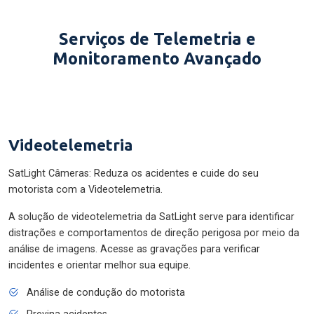
Serviços de Telemetria e
Monitoramento Avançado
Videotelemetria
SatLight Câmeras: Reduza os acidentes e cuide do seu
motorista com a Videotelemetria.
A solução de videotelemetria da SatLight serve para identificar
distrações e comportamentos de direção perigosa por meio da
análise de imagens. Acesse as gravações para verificar
incidentes e orientar melhor sua equipe.
Análise de condução do motorista