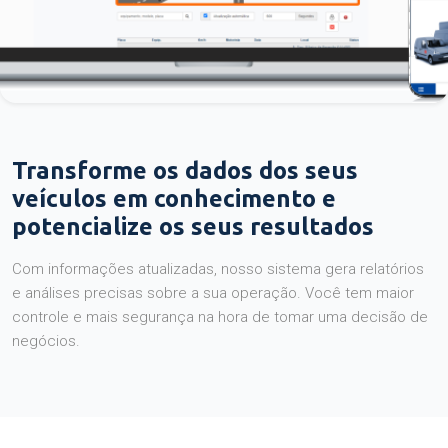
Transforme os dados dos seus
veículos em conhecimento e
potencialize os seus resultados
Com informações atualizadas, nosso sistema gera relatórios
e análises precisas sobre a sua operação. Você tem maior
controle e mais segurança na hora de tomar uma decisão de
negócios.