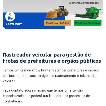
Rastreador veicular para gestão de
frotas de prefeituras e órgãos públicos
Temos um grande know how em atender prefeituras e órgãos
públicos com nossos serviços de rastreamento e telemetria
veicular.
Faça contato agora mesmo que temos uma divisão
especializada que poderá auxiliar sobre os processos de
contratação.