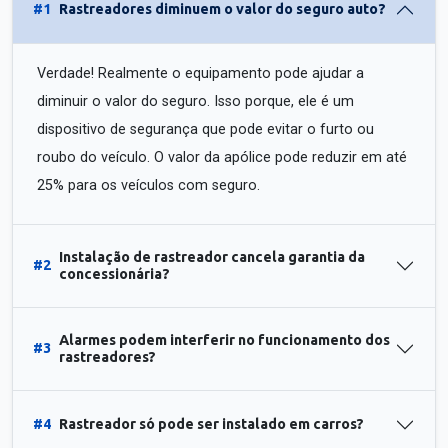
#1
Rastreadores diminuem o valor do seguro auto?
Verdade! Realmente o equipamento pode ajudar a
diminuir o valor do seguro. Isso porque, ele é um
dispositivo de segurança que pode evitar o furto ou
roubo do veículo. O valor da apólice pode reduzir em até
25% para os veículos com seguro.
Instalação de rastreador cancela garantia da
#2
concessionária?
Alarmes podem interferir no funcionamento dos
#3
rastreadores?
#4
Rastreador só pode ser instalado em carros?