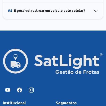
#5
É possível rastrear um veículo pelo celular?
Institucional
Segmentos