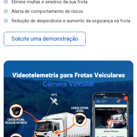
Elimine multas e sinistros da sua frota
Alerta de comportamento de riscos
Redução de desperdícios e aumento da segurança na frota
Solicite uma demonstração