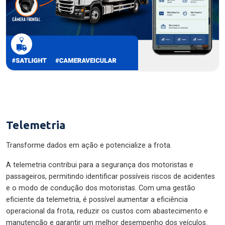
Telemetria
Transforme dados em ação e potencialize a frota.
A telemetria contribui para a segurança dos motoristas e
passageiros, permitindo identificar possíveis riscos de acidentes
e o modo de condução dos motoristas. Com uma gestão
eficiente da telemetria, é possível aumentar a eficiência
operacional da frota, reduzir os custos com abastecimento e
manutenção e garantir um melhor desempenho dos veículos.