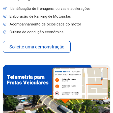
Identificação de frenagens, curvas e acelerações
Elaboração de Ranking de Motoristas
Acompanhamento de ociosidade do motor
Cultura de condução econômica
Solicite uma demonstração