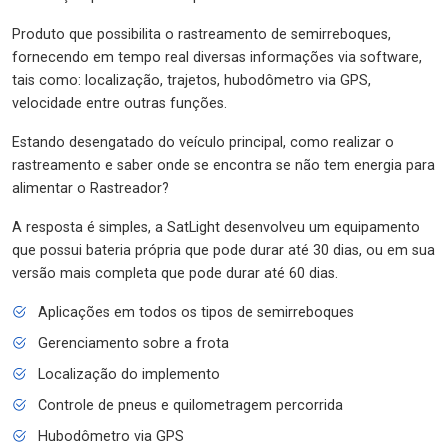
Produto que possibilita o rastreamento de semirreboques,
fornecendo em tempo real diversas informações via software,
tais como: localização, trajetos, hubodômetro via GPS,
velocidade entre outras funções.
Estando desengatado do veículo principal, como realizar o
rastreamento e saber onde se encontra se não tem energia para
alimentar o Rastreador?
A resposta é simples, a SatLight desenvolveu um equipamento
que possui bateria própria que pode durar até 30 dias, ou em sua
versão mais completa que pode durar até 60 dias.
Aplicações em todos os tipos de semirreboques
Gerenciamento sobre a frota
Localização do implemento
Controle de pneus e quilometragem percorrida
Hubodômetro via GPS