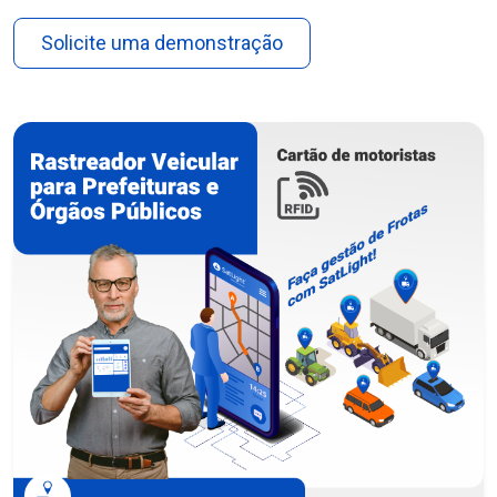
Solicite uma demonstração