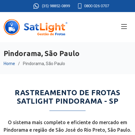
(35) 98852-0899
0800 026 0707
Pindorama, São Paulo
Home
Pindorama, São Paulo
RASTREAMENTO DE FROTAS
SATLIGHT PINDORAMA - SP
O sistema mais completo e eficiente do mercado em
Pindorama e região de São José do Rio Preto, São Paulo.