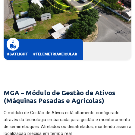
MGA – Módulo de Gestão de Ativos
(Máquinas Pesadas e Agrícolas)
O módulo de Gestão de Ativos está altamente configurado
através da tecnologia embarcada para gestão e monitoramento
de semirreboques: Atrelados ou desatrelados, mantendo assim a
localização precisa em tempo real.