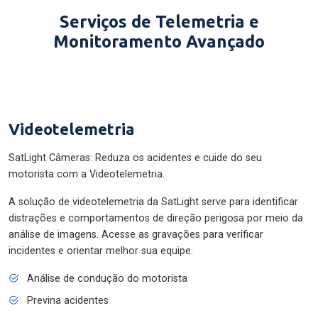
Serviços de Telemetria e
Monitoramento Avançado
Videotelemetria
SatLight Câmeras: Reduza os acidentes e cuide do seu
motorista com a Videotelemetria.
A solução de videotelemetria da SatLight serve para identificar
distrações e comportamentos de direção perigosa por meio da
análise de imagens. Acesse as gravações para verificar
incidentes e orientar melhor sua equipe.
Análise de condução do motorista
Previna acidentes