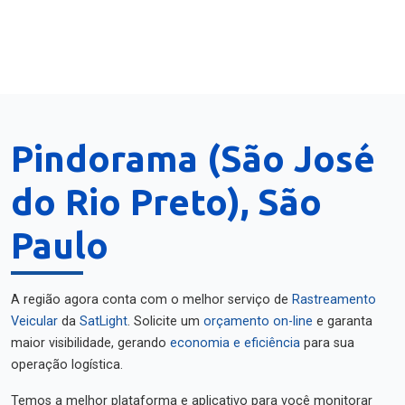
Pindorama (São José
do Rio Preto), São
Paulo
A região agora conta com o melhor serviço de
Rastreamento
Veicular
da
SatLight
. Solicite um
orçamento on-line
e garanta
maior visibilidade, gerando
economia e eficiência
para sua
operação logística.
Temos a melhor plataforma e aplicativo para você monitorar