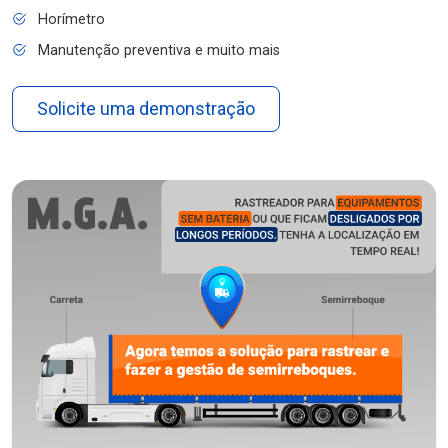
Horímetro
Manutenção preventiva e muito mais
Solicite uma demonstração