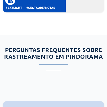
PERGUNTAS FREQUENTES SOBRE
RASTREAMENTO EM PINDORAMA