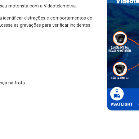
 seu motorista com a Videotelemetria.
ra identificar distrações e comportamentos de
cesse as gravações para verificar incidentes
nça na frota