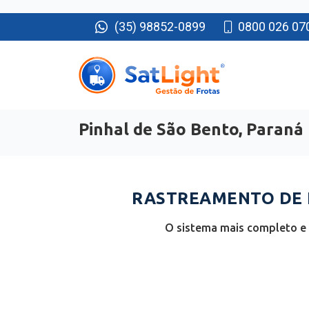
(35) 98852-0899
0800 026 07
Pinhal de São Bento, Paraná
RASTREAMENTO DE F
O sistema mais completo e 