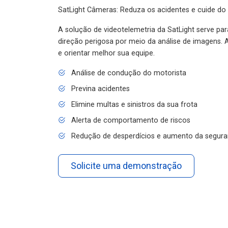
SatLight Câmeras: Reduza os acidentes e cuide do
A solução de videotelemetria da SatLight serve pa
direção perigosa por meio da análise de imagens. A
e orientar melhor sua equipe.
Análise de condução do motorista
Previna acidentes
Elimine multas e sinistros da sua frota
Alerta de comportamento de riscos
Redução de desperdícios e aumento da segura
Solicite uma demonstração