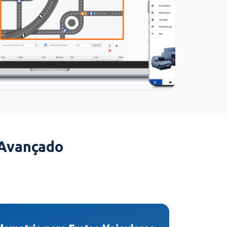
 Avançado