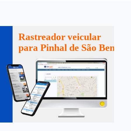
Rastreador veicular
para Pinhal de São Bento