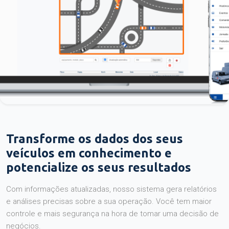
Transforme os dados dos seus
veículos em conhecimento e
potencialize os seus resultados
Com informações atualizadas, nosso sistema gera relatórios
e análises precisas sobre a sua operação. Você tem maior
controle e mais segurança na hora de tomar uma decisão de
negócios.