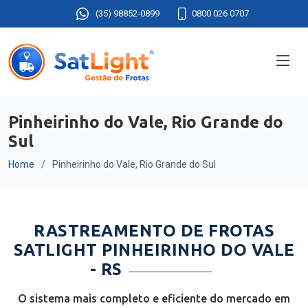
(35) 98852-0899
0800 026 0707
Pinheirinho do Vale, Rio Grande do
Sul
Home
Pinheirinho do Vale, Rio Grande do Sul
RASTREAMENTO DE FROTAS
SATLIGHT PINHEIRINHO DO VALE
- RS
O sistema mais completo e eficiente do mercado em