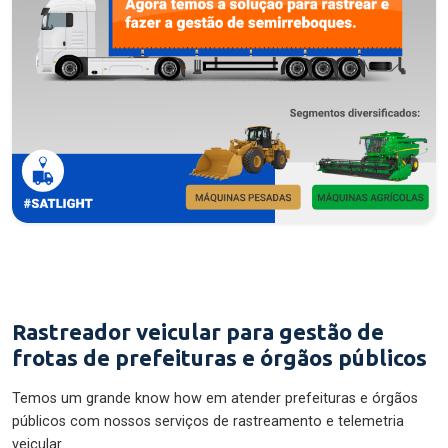
Rastreador veicular para gestão de
frotas de prefeituras e órgãos públicos
Temos um grande know how em atender prefeituras e órgãos
públicos com nossos serviços de rastreamento e telemetria
veicular.