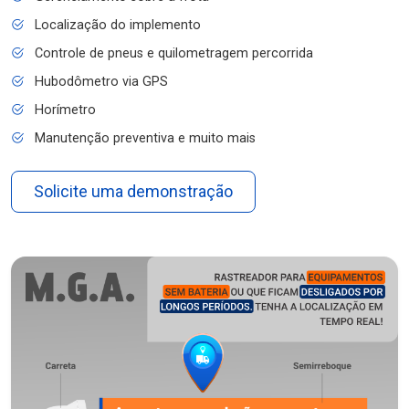
Localização do implemento
Controle de pneus e quilometragem percorrida
Hubodômetro via GPS
Horímetro
Manutenção preventiva e muito mais
Solicite uma demonstração