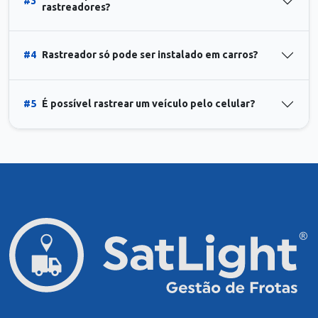
#3
rastreadores?
#4
Rastreador só pode ser instalado em carros?
#5
É possível rastrear um veículo pelo celular?