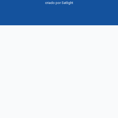
criado por
Satlight