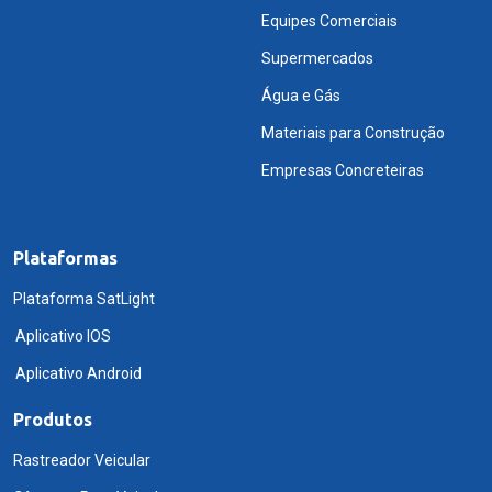
Equipes Comerciais
Supermercados
Água e Gás
Materiais para Construção
Empresas Concreteiras
Plataformas
Plataforma SatLight
Aplicativo IOS
Aplicativo Android
Produtos
Rastreador Veicular