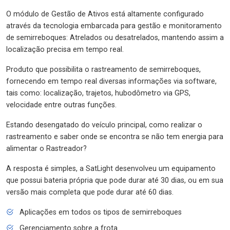
O módulo de Gestão de Ativos está altamente configurado
através da tecnologia embarcada para gestão e monitoramento
de semirreboques: Atrelados ou desatrelados, mantendo assim a
localização precisa em tempo real.
Produto que possibilita o rastreamento de semirreboques,
fornecendo em tempo real diversas informações via software,
tais como: localização, trajetos, hubodômetro via GPS,
velocidade entre outras funções.
Estando desengatado do veículo principal, como realizar o
rastreamento e saber onde se encontra se não tem energia para
alimentar o Rastreador?
A resposta é simples, a SatLight desenvolveu um equipamento
que possui bateria própria que pode durar até 30 dias, ou em sua
versão mais completa que pode durar até 60 dias.
Aplicações em todos os tipos de semirreboques
Gerenciamento sobre a frota