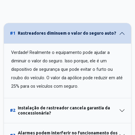
#1
Rastreadores diminuem o valor do seguro auto?
Verdade! Realmente o equipamento pode ajudar a
diminuir o valor do seguro. Isso porque, ele é um
dispositivo de segurança que pode evitar o furto ou
roubo do veículo. O valor da apólice pode reduzir em até
25% para os veículos com seguro.
Instalação de rastreador cancela garantia da
#2
concessionária?
Alarmes podem interferir no funcionamento dos