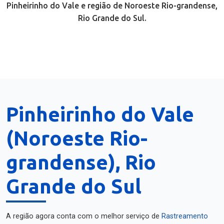
Pinheirinho do Vale e região de Noroeste Rio-grandense,
Rio Grande do Sul.
Pinheirinho do Vale
(Noroeste Rio-
grandense), Rio
Grande do Sul
A região agora conta com o melhor serviço de
Rastreamento