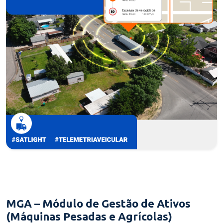
MGA – Módulo de Gestão de Ativos
(Máquinas Pesadas e Agrícolas)