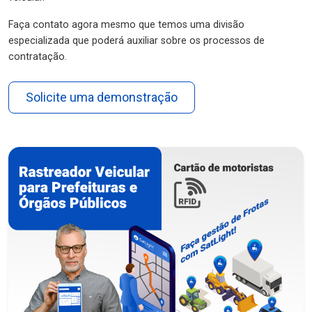
Faça contato agora mesmo que temos uma divisão
especializada que poderá auxiliar sobre os processos de
contratação.
Solicite uma demonstração