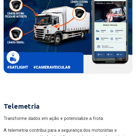
Telemetria
Transforme dados em ação e potencialize a frota.
A telemetria contribui para a segurança dos motoristas e