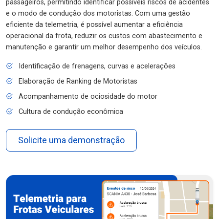
passageiros, permitindo identificar possíveis riscos de acidentes
e o modo de condução dos motoristas. Com uma gestão
eficiente da telemetria, é possível aumentar a eficiência
operacional da frota, reduzir os custos com abastecimento e
manutenção e garantir um melhor desempenho dos veículos.
Identificação de frenagens, curvas e acelerações
Elaboração de Ranking de Motoristas
Acompanhamento de ociosidade do motor
Cultura de condução econômica
Solicite uma demonstração