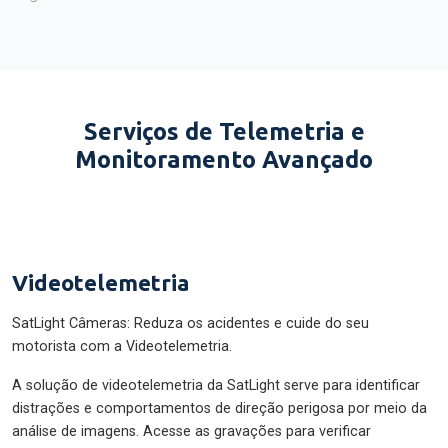
Serviços de Telemetria e
Monitoramento Avançado
Videotelemetria
SatLight Câmeras: Reduza os acidentes e cuide do seu
motorista com a Videotelemetria.
A solução de videotelemetria da SatLight serve para identificar
distrações e comportamentos de direção perigosa por meio da
análise de imagens. Acesse as gravações para verificar