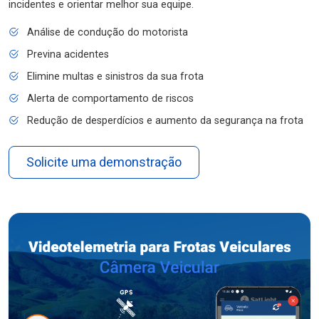
incidentes e orientar melhor sua equipe.
Análise de condução do motorista
Previna acidentes
Elimine multas e sinistros da sua frota
Alerta de comportamento de riscos
Redução de desperdícios e aumento da segurança na frota
Solicite uma demonstração