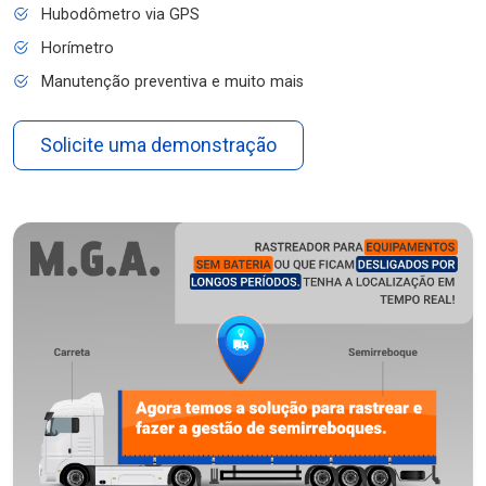
Hubodômetro via GPS
Horímetro
Manutenção preventiva e muito mais
Solicite uma demonstração