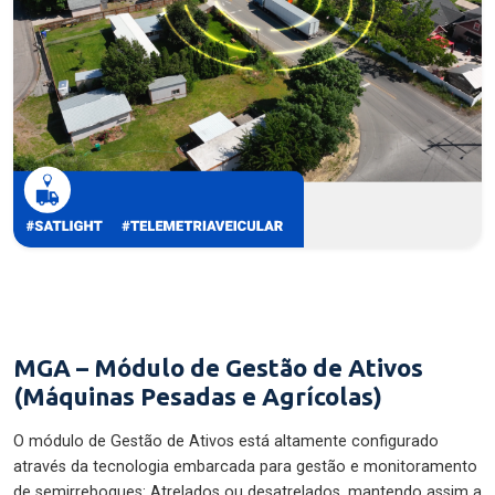
MGA – Módulo de Gestão de Ativos
(Máquinas Pesadas e Agrícolas)
O módulo de Gestão de Ativos está altamente configurado
através da tecnologia embarcada para gestão e monitoramento
de semirreboques: Atrelados ou desatrelados, mantendo assim a