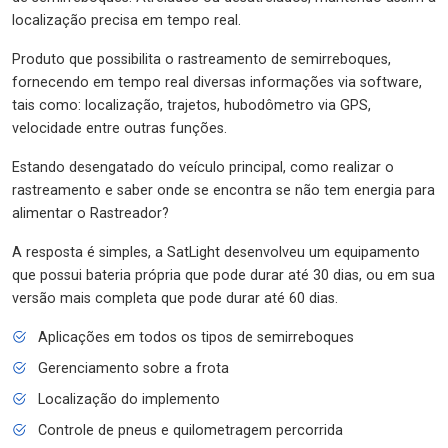
localização precisa em tempo real.
Produto que possibilita o rastreamento de semirreboques,
fornecendo em tempo real diversas informações via software,
tais como: localização, trajetos, hubodômetro via GPS,
velocidade entre outras funções.
Estando desengatado do veículo principal, como realizar o
rastreamento e saber onde se encontra se não tem energia para
alimentar o Rastreador?
A resposta é simples, a SatLight desenvolveu um equipamento
que possui bateria própria que pode durar até 30 dias, ou em sua
versão mais completa que pode durar até 60 dias.
Aplicações em todos os tipos de semirreboques
Gerenciamento sobre a frota
Localização do implemento
Controle de pneus e quilometragem percorrida