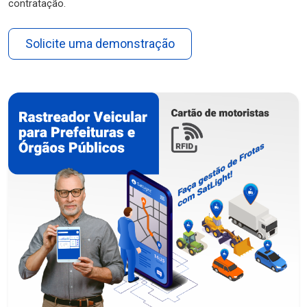
contratação.
Solicite uma demonstração