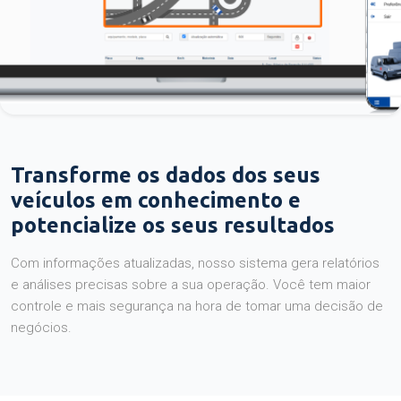
Transforme os dados dos seus
veículos em conhecimento e
potencialize os seus resultados
Com informações atualizadas, nosso sistema gera relatórios
e análises precisas sobre a sua operação. Você tem maior
controle e mais segurança na hora de tomar uma decisão de
negócios.