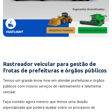
Rastreador veicular para gestão de
frotas de prefeituras e órgãos públicos
Temos um grande know how em atender prefeituras e órgãos
públicos com nossos serviços de rastreamento e telemetria
veicular.
Faça contato agora mesmo que temos uma divisão
especializada que poderá auxiliar sobre os processos de