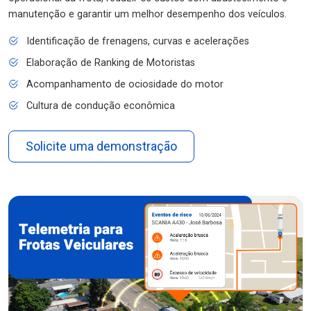
manutenção e garantir um melhor desempenho dos veículos.
Identificação de frenagens, curvas e acelerações
Elaboração de Ranking de Motoristas
Acompanhamento de ociosidade do motor
Cultura de condução econômica
Solicite uma demonstração