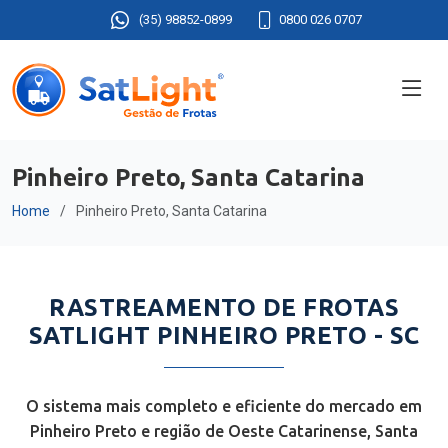
(35) 98852-0899
0800 026 0707
Pinheiro Preto, Santa Catarina
Home
Pinheiro Preto, Santa Catarina
RASTREAMENTO DE FROTAS
SATLIGHT PINHEIRO PRETO - SC
O sistema mais completo e eficiente do mercado em
Pinheiro Preto e região de Oeste Catarinense, Santa