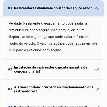
#1
Rastreadores diminuem o valor do seguro auto?
Verdade! Realmente o equipamento pode ajudar a
diminuir o valor do seguro. Isso porque, ele é um
dispositivo de segurança que pode evitar o furto ou
roubo do veículo. O valor da apólice pode reduzir em até
25% para os veículos com seguro.
Instalação de rastreador cancela garantia da
#2
concessionária?
Alarmes podem interferir no funcionamento dos
#3
rastreadores?