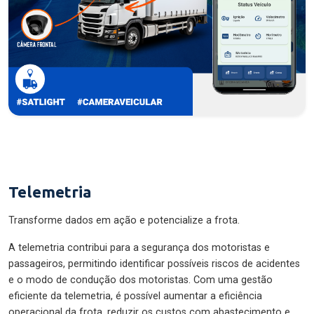
Telemetria
Transforme dados em ação e potencialize a frota.
A telemetria contribui para a segurança dos motoristas e
passageiros, permitindo identificar possíveis riscos de acidentes
e o modo de condução dos motoristas. Com uma gestão
eficiente da telemetria, é possível aumentar a eficiência
operacional da frota, reduzir os custos com abastecimento e