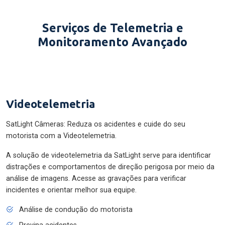
Serviços de Telemetria e
Monitoramento Avançado
Videotelemetria
SatLight Câmeras: Reduza os acidentes e cuide do seu
motorista com a Videotelemetria.
A solução de videotelemetria da SatLight serve para identificar
distrações e comportamentos de direção perigosa por meio da
análise de imagens. Acesse as gravações para verificar
incidentes e orientar melhor sua equipe.
Análise de condução do motorista