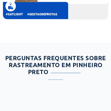
PERGUNTAS FREQUENTES SOBRE
RASTREAMENTO EM PINHEIRO
PRETO