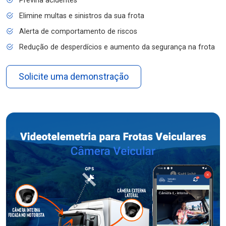
Previna acidentes
Elimine multas e sinistros da sua frota
Alerta de comportamento de riscos
Redução de desperdícios e aumento da segurança na frota
Solicite uma demonstração