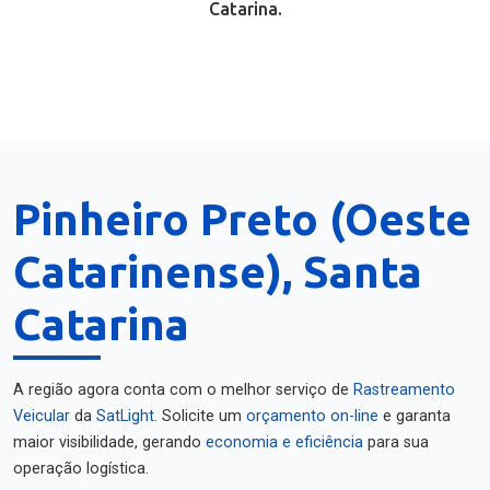
Catarina.
Pinheiro Preto (Oeste
Catarinense), Santa
Catarina
A região agora conta com o melhor serviço de
Rastreamento
Veicular
da
SatLight
. Solicite um
orçamento on-line
e garanta
maior visibilidade, gerando
economia e eficiência
para sua
operação logística.