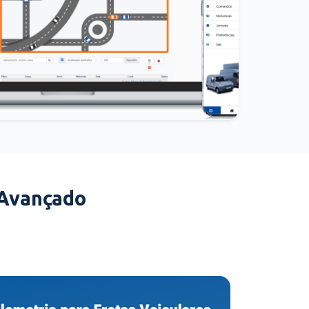
 Avançado