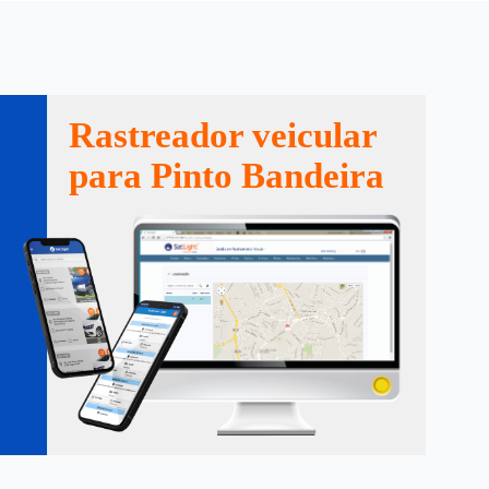
Rastreador veicular
para Pinto Bandeira