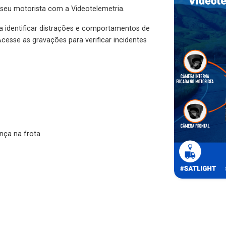
 seu motorista com a Videotelemetria.
ra identificar distrações e comportamentos de
cesse as gravações para verificar incidentes
nça na frota