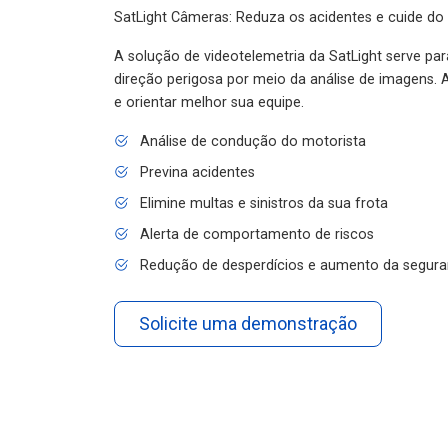
SatLight Câmeras: Reduza os acidentes e cuide do
A solução de videotelemetria da SatLight serve pa
direção perigosa por meio da análise de imagens. A
e orientar melhor sua equipe.
Análise de condução do motorista
Previna acidentes
Elimine multas e sinistros da sua frota
Alerta de comportamento de riscos
Redução de desperdícios e aumento da segura
Solicite uma demonstração