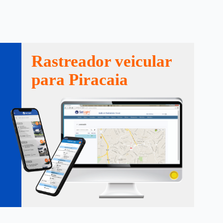
Rastreador veicular
para Piracaia