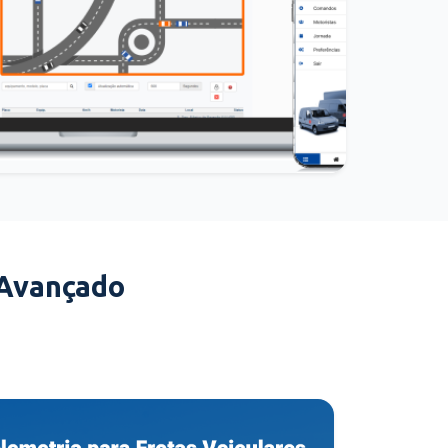
 Avançado