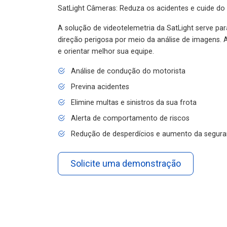
SatLight Câmeras: Reduza os acidentes e cuide do
A solução de videotelemetria da SatLight serve pa
direção perigosa por meio da análise de imagens. A
e orientar melhor sua equipe.
Análise de condução do motorista
Previna acidentes
Elimine multas e sinistros da sua frota
Alerta de comportamento de riscos
Redução de desperdícios e aumento da segura
Solicite uma demonstração