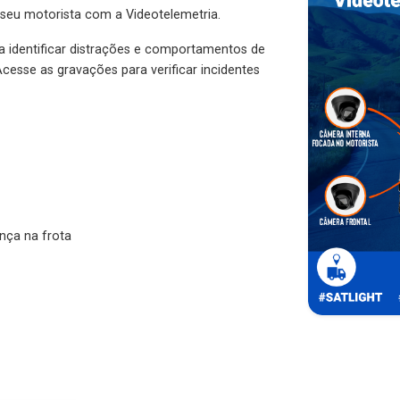
 seu motorista com a Videotelemetria.
ra identificar distrações e comportamentos de
cesse as gravações para verificar incidentes
nça na frota