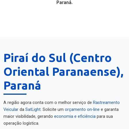
Paraná.
Piraí do Sul (Centro
Oriental Paranaense),
Paraná
A região agora conta com o melhor serviço de
Rastreamento
Veicular
da
SatLight
. Solicite um
orçamento on-line
e garanta
maior visibilidade, gerando
economia e eficiência
para sua
operação logística.