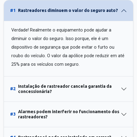
#1
Rastreadores diminuem o valor do seguro auto?
Verdade! Realmente o equipamento pode ajudar a
diminuir o valor do seguro. Isso porque, ele é um
dispositivo de segurança que pode evitar o furto ou
roubo do veículo. O valor da apólice pode reduzir em até
25% para os veículos com seguro.
Instalação de rastreador cancela garantia da
#2
concessionária?
Alarmes podem interferir no funcionamento dos
#3
rastreadores?