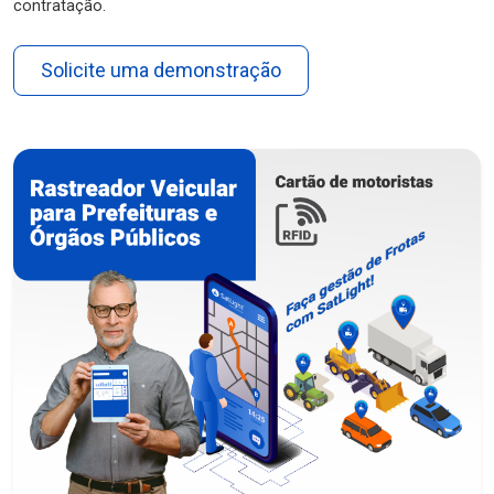
contratação.
Solicite uma demonstração