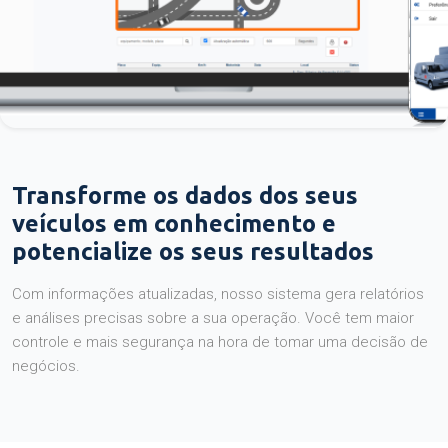
Transforme os dados dos seus
veículos em conhecimento e
potencialize os seus resultados
Com informações atualizadas, nosso sistema gera relatórios
e análises precisas sobre a sua operação. Você tem maior
controle e mais segurança na hora de tomar uma decisão de
negócios.