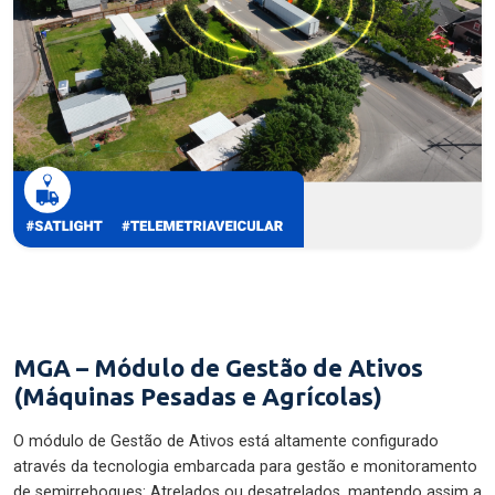
MGA – Módulo de Gestão de Ativos
(Máquinas Pesadas e Agrícolas)
O módulo de Gestão de Ativos está altamente configurado
através da tecnologia embarcada para gestão e monitoramento
de semirreboques: Atrelados ou desatrelados, mantendo assim a