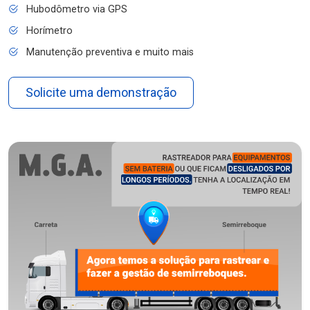
Hubodômetro via GPS
Horímetro
Manutenção preventiva e muito mais
Solicite uma demonstração