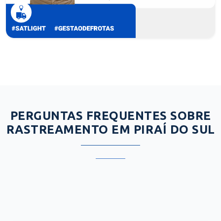
PERGUNTAS FREQUENTES SOBRE
RASTREAMENTO EM PIRAÍ DO SUL