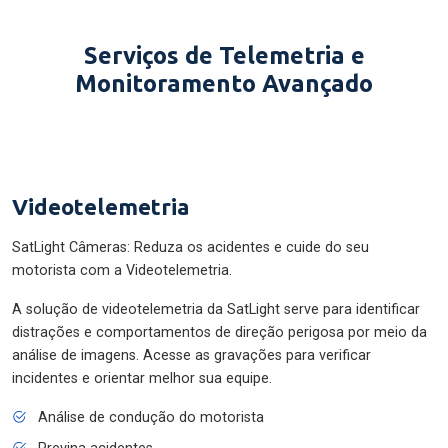
Serviços de Telemetria e
Monitoramento Avançado
Videotelemetria
SatLight Câmeras: Reduza os acidentes e cuide do seu
motorista com a Videotelemetria.
A solução de videotelemetria da SatLight serve para identificar
distrações e comportamentos de direção perigosa por meio da
análise de imagens. Acesse as gravações para verificar
incidentes e orientar melhor sua equipe.
Análise de condução do motorista