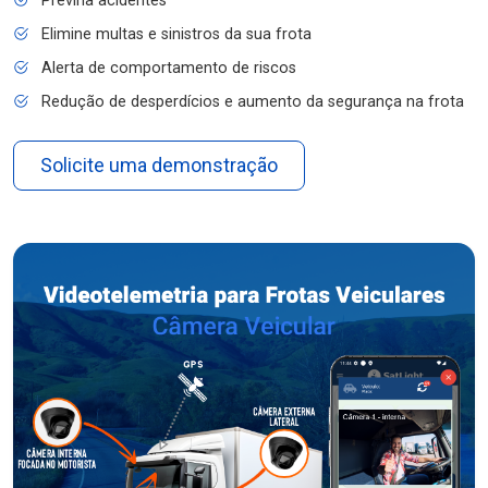
Previna acidentes
Elimine multas e sinistros da sua frota
Alerta de comportamento de riscos
Redução de desperdícios e aumento da segurança na frota
Solicite uma demonstração