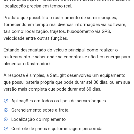
localização precisa em tempo real.
Produto que possibilita o rastreamento de semirreboques,
fornecendo em tempo real diversas informações via software,
tais como: localização, trajetos, hubodômetro via GPS,
velocidade entre outras funções.
Estando desengatado do veículo principal, como realizar o
rastreamento e saber onde se encontra se não tem energia para
alimentar o Rastreador?
A resposta é simples, a SatLight desenvolveu um equipamento
que possui bateria própria que pode durar até 30 dias, ou em sua
versão mais completa que pode durar até 60 dias.
Aplicações em todos os tipos de semirreboques
Gerenciamento sobre a frota
Localização do implemento
Controle de pneus e quilometragem percorrida