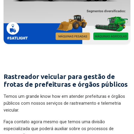
Rastreador veicular para gestão de
frotas de prefeituras e órgãos públicos
Temos um grande know how em atender prefeituras e órgãos
públicos com nossos serviços de rastreamento e telemetria
veicular.
Faça contato agora mesmo que temos uma divisão
especializada que poderá auxiliar sobre os processos de