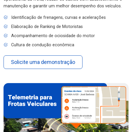
manutenção e garantir um melhor desempenho dos veículos.
Identificação de frenagens, curvas e acelerações
Elaboração de Ranking de Motoristas
Acompanhamento de ociosidade do motor
Cultura de condução econômica
Solicite uma demonstração