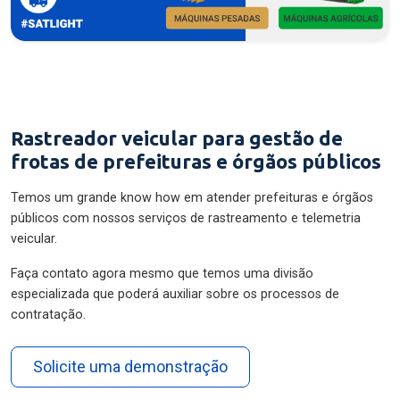
Rastreador veicular para gestão de
frotas de prefeituras e órgãos públicos
Temos um grande know how em atender prefeituras e órgãos
públicos com nossos serviços de rastreamento e telemetria
veicular.
Faça contato agora mesmo que temos uma divisão
especializada que poderá auxiliar sobre os processos de
contratação.
Solicite uma demonstração