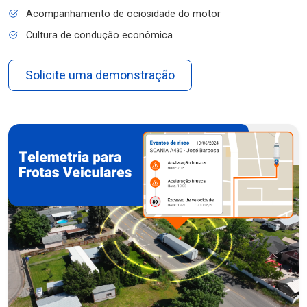
Acompanhamento de ociosidade do motor
Cultura de condução econômica
Solicite uma demonstração