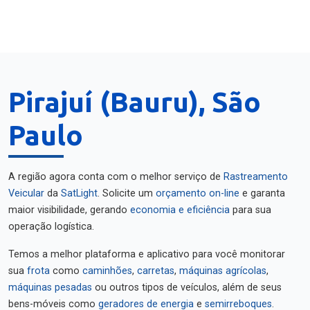
Pirajuí (Bauru), São
Paulo
A região agora conta com o melhor serviço de
Rastreamento
Veicular
da
SatLight
. Solicite um
orçamento on-line
e garanta
maior visibilidade, gerando
economia e eficiência
para sua
operação logística.
Temos a melhor plataforma e aplicativo para você monitorar
sua
frota
como
caminhões
,
carretas
,
máquinas agrícolas
,
máquinas pesadas
ou outros tipos de veículos, além de seus
bens-móveis como
geradores de energia
e
semirreboques
.