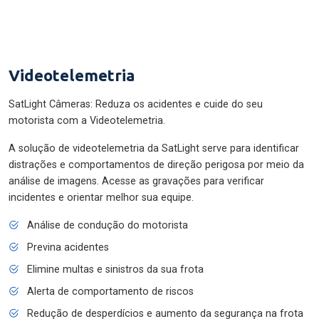
Videotelemetria
SatLight Câmeras: Reduza os acidentes e cuide do seu
motorista com a Videotelemetria.
A solução de videotelemetria da SatLight serve para identificar
distrações e comportamentos de direção perigosa por meio da
análise de imagens. Acesse as gravações para verificar
incidentes e orientar melhor sua equipe.
Análise de condução do motorista
Previna acidentes
Elimine multas e sinistros da sua frota
Alerta de comportamento de riscos
Redução de desperdícios e aumento da segurança na frota