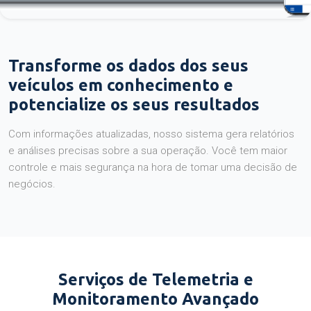
Transforme os dados dos seus
veículos em conhecimento e
potencialize os seus resultados
Com informações atualizadas, nosso sistema gera relatórios
e análises precisas sobre a sua operação. Você tem maior
controle e mais segurança na hora de tomar uma decisão de
negócios.
Serviços de Telemetria e
Monitoramento Avançado