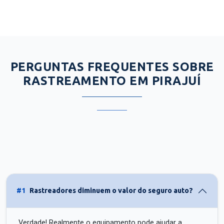
PERGUNTAS FREQUENTES SOBRE
RASTREAMENTO EM PIRAJUÍ
#1
Rastreadores diminuem o valor do seguro auto?
Verdade! Realmente o equipamento pode ajudar a