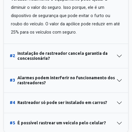
diminuir o valor do seguro. Isso porque, ele é um
dispositivo de segurança que pode evitar o furto ou
roubo do veículo. O valor da apólice pode reduzir em até
25% para os veículos com seguro.
Instalação de rastreador cancela garantia da
#2
concessionária?
Alarmes podem interferir no funcionamento dos
#3
rastreadores?
#4
Rastreador só pode ser instalado em carros?
#5
É possível rastrear um veículo pelo celular?