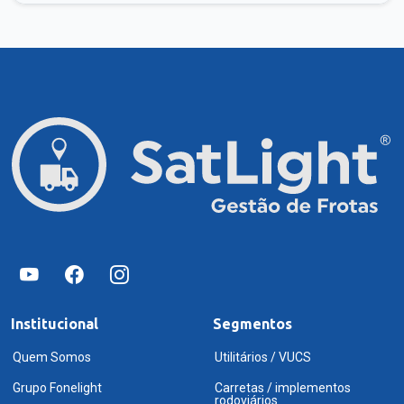
Institucional
Segmentos
Quem Somos
Utilitários / VUCS
Grupo Fonelight
Carretas / implementos
rodoviários