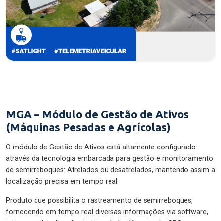
MGA – Módulo de Gestão de Ativos
(Máquinas Pesadas e Agrícolas)
O módulo de Gestão de Ativos está altamente configurado
através da tecnologia embarcada para gestão e monitoramento
de semirreboques: Atrelados ou desatrelados, mantendo assim a
localização precisa em tempo real.
Produto que possibilita o rastreamento de semirreboques,
fornecendo em tempo real diversas informações via software,