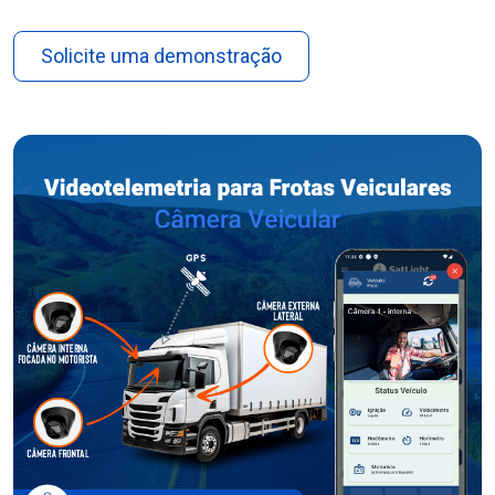
Solicite uma demonstração