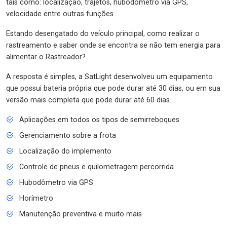
tais como: localização, trajetos, hubodômetro via GPS,
velocidade entre outras funções.
Estando desengatado do veículo principal, como realizar o
rastreamento e saber onde se encontra se não tem energia para
alimentar o Rastreador?
A resposta é simples, a SatLight desenvolveu um equipamento
que possui bateria própria que pode durar até 30 dias, ou em sua
versão mais completa que pode durar até 60 dias.
Aplicações em todos os tipos de semirreboques
Gerenciamento sobre a frota
Localização do implemento
Controle de pneus e quilometragem percorrida
Hubodômetro via GPS
Horímetro
Manutenção preventiva e muito mais