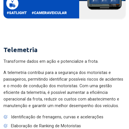
Telemetria
Transforme dados em ação e potencialize a frota.
A telemetria contribui para a segurança dos motoristas e
passageiros, permitindo identificar possíveis riscos de acidentes
e o modo de condução dos motoristas. Com uma gestão
eficiente da telemetria, é possível aumentar a eficiência
operacional da frota, reduzir os custos com abastecimento e
manutenção e garantir um melhor desempenho dos veículos.
Identificação de frenagens, curvas e acelerações
Elaboração de Ranking de Motoristas