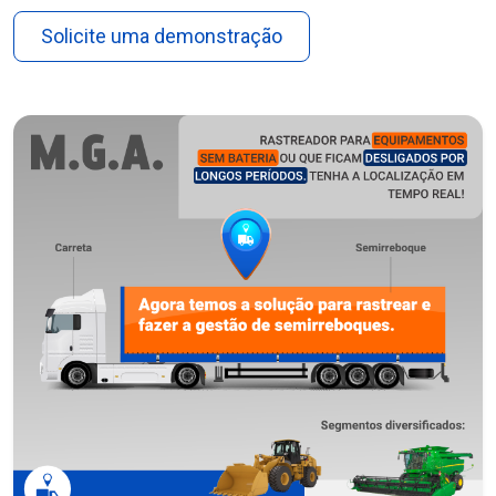
Solicite uma demonstração