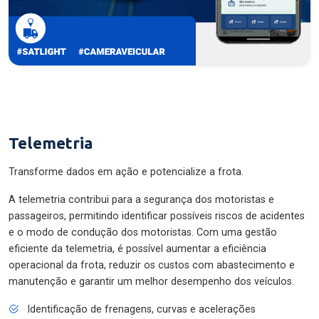
Telemetria
Transforme dados em ação e potencialize a frota.
A telemetria contribui para a segurança dos motoristas e
passageiros, permitindo identificar possíveis riscos de acidentes
e o modo de condução dos motoristas. Com uma gestão
eficiente da telemetria, é possível aumentar a eficiência
operacional da frota, reduzir os custos com abastecimento e
manutenção e garantir um melhor desempenho dos veículos.
Identificação de frenagens, curvas e acelerações