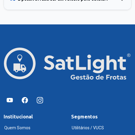
Institucional
Segmentos
Quem Somos
Utilitários / VUCS