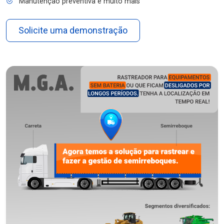
Manutenção preventiva e muito mais
Solicite uma demonstração