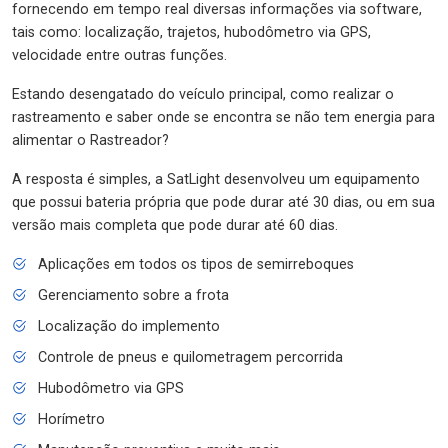
fornecendo em tempo real diversas informações via software,
tais como: localização, trajetos, hubodômetro via GPS,
velocidade entre outras funções.
Estando desengatado do veículo principal, como realizar o
rastreamento e saber onde se encontra se não tem energia para
alimentar o Rastreador?
A resposta é simples, a SatLight desenvolveu um equipamento
que possui bateria própria que pode durar até 30 dias, ou em sua
versão mais completa que pode durar até 60 dias.
Aplicações em todos os tipos de semirreboques
Gerenciamento sobre a frota
Localização do implemento
Controle de pneus e quilometragem percorrida
Hubodômetro via GPS
Horímetro