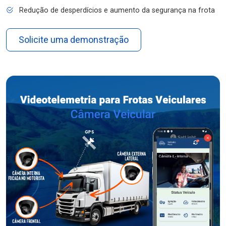
Redução de desperdícios e aumento da segurança na frota
Solicite uma demonstração