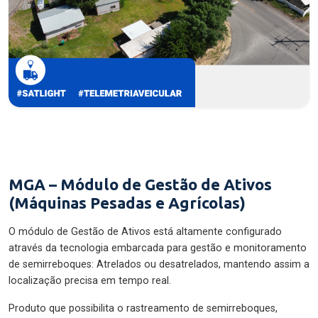
MGA – Módulo de Gestão de Ativos
(Máquinas Pesadas e Agrícolas)
O módulo de Gestão de Ativos está altamente configurado
através da tecnologia embarcada para gestão e monitoramento
de semirreboques: Atrelados ou desatrelados, mantendo assim a
localização precisa em tempo real.
Produto que possibilita o rastreamento de semirreboques,