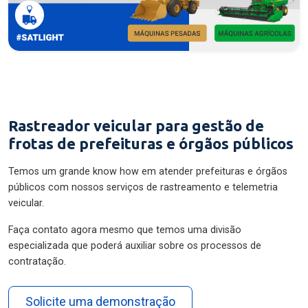
Rastreador veicular para gestão de
frotas de prefeituras e órgãos públicos
Temos um grande know how em atender prefeituras e órgãos
públicos com nossos serviços de rastreamento e telemetria
veicular.
Faça contato agora mesmo que temos uma divisão
especializada que poderá auxiliar sobre os processos de
contratação.
Solicite uma demonstração