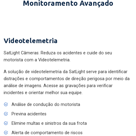
Monitoramento Avançado
Videotelemetria
SatLight Câmeras: Reduza os acidentes e cuide do seu
motorista com a Videotelemetria.
A solução de videotelemetria da SatLight serve para identificar
distrações e comportamentos de direção perigosa por meio da
análise de imagens. Acesse as gravações para verificar
incidentes e orientar melhor sua equipe.
Análise de condução do motorista
Previna acidentes
Elimine multas e sinistros da sua frota
Alerta de comportamento de riscos