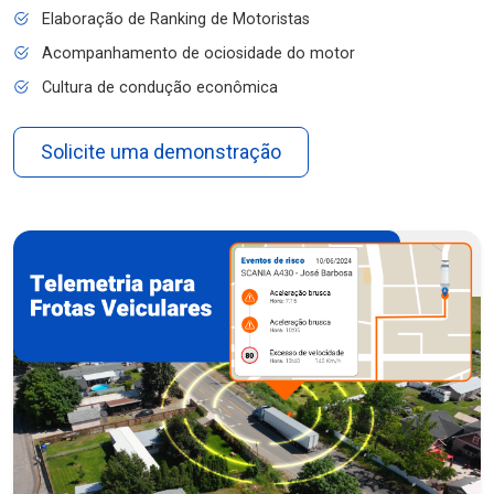
Elaboração de Ranking de Motoristas
Acompanhamento de ociosidade do motor
Cultura de condução econômica
Solicite uma demonstração