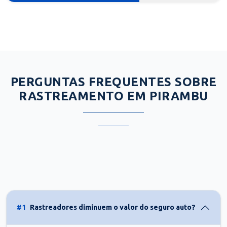
PERGUNTAS FREQUENTES SOBRE
RASTREAMENTO EM PIRAMBU
#1
Rastreadores diminuem o valor do seguro auto?