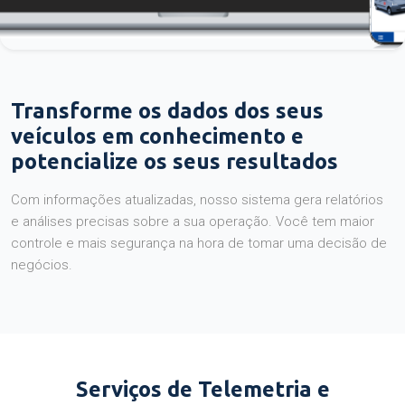
Transforme os dados dos seus
veículos em conhecimento e
potencialize os seus resultados
Com informações atualizadas, nosso sistema gera relatórios
e análises precisas sobre a sua operação. Você tem maior
controle e mais segurança na hora de tomar uma decisão de
negócios.
Serviços de Telemetria e