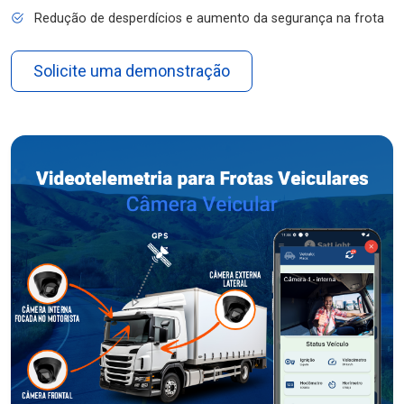
Redução de desperdícios e aumento da segurança na frota
Solicite uma demonstração