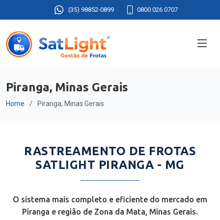
(35) 98852-0899
0800 026 0707
Piranga, Minas Gerais
Home
Piranga, Minas Gerais
RASTREAMENTO DE FROTAS
SATLIGHT PIRANGA - MG
O sistema mais completo e eficiente do mercado em
Piranga e região de Zona da Mata, Minas Gerais.