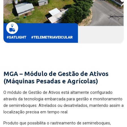
MGA – Módulo de Gestão de Ativos
(Máquinas Pesadas e Agrícolas)
O módulo de Gestão de Ativos está altamente configurado
através da tecnologia embarcada para gestão e monitoramento
de semirreboques: Atrelados ou desatrelados, mantendo assim a
localização precisa em tempo real.
Produto que possibilita o rastreamento de semirreboques,