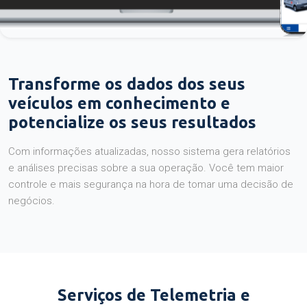
Transforme os dados dos seus
veículos em conhecimento e
potencialize os seus resultados
Com informações atualizadas, nosso sistema gera relatórios
e análises precisas sobre a sua operação. Você tem maior
controle e mais segurança na hora de tomar uma decisão de
negócios.
Serviços de Telemetria e