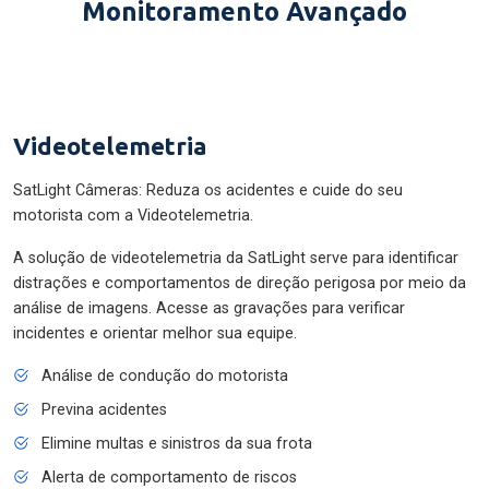
Monitoramento Avançado
Videotelemetria
SatLight Câmeras: Reduza os acidentes e cuide do seu
motorista com a Videotelemetria.
A solução de videotelemetria da SatLight serve para identificar
distrações e comportamentos de direção perigosa por meio da
análise de imagens. Acesse as gravações para verificar
incidentes e orientar melhor sua equipe.
Análise de condução do motorista
Previna acidentes
Elimine multas e sinistros da sua frota
Alerta de comportamento de riscos