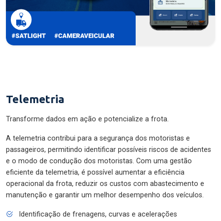
Telemetria
Transforme dados em ação e potencialize a frota.
A telemetria contribui para a segurança dos motoristas e
passageiros, permitindo identificar possíveis riscos de acidentes
e o modo de condução dos motoristas. Com uma gestão
eficiente da telemetria, é possível aumentar a eficiência
operacional da frota, reduzir os custos com abastecimento e
manutenção e garantir um melhor desempenho dos veículos.
Identificação de frenagens, curvas e acelerações