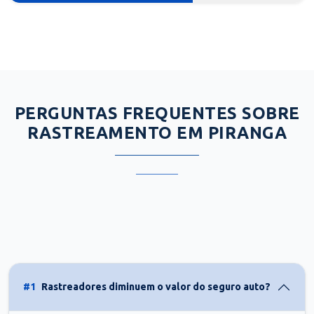
PERGUNTAS FREQUENTES SOBRE
RASTREAMENTO EM PIRANGA
#1
Rastreadores diminuem o valor do seguro auto?