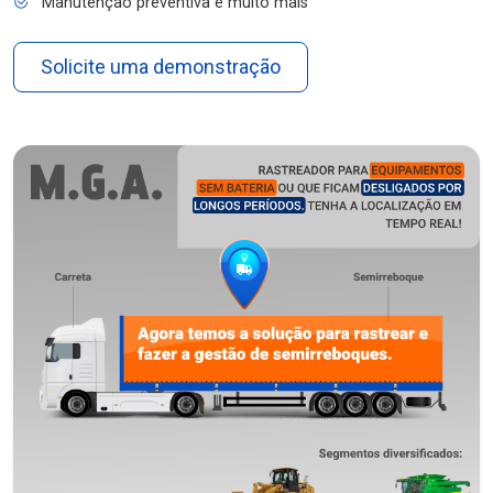
Manutenção preventiva e muito mais
Solicite uma demonstração