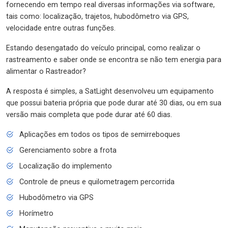
fornecendo em tempo real diversas informações via software,
tais como: localização, trajetos, hubodômetro via GPS,
velocidade entre outras funções.
Estando desengatado do veículo principal, como realizar o
rastreamento e saber onde se encontra se não tem energia para
alimentar o Rastreador?
A resposta é simples, a SatLight desenvolveu um equipamento
que possui bateria própria que pode durar até 30 dias, ou em sua
versão mais completa que pode durar até 60 dias.
Aplicações em todos os tipos de semirreboques
Gerenciamento sobre a frota
Localização do implemento
Controle de pneus e quilometragem percorrida
Hubodômetro via GPS
Horímetro