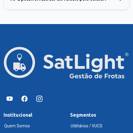
Institucional
Segmentos
Quem Somos
Utilitários / VUCS