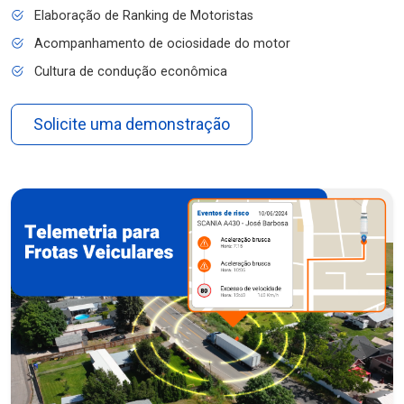
Elaboração de Ranking de Motoristas
Acompanhamento de ociosidade do motor
Cultura de condução econômica
Solicite uma demonstração