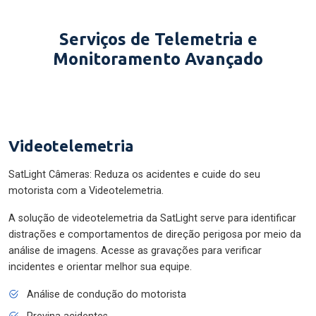
Serviços de Telemetria e
Monitoramento Avançado
Videotelemetria
SatLight Câmeras: Reduza os acidentes e cuide do seu
motorista com a Videotelemetria.
A solução de videotelemetria da SatLight serve para identificar
distrações e comportamentos de direção perigosa por meio da
análise de imagens. Acesse as gravações para verificar
incidentes e orientar melhor sua equipe.
Análise de condução do motorista