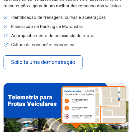
manutenção e garantir um melhor desempenho dos veículos.
Identificação de frenagens, curvas e acelerações
Elaboração de Ranking de Motoristas
Acompanhamento de ociosidade do motor
Cultura de condução econômica
Solicite uma demonstração