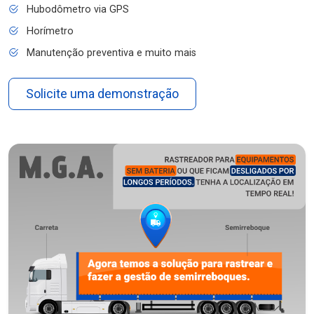
Hubodômetro via GPS
Horímetro
Manutenção preventiva e muito mais
Solicite uma demonstração