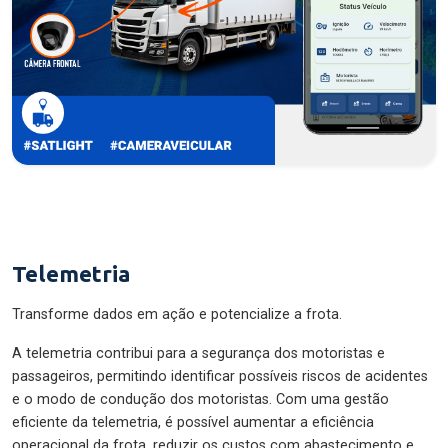
Telemetria
Transforme dados em ação e potencialize a frota.
A telemetria contribui para a segurança dos motoristas e
passageiros, permitindo identificar possíveis riscos de acidentes
e o modo de condução dos motoristas. Com uma gestão
eficiente da telemetria, é possível aumentar a eficiência
operacional da frota, reduzir os custos com abastecimento e