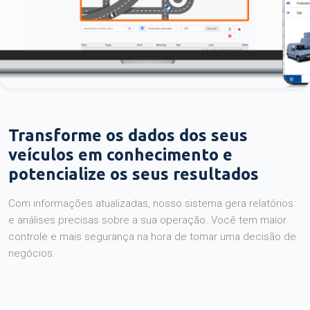
Transforme os dados dos seus
veículos em conhecimento e
potencialize os seus resultados
Com informações atualizadas, nosso sistema gera relatórios
e análises precisas sobre a sua operação. Você tem maior
controle e mais segurança na hora de tomar uma decisão de
negócios.