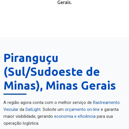
Gerais.
Piranguçu
(Sul/Sudoeste de
Minas), Minas Gerais
A região agora conta com o melhor serviço de
Rastreamento
Veicular
da
SatLight
. Solicite um
orçamento on-line
e garanta
maior visibilidade, gerando
economia e eficiência
para sua
operação logística.