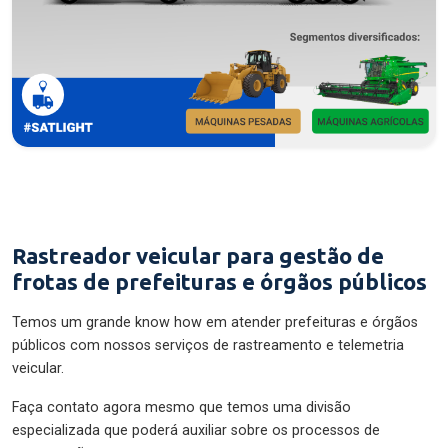
Rastreador veicular para gestão de
frotas de prefeituras e órgãos públicos
Temos um grande know how em atender prefeituras e órgãos
públicos com nossos serviços de rastreamento e telemetria
veicular.
Faça contato agora mesmo que temos uma divisão
especializada que poderá auxiliar sobre os processos de