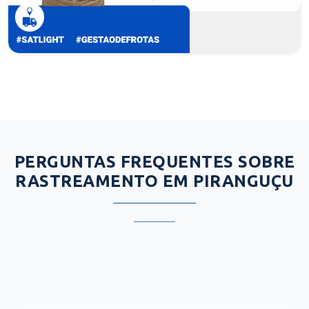
PERGUNTAS FREQUENTES SOBRE
RASTREAMENTO EM PIRANGUÇU