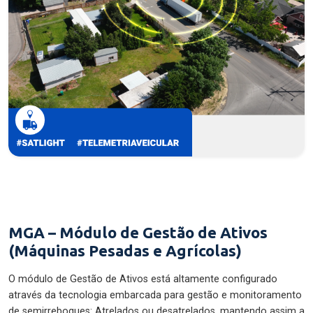
MGA – Módulo de Gestão de Ativos
(Máquinas Pesadas e Agrícolas)
O módulo de Gestão de Ativos está altamente configurado
através da tecnologia embarcada para gestão e monitoramento
de semirreboques: Atrelados ou desatrelados, mantendo assim a