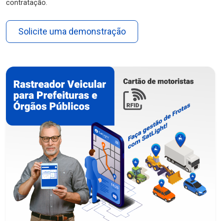
contratação.
Solicite uma demonstração