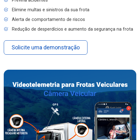
Previna acidentes
Elimine multas e sinistros da sua frota
Alerta de comportamento de riscos
Redução de desperdícios e aumento da segurança na frota
Solicite uma demonstração