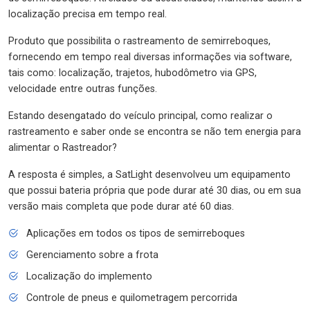
localização precisa em tempo real.
Produto que possibilita o rastreamento de semirreboques,
fornecendo em tempo real diversas informações via software,
tais como: localização, trajetos, hubodômetro via GPS,
velocidade entre outras funções.
Estando desengatado do veículo principal, como realizar o
rastreamento e saber onde se encontra se não tem energia para
alimentar o Rastreador?
A resposta é simples, a SatLight desenvolveu um equipamento
que possui bateria própria que pode durar até 30 dias, ou em sua
versão mais completa que pode durar até 60 dias.
Aplicações em todos os tipos de semirreboques
Gerenciamento sobre a frota
Localização do implemento
Controle de pneus e quilometragem percorrida