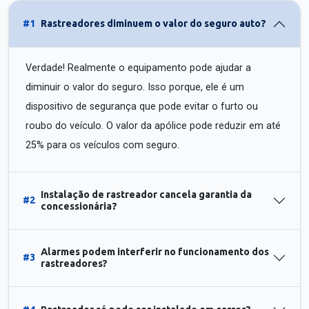
#1
Rastreadores diminuem o valor do seguro auto?
Verdade! Realmente o equipamento pode ajudar a
diminuir o valor do seguro. Isso porque, ele é um
dispositivo de segurança que pode evitar o furto ou
roubo do veículo. O valor da apólice pode reduzir em até
25% para os veículos com seguro.
Instalação de rastreador cancela garantia da
#2
concessionária?
Alarmes podem interferir no funcionamento dos
#3
rastreadores?