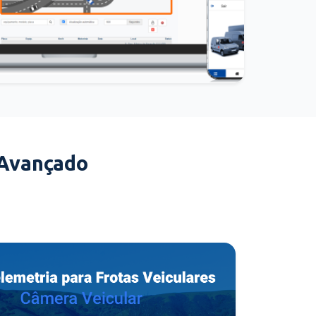
 Avançado