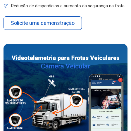
Redução de desperdícios e aumento da segurança na frota
Solicite uma demonstração