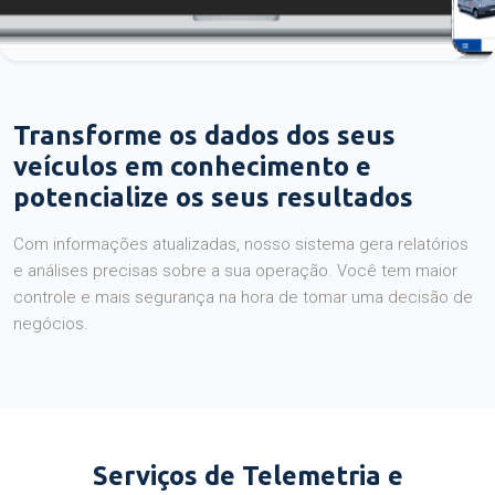
Transforme os dados dos seus
veículos em conhecimento e
potencialize os seus resultados
Com informações atualizadas, nosso sistema gera relatórios
e análises precisas sobre a sua operação. Você tem maior
controle e mais segurança na hora de tomar uma decisão de
negócios.
Serviços de Telemetria e