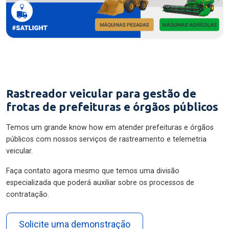
Rastreador veicular para gestão de
frotas de prefeituras e órgãos públicos
Temos um grande know how em atender prefeituras e órgãos
públicos com nossos serviços de rastreamento e telemetria
veicular.
Faça contato agora mesmo que temos uma divisão
especializada que poderá auxiliar sobre os processos de
contratação.
Solicite uma demonstração