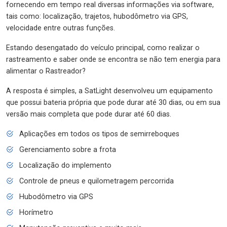
fornecendo em tempo real diversas informações via software,
tais como: localização, trajetos, hubodômetro via GPS,
velocidade entre outras funções.
Estando desengatado do veículo principal, como realizar o
rastreamento e saber onde se encontra se não tem energia para
alimentar o Rastreador?
A resposta é simples, a SatLight desenvolveu um equipamento
que possui bateria própria que pode durar até 30 dias, ou em sua
versão mais completa que pode durar até 60 dias.
Aplicações em todos os tipos de semirreboques
Gerenciamento sobre a frota
Localização do implemento
Controle de pneus e quilometragem percorrida
Hubodômetro via GPS
Horímetro