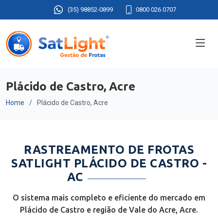
(35) 98852-0899
0800 026 0707
Plácido de Castro, Acre
Home
Plácido de Castro, Acre
RASTREAMENTO DE FROTAS
SATLIGHT PLÁCIDO DE CASTRO -
AC
O sistema mais completo e eficiente do mercado em
Plácido de Castro e região de Vale do Acre, Acre.