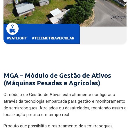
MGA – Módulo de Gestão de Ativos
(Máquinas Pesadas e Agrícolas)
O módulo de Gestão de Ativos está altamente configurado
através da tecnologia embarcada para gestão e monitoramento
de semirreboques: Atrelados ou desatrelados, mantendo assim a
localização precisa em tempo real.
Produto que possibilita o rastreamento de semirreboques,