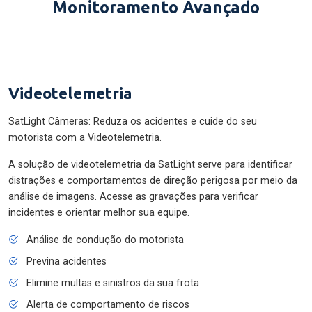
Monitoramento Avançado
Videotelemetria
SatLight Câmeras: Reduza os acidentes e cuide do seu
motorista com a Videotelemetria.
A solução de videotelemetria da SatLight serve para identificar
distrações e comportamentos de direção perigosa por meio da
análise de imagens. Acesse as gravações para verificar
incidentes e orientar melhor sua equipe.
Análise de condução do motorista
Previna acidentes
Elimine multas e sinistros da sua frota
Alerta de comportamento de riscos