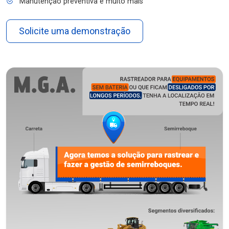
Manutenção preventiva e muito mais
Solicite uma demonstração