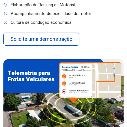
Elaboração de Ranking de Motoristas
Acompanhamento de ociosidade do motor
Cultura de condução econômica
Solicite uma demonstração