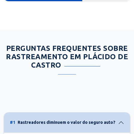
PERGUNTAS FREQUENTES SOBRE
RASTREAMENTO EM PLÁCIDO DE
CASTRO
#1
Rastreadores diminuem o valor do seguro auto?