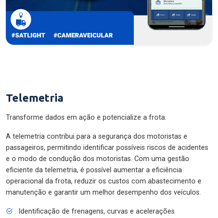
Telemetria
Transforme dados em ação e potencialize a frota.
A telemetria contribui para a segurança dos motoristas e
passageiros, permitindo identificar possíveis riscos de acidentes
e o modo de condução dos motoristas. Com uma gestão
eficiente da telemetria, é possível aumentar a eficiência
operacional da frota, reduzir os custos com abastecimento e
manutenção e garantir um melhor desempenho dos veículos.
Identificação de frenagens, curvas e acelerações