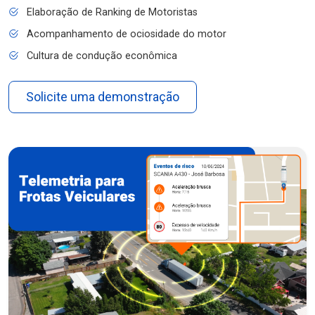
Elaboração de Ranking de Motoristas
Acompanhamento de ociosidade do motor
Cultura de condução econômica
Solicite uma demonstração