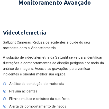
Monitoramento Avançado
Videotelemetria
SatLight Câmeras: Reduza os acidentes e cuide do seu
motorista com a Videotelemetria.
A solução de videotelemetria da SatLight serve para identificar
distrações e comportamentos de direção perigosa por meio da
análise de imagens. Acesse as gravações para verificar
incidentes e orientar melhor sua equipe.
Análise de condução do motorista
Previna acidentes
Elimine multas e sinistros da sua frota
Alerta de comportamento de riscos