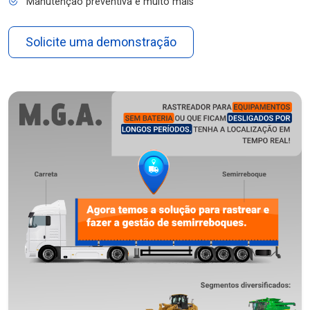
Manutenção preventiva e muito mais
Solicite uma demonstração