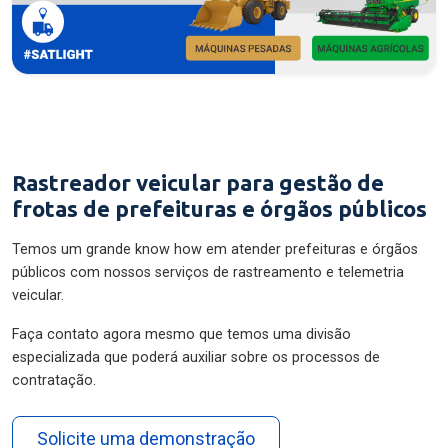
Rastreador veicular para gestão de
frotas de prefeituras e órgãos públicos
Temos um grande know how em atender prefeituras e órgãos
públicos com nossos serviços de rastreamento e telemetria
veicular.
Faça contato agora mesmo que temos uma divisão
especializada que poderá auxiliar sobre os processos de
contratação.
Solicite uma demonstração