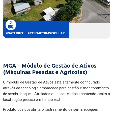
MGA – Módulo de Gestão de Ativos
(Máquinas Pesadas e Agrícolas)
O módulo de Gestão de Ativos está altamente configurado
através da tecnologia embarcada para gestão e monitoramento
de semirreboques: Atrelados ou desatrelados, mantendo assim a
localização precisa em tempo real.
Produto que possibilita o rastreamento de semirreboques,