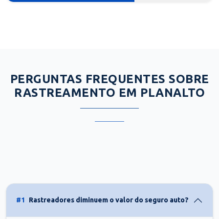
PERGUNTAS FREQUENTES SOBRE
RASTREAMENTO EM PLANALTO
#1
Rastreadores diminuem o valor do seguro auto?