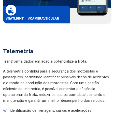
Telemetria
Transforme dados em ação e potencialize a frota.
A telemetria contribui para a segurança dos motoristas e
passageiros, permitindo identificar possíveis riscos de acidentes
e o modo de condução dos motoristas. Com uma gestão
eficiente da telemetria, é possível aumentar a eficiência
operacional da frota, reduzir os custos com abastecimento e
manutenção e garantir um melhor desempenho dos veículos.
Identificação de frenagens, curvas e acelerações