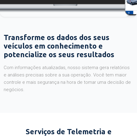
Transforme os dados dos seus
veículos em conhecimento e
potencialize os seus resultados
Com informações atualizadas, nosso sistema gera relatórios
e análises precisas sobre a sua operação. Você tem maior
controle e mais segurança na hora de tomar uma decisão de
negócios.
Serviços de Telemetria e