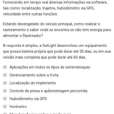
fornecendo em tempo real diversas informações via software,
tais como: localização, trajetos, hubodômetro via GPS,
velocidade entre outras funções.
Estando desengatado do veículo principal, como realizar o
rastreamento e saber onde se encontra se não tem energia para
alimentar o Rastreador?
A resposta é simples, a SatLight desenvolveu um equipamento
que possui bateria própria que pode durar até 30 dias, ou em sua
versão mais completa que pode durar até 60 dias.
Aplicações em todos os tipos de semirreboques
Gerenciamento sobre a frota
Localização do implemento
Controle de pneus e quilometragem percorrida
Hubodômetro via GPS
Horímetro