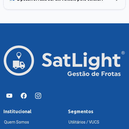
Institucional
Segmentos
Quem Somos
Utilitários / VUCS