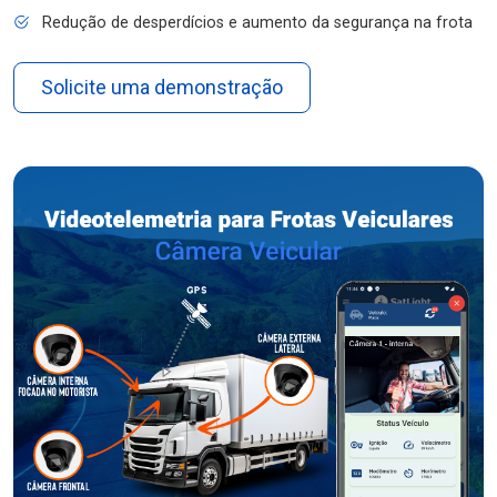
Redução de desperdícios e aumento da segurança na frota
Solicite uma demonstração