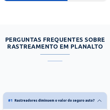
PERGUNTAS FREQUENTES SOBRE
RASTREAMENTO EM PLANALTO
#1
Rastreadores diminuem o valor do seguro auto?