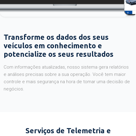
Transforme os dados dos seus
veículos em conhecimento e
potencialize os seus resultados
Com informações atualizadas, nosso sistema gera relatórios
e análises precisas sobre a sua operação. Você tem maior
controle e mais segurança na hora de tomar uma decisão de
negócios.
Serviços de Telemetria e