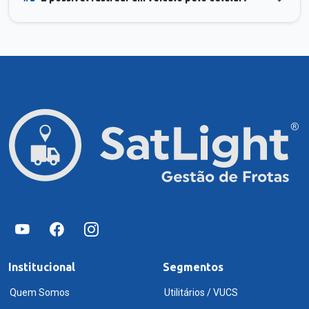
Institucional
Segmentos
Quem Somos
Utilitários / VUCS