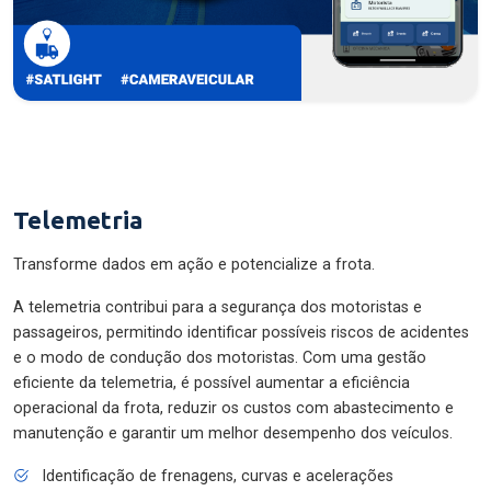
Telemetria
Transforme dados em ação e potencialize a frota.
A telemetria contribui para a segurança dos motoristas e
passageiros, permitindo identificar possíveis riscos de acidentes
e o modo de condução dos motoristas. Com uma gestão
eficiente da telemetria, é possível aumentar a eficiência
operacional da frota, reduzir os custos com abastecimento e
manutenção e garantir um melhor desempenho dos veículos.
Identificação de frenagens, curvas e acelerações