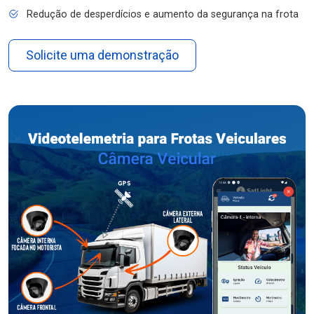
Redução de desperdícios e aumento da segurança na frota
Solicite uma demonstração