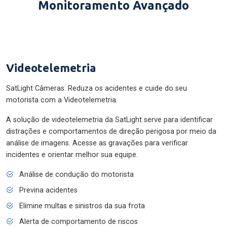
Monitoramento Avançado
Videotelemetria
SatLight Câmeras: Reduza os acidentes e cuide do seu
motorista com a Videotelemetria.
A solução de videotelemetria da SatLight serve para identificar
distrações e comportamentos de direção perigosa por meio da
análise de imagens. Acesse as gravações para verificar
incidentes e orientar melhor sua equipe.
Análise de condução do motorista
Previna acidentes
Elimine multas e sinistros da sua frota
Alerta de comportamento de riscos