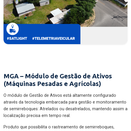
MGA – Módulo de Gestão de Ativos
(Máquinas Pesadas e Agrícolas)
O módulo de Gestão de Ativos está altamente configurado
através da tecnologia embarcada para gestão e monitoramento
de semirreboques: Atrelados ou desatrelados, mantendo assim a
localização precisa em tempo real.
Produto que possibilita o rastreamento de semirreboques,