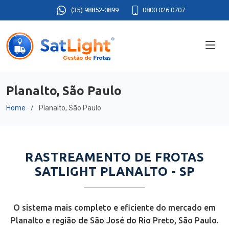
(35) 98852-0899
0800 026 0707
Planalto, São Paulo
Home
Planalto, São Paulo
RASTREAMENTO DE FROTAS
SATLIGHT PLANALTO - SP
O sistema mais completo e eficiente do mercado em
Planalto e região de São José do Rio Preto, São Paulo.