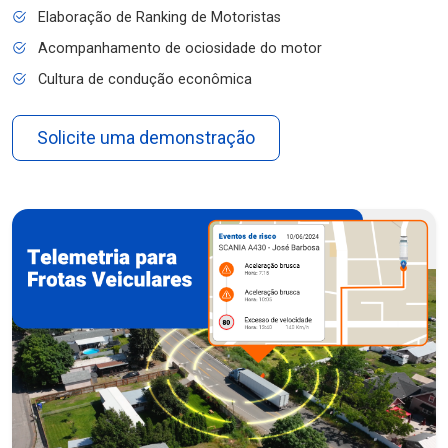
Elaboração de Ranking de Motoristas
Acompanhamento de ociosidade do motor
Cultura de condução econômica
Solicite uma demonstração