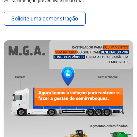
Manutenção preventiva e muito mais
Solicite uma demonstração