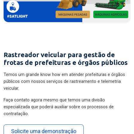
Rastreador veicular para gestão de
frotas de prefeituras e órgãos públicos
Temos um grande know how em atender prefeituras e órgãos
públicos com nossos serviços de rastreamento e telemetria
veicular.
Faça contato agora mesmo que temos uma divisão
especializada que poderá auxiliar sobre os processos de
contratação.
Solicite uma demonstração