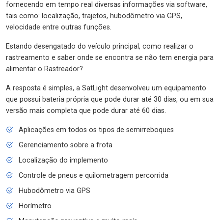
fornecendo em tempo real diversas informações via software,
tais como: localização, trajetos, hubodômetro via GPS,
velocidade entre outras funções.
Estando desengatado do veículo principal, como realizar o
rastreamento e saber onde se encontra se não tem energia para
alimentar o Rastreador?
A resposta é simples, a SatLight desenvolveu um equipamento
que possui bateria própria que pode durar até 30 dias, ou em sua
versão mais completa que pode durar até 60 dias.
Aplicações em todos os tipos de semirreboques
Gerenciamento sobre a frota
Localização do implemento
Controle de pneus e quilometragem percorrida
Hubodômetro via GPS
Horímetro