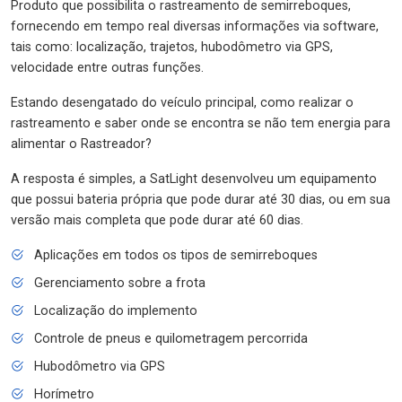
Produto que possibilita o rastreamento de semirreboques,
fornecendo em tempo real diversas informações via software,
tais como: localização, trajetos, hubodômetro via GPS,
velocidade entre outras funções.
Estando desengatado do veículo principal, como realizar o
rastreamento e saber onde se encontra se não tem energia para
alimentar o Rastreador?
A resposta é simples, a SatLight desenvolveu um equipamento
que possui bateria própria que pode durar até 30 dias, ou em sua
versão mais completa que pode durar até 60 dias.
Aplicações em todos os tipos de semirreboques
Gerenciamento sobre a frota
Localização do implemento
Controle de pneus e quilometragem percorrida
Hubodômetro via GPS
Horímetro