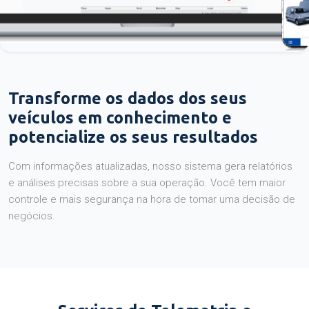
Transforme os dados dos seus
veículos em conhecimento e
potencialize os seus resultados
Com informações atualizadas, nosso sistema gera relatórios
e análises precisas sobre a sua operação. Você tem maior
controle e mais segurança na hora de tomar uma decisão de
negócios.