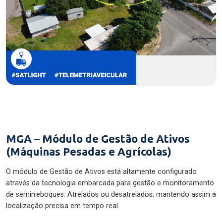
MGA – Módulo de Gestão de Ativos
(Máquinas Pesadas e Agrícolas)
O módulo de Gestão de Ativos está altamente configurado
através da tecnologia embarcada para gestão e monitoramento
de semirreboques: Atrelados ou desatrelados, mantendo assim a
localização precisa em tempo real.