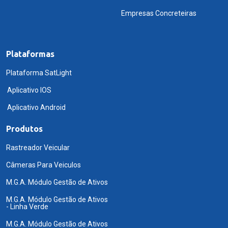
Empresas Concreteiras
Plataformas
Plataforma SatLight
Aplicativo IOS
Aplicativo Android
Produtos
Rastreador Veicular
Câmeras Para Veiculos
M.G.A. Módulo Gestão de Ativos
M.G.A. Módulo Gestão de Ativos
- Linha Verde
M.G.A. Módulo Gestão de Ativos