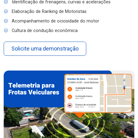
Identificação de frenagens, curvas e acelerações
Elaboração de Ranking de Motoristas
Acompanhamento de ociosidade do motor
Cultura de condução econômica
Solicite uma demonstração