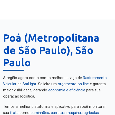
Poá (Metropolitana
de São Paulo), São
Paulo
A região agora conta com o melhor serviço de
Rastreamento
Veicular
da
SatLight
. Solicite um
orçamento on-line
e garanta
maior visibilidade, gerando
economia e eficiência
para sua
operação logística.
Temos a melhor plataforma e aplicativo para você monitorar
sua
frota
como
caminhões
,
carretas
,
máquinas agrícolas
,