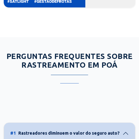
PERGUNTAS FREQUENTES SOBRE
RASTREAMENTO EM POÁ
#1
Rastreadores diminuem o valor do seguro auto?