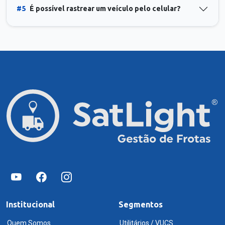
#5
É possível rastrear um veículo pelo celular?
Institucional
Segmentos
Quem Somos
Utilitários / VUCS