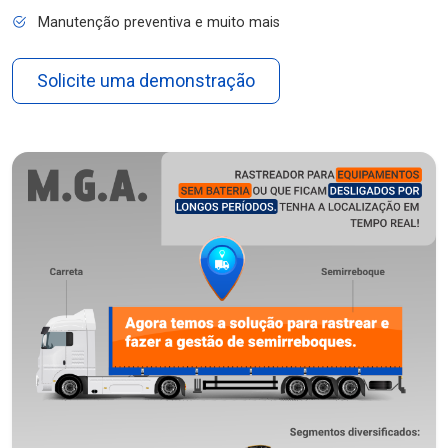
Manutenção preventiva e muito mais
Solicite uma demonstração