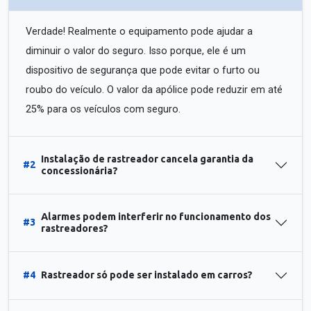
Verdade! Realmente o equipamento pode ajudar a
diminuir o valor do seguro. Isso porque, ele é um
dispositivo de segurança que pode evitar o furto ou
roubo do veículo. O valor da apólice pode reduzir em até
25% para os veículos com seguro.
Instalação de rastreador cancela garantia da
#2
concessionária?
Alarmes podem interferir no funcionamento dos
#3
rastreadores?
#4
Rastreador só pode ser instalado em carros?