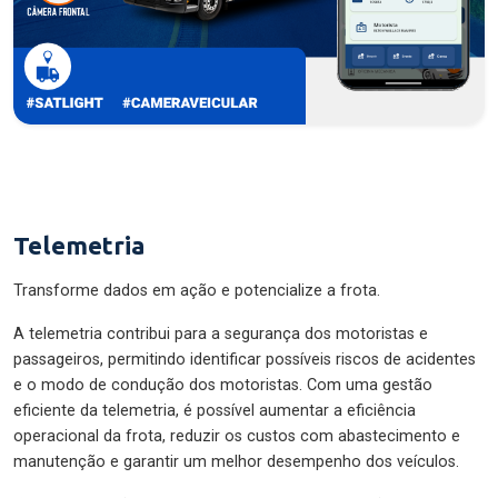
Telemetria
Transforme dados em ação e potencialize a frota.
A telemetria contribui para a segurança dos motoristas e
passageiros, permitindo identificar possíveis riscos de acidentes
e o modo de condução dos motoristas. Com uma gestão
eficiente da telemetria, é possível aumentar a eficiência
operacional da frota, reduzir os custos com abastecimento e
manutenção e garantir um melhor desempenho dos veículos.