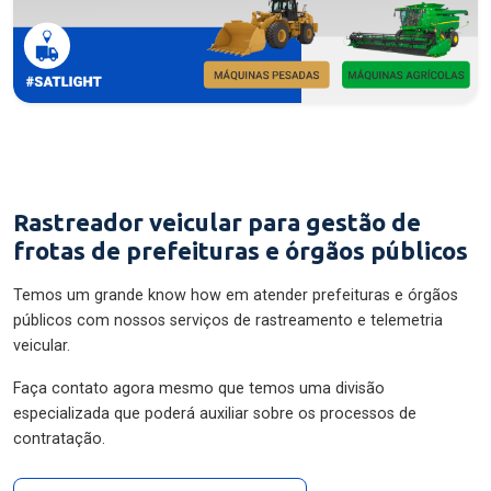
Rastreador veicular para gestão de
frotas de prefeituras e órgãos públicos
Temos um grande know how em atender prefeituras e órgãos
públicos com nossos serviços de rastreamento e telemetria
veicular.
Faça contato agora mesmo que temos uma divisão
especializada que poderá auxiliar sobre os processos de
contratação.