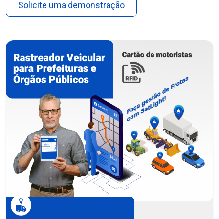
Solicite uma demonstração