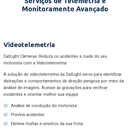
Serviços de Telemetria e
Monitoramento Avançado
Videotelemetria
SatLight Câmeras: Reduza os acidentes e cuide do seu
motorista com a Videotelemetria.
A solução de videotelemetria da SatLight serve para identificar
distrações e comportamentos de direção perigosa por meio da
análise de imagens. Acesse as gravações para verificar
incidentes e orientar melhor sua equipe.
Análise de condução do motorista
Previna acidentes
Elimine multas e sinistros da sua frota