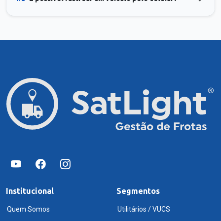
Institucional
Segmentos
Quem Somos
Utilitários / VUCS