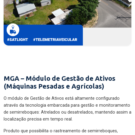
MGA – Módulo de Gestão de Ativos
(Máquinas Pesadas e Agrícolas)
O módulo de Gestão de Ativos está altamente configurado
através da tecnologia embarcada para gestão e monitoramento
de semirreboques: Atrelados ou desatrelados, mantendo assim a
localização precisa em tempo real.
Produto que possibilita o rastreamento de semirreboques,