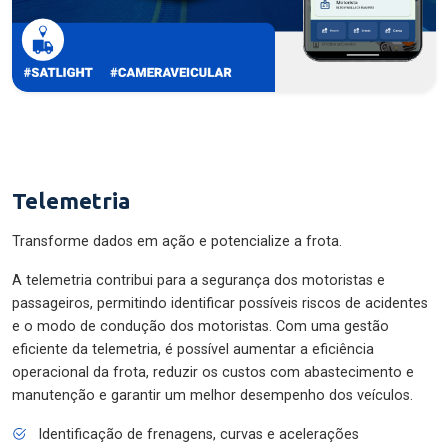
Telemetria
Transforme dados em ação e potencialize a frota.
A telemetria contribui para a segurança dos motoristas e
passageiros, permitindo identificar possíveis riscos de acidentes
e o modo de condução dos motoristas. Com uma gestão
eficiente da telemetria, é possível aumentar a eficiência
operacional da frota, reduzir os custos com abastecimento e
manutenção e garantir um melhor desempenho dos veículos.
Identificação de frenagens, curvas e acelerações