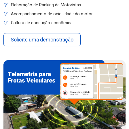
Elaboração de Ranking de Motoristas
Acompanhamento de ociosidade do motor
Cultura de condução econômica
Solicite uma demonstração