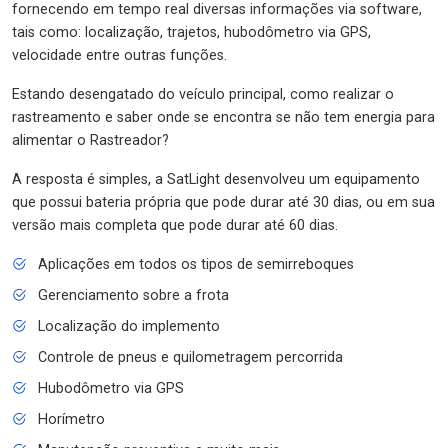
fornecendo em tempo real diversas informações via software,
tais como: localização, trajetos, hubodômetro via GPS,
velocidade entre outras funções.
Estando desengatado do veículo principal, como realizar o
rastreamento e saber onde se encontra se não tem energia para
alimentar o Rastreador?
A resposta é simples, a SatLight desenvolveu um equipamento
que possui bateria própria que pode durar até 30 dias, ou em sua
versão mais completa que pode durar até 60 dias.
Aplicações em todos os tipos de semirreboques
Gerenciamento sobre a frota
Localização do implemento
Controle de pneus e quilometragem percorrida
Hubodômetro via GPS
Horímetro