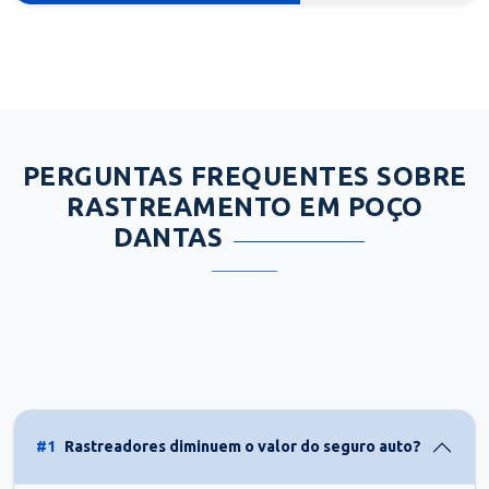
PERGUNTAS FREQUENTES SOBRE
RASTREAMENTO EM POÇO
DANTAS
#1
Rastreadores diminuem o valor do seguro auto?