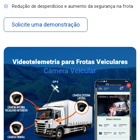
Redução de desperdícios e aumento da segurança na frota
Solicite uma demonstração