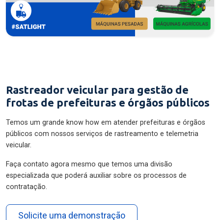
Rastreador veicular para gestão de
frotas de prefeituras e órgãos públicos
Temos um grande know how em atender prefeituras e órgãos
públicos com nossos serviços de rastreamento e telemetria
veicular.
Faça contato agora mesmo que temos uma divisão
especializada que poderá auxiliar sobre os processos de
contratação.
Solicite uma demonstração