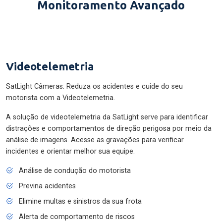
Monitoramento Avançado
Videotelemetria
SatLight Câmeras: Reduza os acidentes e cuide do seu
motorista com a Videotelemetria.
A solução de videotelemetria da SatLight serve para identificar
distrações e comportamentos de direção perigosa por meio da
análise de imagens. Acesse as gravações para verificar
incidentes e orientar melhor sua equipe.
Análise de condução do motorista
Previna acidentes
Elimine multas e sinistros da sua frota
Alerta de comportamento de riscos