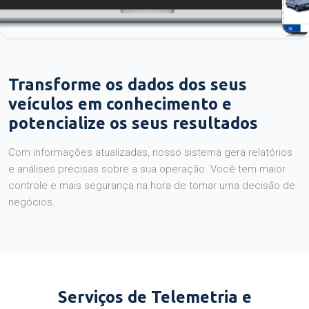
Transforme os dados dos seus
veículos em conhecimento e
potencialize os seus resultados
Com informações atualizadas, nosso sistema gera relatórios
e análises precisas sobre a sua operação. Você tem maior
controle e mais segurança na hora de tomar uma decisão de
negócios.
Serviços de Telemetria e