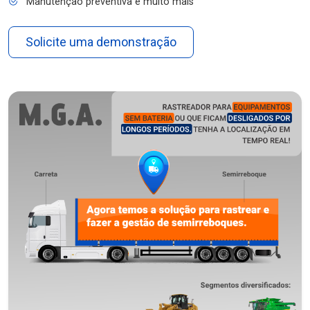
Manutenção preventiva e muito mais
Solicite uma demonstração