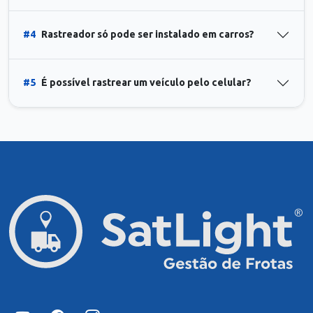
#4
Rastreador só pode ser instalado em carros?
#5
É possível rastrear um veículo pelo celular?