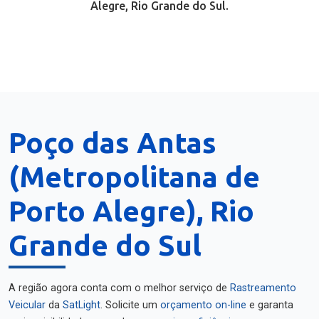
Alegre, Rio Grande do Sul.
Poço das Antas
(Metropolitana de
Porto Alegre), Rio
Grande do Sul
A região agora conta com o melhor serviço de
Rastreamento
Veicular
da
SatLight
. Solicite um
orçamento on-line
e garanta