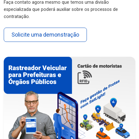
Faça contato agora mesmo que temos uma divisão
especializada que poderá auxiliar sobre os processos de
contratação.
Solicite uma demonstração