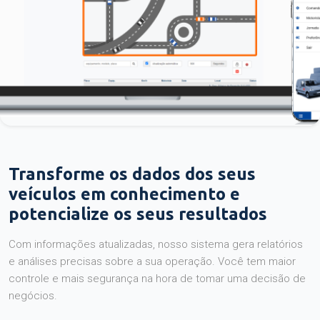
Transforme os dados dos seus
veículos em conhecimento e
potencialize os seus resultados
Com informações atualizadas, nosso sistema gera relatórios
e análises precisas sobre a sua operação. Você tem maior
controle e mais segurança na hora de tomar uma decisão de
negócios.