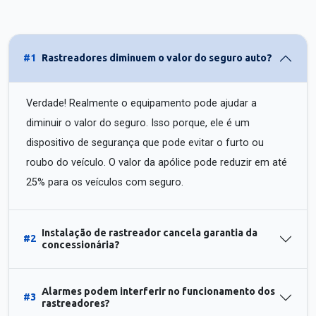
#1
Rastreadores diminuem o valor do seguro auto?
Verdade! Realmente o equipamento pode ajudar a
diminuir o valor do seguro. Isso porque, ele é um
dispositivo de segurança que pode evitar o furto ou
roubo do veículo. O valor da apólice pode reduzir em até
25% para os veículos com seguro.
Instalação de rastreador cancela garantia da
#2
concessionária?
Alarmes podem interferir no funcionamento dos
#3
rastreadores?