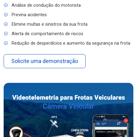
Análise de condução do motorista
Previna acidentes
Elimine multas e sinistros da sua frota
Alerta de comportamento de riscos
Redução de desperdícios e aumento da segurança na frota
Solicite uma demonstração