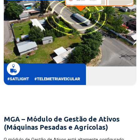
MGA – Módulo de Gestão de Ativos
(Máquinas Pesadas e Agrícolas)
O módulo de Gestão de Ativos está altamente configurado