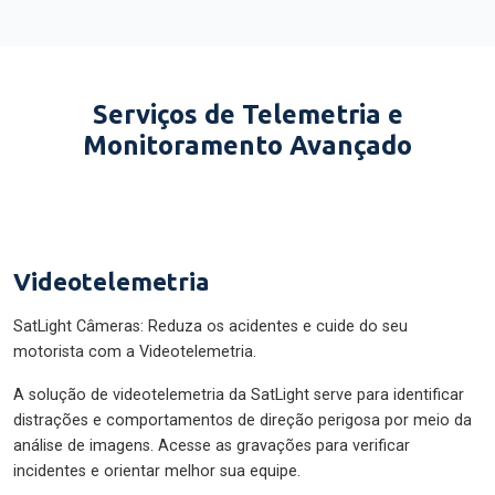
Serviços de Telemetria e
Monitoramento Avançado
Videotelemetria
SatLight Câmeras: Reduza os acidentes e cuide do seu
motorista com a Videotelemetria.
A solução de videotelemetria da SatLight serve para identificar
distrações e comportamentos de direção perigosa por meio da
análise de imagens. Acesse as gravações para verificar
incidentes e orientar melhor sua equipe.