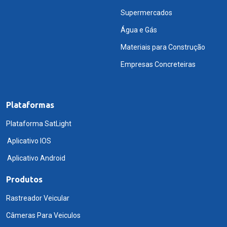
Supermercados
Água e Gás
Materiais para Construção
Empresas Concreteiras
Plataformas
Plataforma SatLight
Aplicativo IOS
Aplicativo Android
Produtos
Rastreador Veicular
Câmeras Para Veiculos