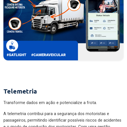
Telemetria
Transforme dados em ação e potencialize a frota.
A telemetria contribui para a segurança dos motoristas e
passageiros, permitindo identificar possíveis riscos de acidentes
e o modo de condução dos motoristas. Com uma gestão