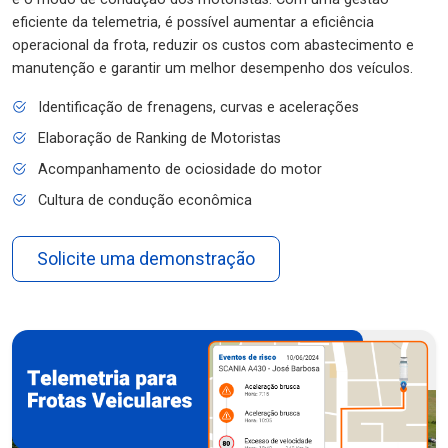
eficiente da telemetria, é possível aumentar a eficiência
operacional da frota, reduzir os custos com abastecimento e
manutenção e garantir um melhor desempenho dos veículos.
Identificação de frenagens, curvas e acelerações
Elaboração de Ranking de Motoristas
Acompanhamento de ociosidade do motor
Cultura de condução econômica
Solicite uma demonstração