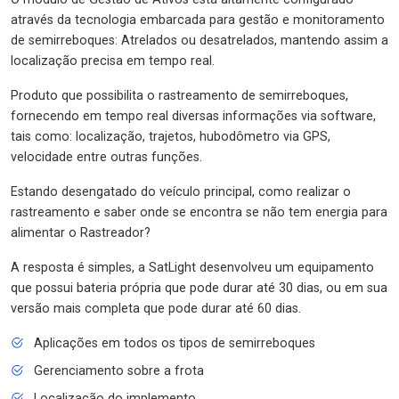
através da tecnologia embarcada para gestão e monitoramento
de semirreboques: Atrelados ou desatrelados, mantendo assim a
localização precisa em tempo real.
Produto que possibilita o rastreamento de semirreboques,
fornecendo em tempo real diversas informações via software,
tais como: localização, trajetos, hubodômetro via GPS,
velocidade entre outras funções.
Estando desengatado do veículo principal, como realizar o
rastreamento e saber onde se encontra se não tem energia para
alimentar o Rastreador?
A resposta é simples, a SatLight desenvolveu um equipamento
que possui bateria própria que pode durar até 30 dias, ou em sua
versão mais completa que pode durar até 60 dias.
Aplicações em todos os tipos de semirreboques
Gerenciamento sobre a frota
Localização do implemento