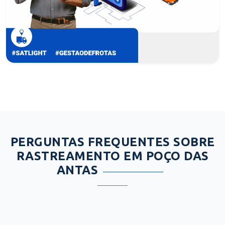
PERGUNTAS FREQUENTES SOBRE
RASTREAMENTO EM POÇO DAS
ANTAS