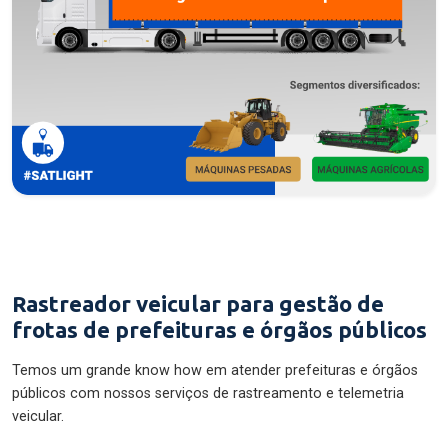
Rastreador veicular para gestão de
frotas de prefeituras e órgãos públicos
Temos um grande know how em atender prefeituras e órgãos
públicos com nossos serviços de rastreamento e telemetria
veicular.