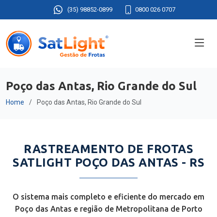
(35) 98852-0899
0800 026 0707
Poço das Antas, Rio Grande do Sul
Home
Poço das Antas, Rio Grande do Sul
RASTREAMENTO DE FROTAS
SATLIGHT POÇO DAS ANTAS - RS
O sistema mais completo e eficiente do mercado em
Poço das Antas e região de Metropolitana de Porto