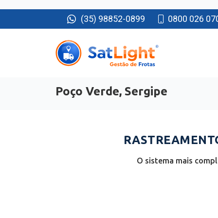
(35) 98852-0899
0800 026 07
Poço Verde, Sergipe
RASTREAMENTO 
O sistema mais comple