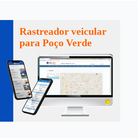
Rastreador veicular
para Poço Verde