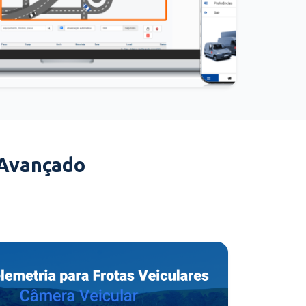
 Avançado