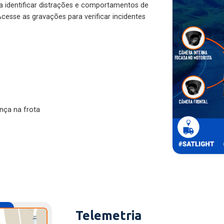
ra identificar distrações e comportamentos de
cesse as gravações para verificar incidentes
nça na frota
Telemetria