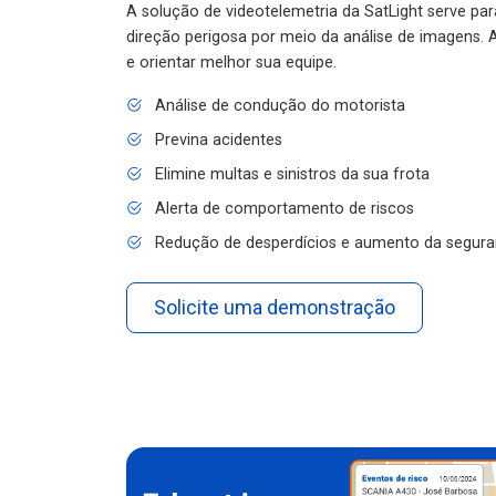
A solução de videotelemetria da SatLight serve pa
direção perigosa por meio da análise de imagens. A
e orientar melhor sua equipe.
Análise de condução do motorista
Previna acidentes
Elimine multas e sinistros da sua frota
Alerta de comportamento de riscos
Redução de desperdícios e aumento da segura
Solicite uma demonstração