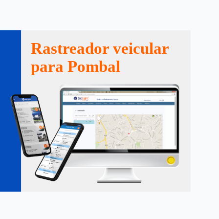
Rastreador veicular
para Pombal