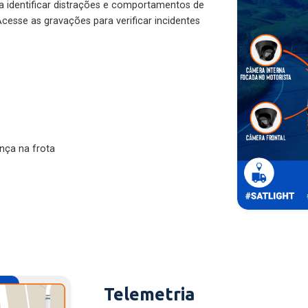
ra identificar distrações e comportamentos de
cesse as gravações para verificar incidentes
nça na frota
Telemetria