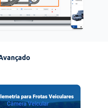
 Avançado