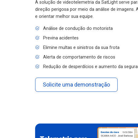
A solução de videotelemetria da SatLight serve pa
direção perigosa por meio da análise de imagens. A
e orientar melhor sua equipe.
Análise de condução do motorista
Previna acidentes
Elimine multas e sinistros da sua frota
Alerta de comportamento de riscos
Redução de desperdícios e aumento da segura
Solicite uma demonstração