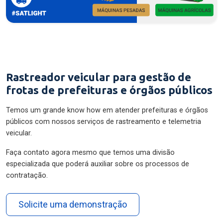
Rastreador veicular para gestão de
frotas de prefeituras e órgãos públicos
Temos um grande know how em atender prefeituras e órgãos
públicos com nossos serviços de rastreamento e telemetria
veicular.
Faça contato agora mesmo que temos uma divisão
especializada que poderá auxiliar sobre os processos de
contratação.
Solicite uma demonstração