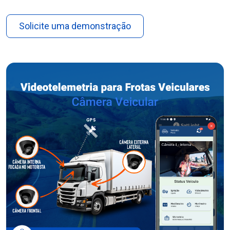
Solicite uma demonstração