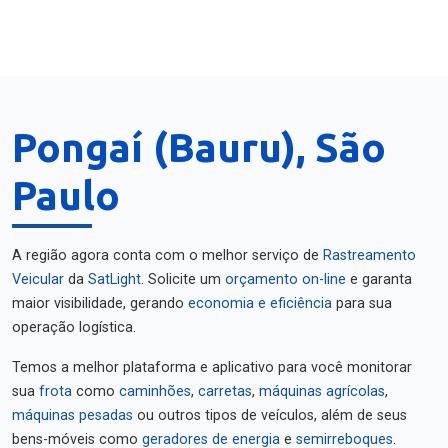
Pongaí (Bauru), São
Paulo
A região agora conta com o melhor serviço de
Rastreamento
Veicular
da
SatLight
. Solicite um
orçamento on-line
e garanta
maior visibilidade, gerando
economia e eficiência
para sua
operação logística.
Temos a melhor plataforma e aplicativo para você monitorar
sua
frota
como
caminhões
,
carretas
,
máquinas agrícolas
,
máquinas pesadas
ou outros tipos de veículos, além de seus
bens-móveis como
geradores de energia
e
semirreboques
.