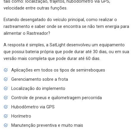
tais como: localização, trajetos, hubodômetro via GPS,
velocidade entre outras funções.
Estando desengatado do veículo principal, como realizar o
rastreamento e saber onde se encontra se não tem energia para
alimentar o Rastreador?
A resposta é simples, a SatLight desenvolveu um equipamento
que possui bateria própria que pode durar até 30 dias, ou em sua
versão mais completa que pode durar até 60 dias.
Aplicações em todos os tipos de semirreboques
Gerenciamento sobre a frota
Localização do implemento
Controle de pneus e quilometragem percorrida
Hubodômetro via GPS
Horímetro
Manutenção preventiva e muito mais