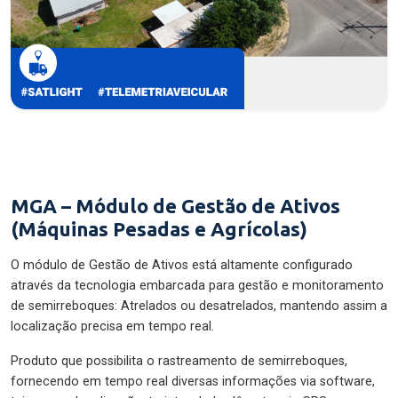
MGA – Módulo de Gestão de Ativos
(Máquinas Pesadas e Agrícolas)
O módulo de Gestão de Ativos está altamente configurado
através da tecnologia embarcada para gestão e monitoramento
de semirreboques: Atrelados ou desatrelados, mantendo assim a
localização precisa em tempo real.
Produto que possibilita o rastreamento de semirreboques,
fornecendo em tempo real diversas informações via software,