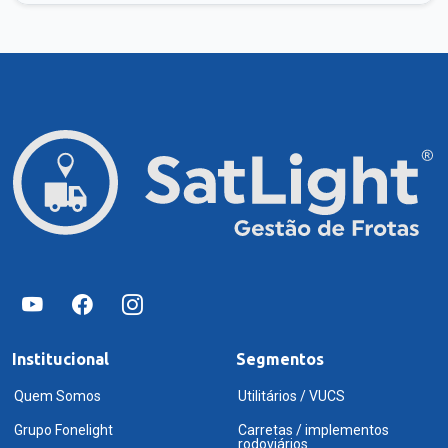
Institucional
Segmentos
Quem Somos
Utilitários / VUCS
Grupo Fonelight
Carretas / implementos
rodoviários