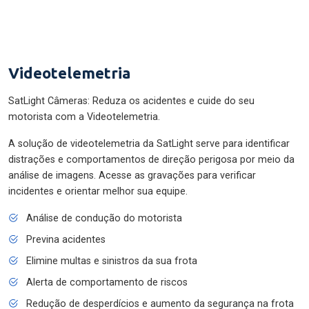
Videotelemetria
SatLight Câmeras: Reduza os acidentes e cuide do seu
motorista com a Videotelemetria.
A solução de videotelemetria da SatLight serve para identificar
distrações e comportamentos de direção perigosa por meio da
análise de imagens. Acesse as gravações para verificar
incidentes e orientar melhor sua equipe.
Análise de condução do motorista
Previna acidentes
Elimine multas e sinistros da sua frota
Alerta de comportamento de riscos
Redução de desperdícios e aumento da segurança na frota