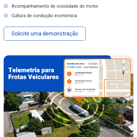
Acompanhamento de ociosidade do motor
Cultura de condução econômica
Solicite uma demonstração