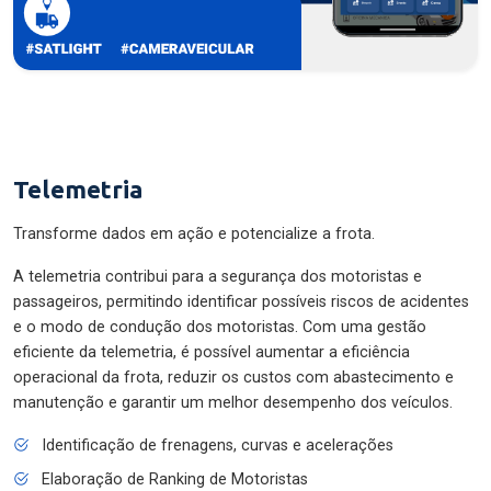
Telemetria
Transforme dados em ação e potencialize a frota.
A telemetria contribui para a segurança dos motoristas e
passageiros, permitindo identificar possíveis riscos de acidentes
e o modo de condução dos motoristas. Com uma gestão
eficiente da telemetria, é possível aumentar a eficiência
operacional da frota, reduzir os custos com abastecimento e
manutenção e garantir um melhor desempenho dos veículos.
Identificação de frenagens, curvas e acelerações
Elaboração de Ranking de Motoristas