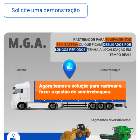
Solicite uma demonstração