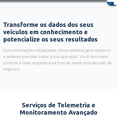
Transforme os dados dos seus
veículos em conhecimento e
potencialize os seus resultados
Com informações atualizadas, nosso sistema gera relatórios
e análises precisas sobre a sua operação. Você tem maior
controle e mais segurança na hora de tomar uma decisão de
negócios.
Serviços de Telemetria e
Monitoramento Avançado