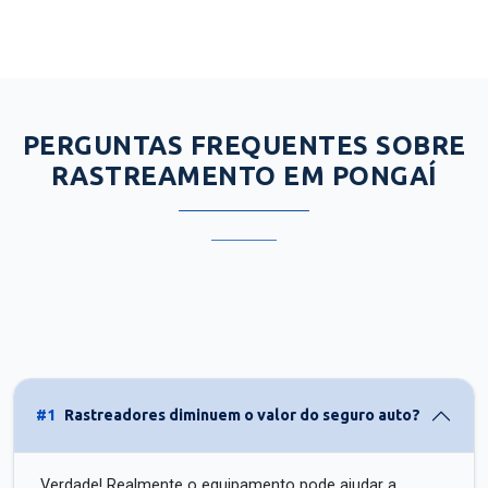
PERGUNTAS FREQUENTES SOBRE
RASTREAMENTO EM PONGAÍ
#1
Rastreadores diminuem o valor do seguro auto?
Verdade! Realmente o equipamento pode ajudar a