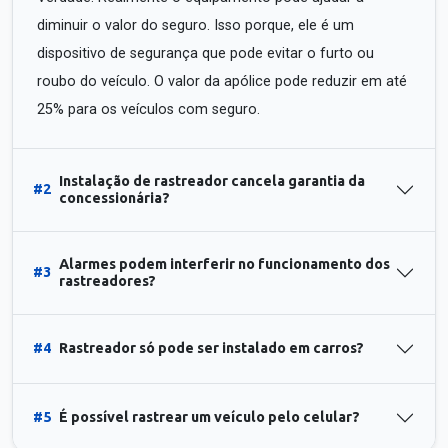
diminuir o valor do seguro. Isso porque, ele é um
dispositivo de segurança que pode evitar o furto ou
roubo do veículo. O valor da apólice pode reduzir em até
25% para os veículos com seguro.
Instalação de rastreador cancela garantia da
#2
concessionária?
Alarmes podem interferir no funcionamento dos
#3
rastreadores?
#4
Rastreador só pode ser instalado em carros?
#5
É possível rastrear um veículo pelo celular?