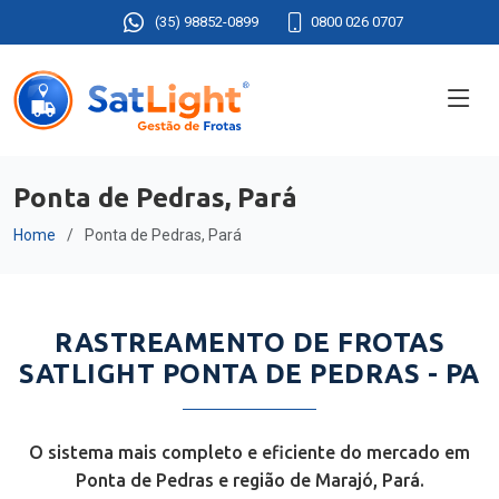
(35) 98852-0899
0800 026 0707
Ponta de Pedras, Pará
Home
Ponta de Pedras, Pará
RASTREAMENTO DE FROTAS
SATLIGHT PONTA DE PEDRAS - PA
O sistema mais completo e eficiente do mercado em
Ponta de Pedras e região de Marajó, Pará.