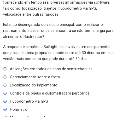
fornecendo em tempo real diversas informações via software,
tais como: localização, trajetos, hubodômetro via GPS,
velocidade entre outras funções.
Estando desengatado do veículo principal, como realizar o
rastreamento e saber onde se encontra se não tem energia para
alimentar o Rastreador?
A resposta é simples, a SatLight desenvolveu um equipamento
que possui bateria própria que pode durar até 30 dias, ou em sua
versão mais completa que pode durar até 60 dias.
Aplicações em todos os tipos de semirreboques
Gerenciamento sobre a frota
Localização do implemento
Controle de pneus e quilometragem percorrida
Hubodômetro via GPS
Horímetro