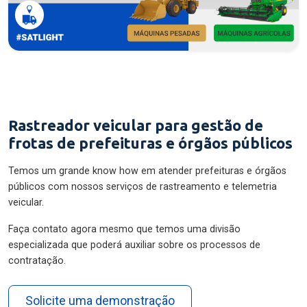
Rastreador veicular para gestão de
frotas de prefeituras e órgãos públicos
Temos um grande know how em atender prefeituras e órgãos
públicos com nossos serviços de rastreamento e telemetria
veicular.
Faça contato agora mesmo que temos uma divisão
especializada que poderá auxiliar sobre os processos de
contratação.
Solicite uma demonstração