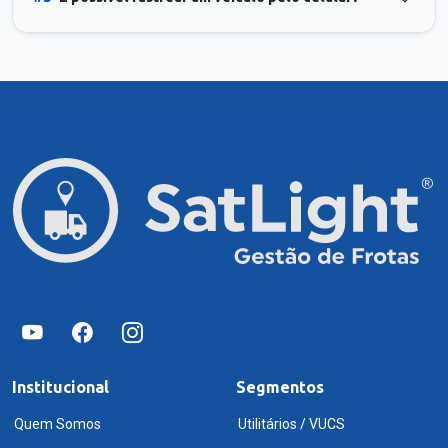
Institucional
Segmentos
Quem Somos
Utilitários / VUCS