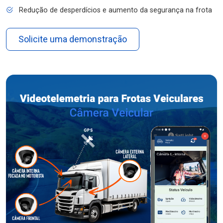
Redução de desperdícios e aumento da segurança na frota
Solicite uma demonstração