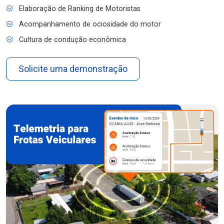
Elaboração de Ranking de Motoristas
Acompanhamento de ociosidade do motor
Cultura de condução econômica
Solicite uma demonstração