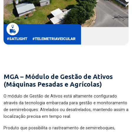
MGA – Módulo de Gestão de Ativos
(Máquinas Pesadas e Agrícolas)
O módulo de Gestão de Ativos está altamente configurado
através da tecnologia embarcada para gestão e monitoramento
de semirreboques: Atrelados ou desatrelados, mantendo assim a
localização precisa em tempo real.
Produto que possibilita o rastreamento de semirreboques,