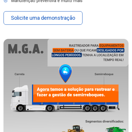
Manutenção preventiva e muito mais
Solicite uma demonstração