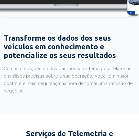
Transforme os dados dos seus
veículos em conhecimento e
potencialize os seus resultados
Com informações atualizadas, nosso sistema gera relatórios
e análises precisas sobre a sua operação. Você tem maior
controle e mais segurança na hora de tomar uma decisão de
negócios.
Serviços de Telemetria e