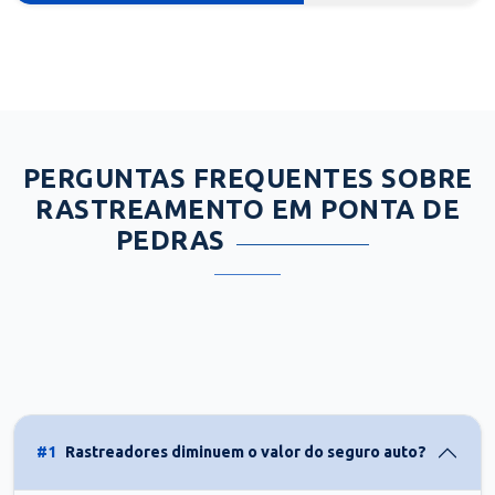
PERGUNTAS FREQUENTES SOBRE
RASTREAMENTO EM PONTA DE
PEDRAS
#1
Rastreadores diminuem o valor do seguro auto?