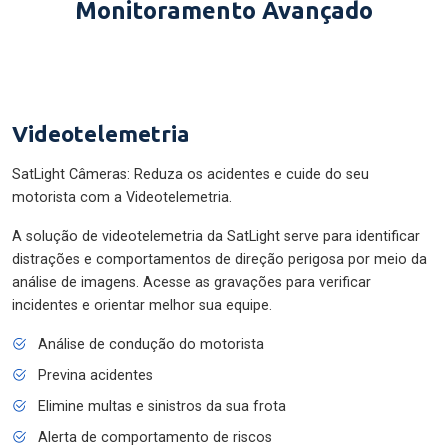
Monitoramento Avançado
Videotelemetria
SatLight Câmeras: Reduza os acidentes e cuide do seu
motorista com a Videotelemetria.
A solução de videotelemetria da SatLight serve para identificar
distrações e comportamentos de direção perigosa por meio da
análise de imagens. Acesse as gravações para verificar
incidentes e orientar melhor sua equipe.
Análise de condução do motorista
Previna acidentes
Elimine multas e sinistros da sua frota
Alerta de comportamento de riscos