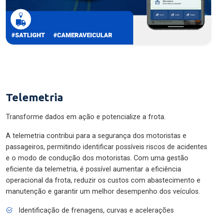
Telemetria
Transforme dados em ação e potencialize a frota.
A telemetria contribui para a segurança dos motoristas e
passageiros, permitindo identificar possíveis riscos de acidentes
e o modo de condução dos motoristas. Com uma gestão
eficiente da telemetria, é possível aumentar a eficiência
operacional da frota, reduzir os custos com abastecimento e
manutenção e garantir um melhor desempenho dos veículos.
Identificação de frenagens, curvas e acelerações