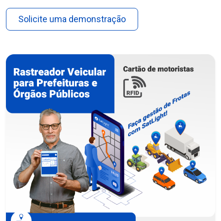
Solicite uma demonstração