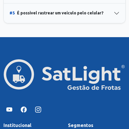
#5
É possível rastrear um veículo pelo celular?
Institucional
Segmentos