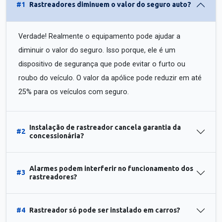
#1
Rastreadores diminuem o valor do seguro auto?
Verdade! Realmente o equipamento pode ajudar a
diminuir o valor do seguro. Isso porque, ele é um
dispositivo de segurança que pode evitar o furto ou
roubo do veículo. O valor da apólice pode reduzir em até
25% para os veículos com seguro.
Instalação de rastreador cancela garantia da
#2
concessionária?
Alarmes podem interferir no funcionamento dos
#3
rastreadores?
#4
Rastreador só pode ser instalado em carros?