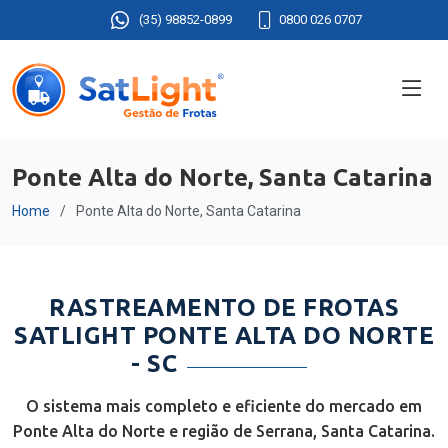
(35) 98852-0899
0800 026 0707
Ponte Alta do Norte, Santa Catarina
Home
Ponte Alta do Norte, Santa Catarina
RASTREAMENTO DE FROTAS
SATLIGHT PONTE ALTA DO NORTE
- SC
O sistema mais completo e eficiente do mercado em
Ponte Alta do Norte e região de Serrana, Santa Catarina.