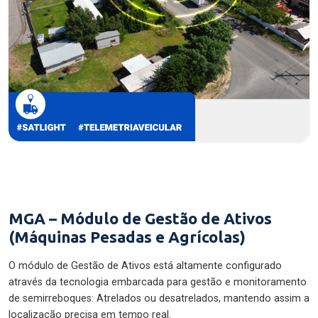
MGA – Módulo de Gestão de Ativos
(Máquinas Pesadas e Agrícolas)
O módulo de Gestão de Ativos está altamente configurado
através da tecnologia embarcada para gestão e monitoramento
de semirreboques: Atrelados ou desatrelados, mantendo assim a
localização precisa em tempo real.