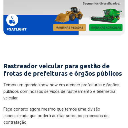
Rastreador veicular para gestão de
frotas de prefeituras e órgãos públicos
Temos um grande know how em atender prefeituras e órgãos
públicos com nossos serviços de rastreamento e telemetria
veicular.
Faça contato agora mesmo que temos uma divisão
especializada que poderá auxiliar sobre os processos de
contratação.