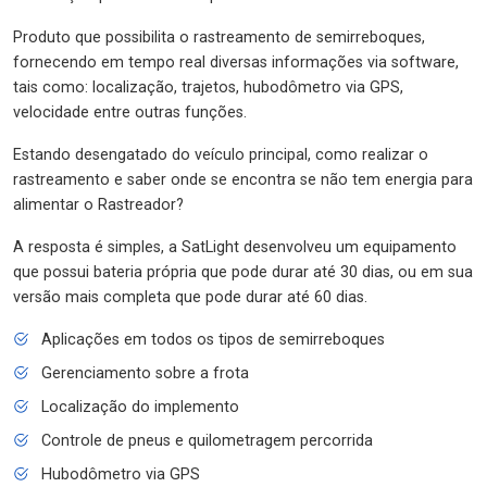
Produto que possibilita o rastreamento de semirreboques,
fornecendo em tempo real diversas informações via software,
tais como: localização, trajetos, hubodômetro via GPS,
velocidade entre outras funções.
Estando desengatado do veículo principal, como realizar o
rastreamento e saber onde se encontra se não tem energia para
alimentar o Rastreador?
A resposta é simples, a SatLight desenvolveu um equipamento
que possui bateria própria que pode durar até 30 dias, ou em sua
versão mais completa que pode durar até 60 dias.
Aplicações em todos os tipos de semirreboques
Gerenciamento sobre a frota
Localização do implemento
Controle de pneus e quilometragem percorrida
Hubodômetro via GPS