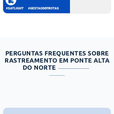
PERGUNTAS FREQUENTES SOBRE
RASTREAMENTO EM PONTE ALTA
DO NORTE