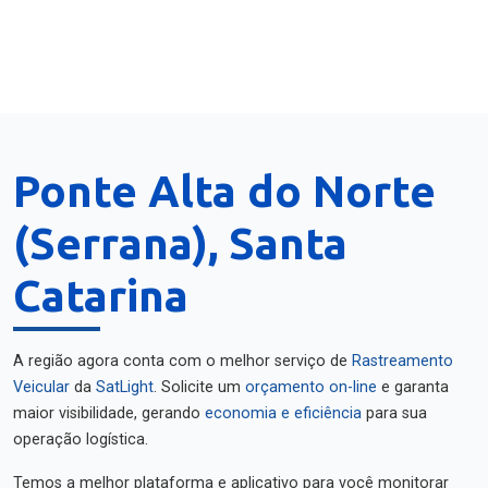
Ponte Alta do Norte
(Serrana), Santa
Catarina
A região agora conta com o melhor serviço de
Rastreamento
Veicular
da
SatLight
. Solicite um
orçamento on-line
e garanta
maior visibilidade, gerando
economia e eficiência
para sua
operação logística.
Temos a melhor plataforma e aplicativo para você monitorar