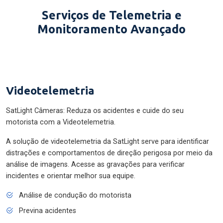
Serviços de Telemetria e
Monitoramento Avançado
Videotelemetria
SatLight Câmeras: Reduza os acidentes e cuide do seu
motorista com a Videotelemetria.
A solução de videotelemetria da SatLight serve para identificar
distrações e comportamentos de direção perigosa por meio da
análise de imagens. Acesse as gravações para verificar
incidentes e orientar melhor sua equipe.
Análise de condução do motorista
Previna acidentes