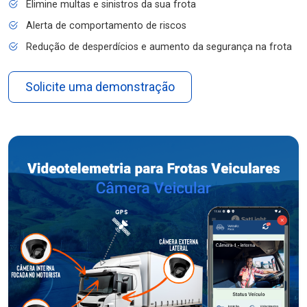
Elimine multas e sinistros da sua frota
Alerta de comportamento de riscos
Redução de desperdícios e aumento da segurança na frota
Solicite uma demonstração