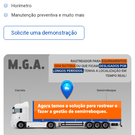
Horímetro
Manutenção preventiva e muito mais
Solicite uma demonstração