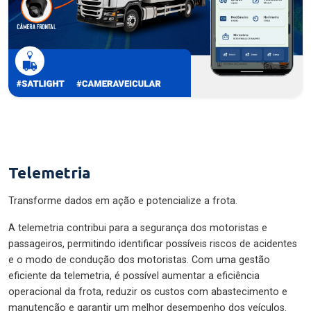
Telemetria
Transforme dados em ação e potencialize a frota.
A telemetria contribui para a segurança dos motoristas e
passageiros, permitindo identificar possíveis riscos de acidentes
e o modo de condução dos motoristas. Com uma gestão
eficiente da telemetria, é possível aumentar a eficiência
operacional da frota, reduzir os custos com abastecimento e
manutenção e garantir um melhor desempenho dos veículos.