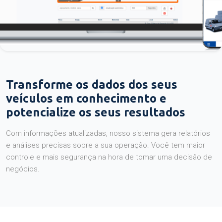
Transforme os dados dos seus
veículos em conhecimento e
potencialize os seus resultados
Com informações atualizadas, nosso sistema gera relatórios
e análises precisas sobre a sua operação. Você tem maior
controle e mais segurança na hora de tomar uma decisão de
negócios.