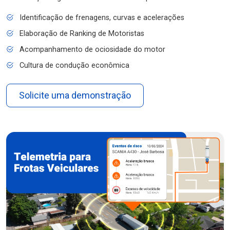
Identificação de frenagens, curvas e acelerações
Elaboração de Ranking de Motoristas
Acompanhamento de ociosidade do motor
Cultura de condução econômica
Solicite uma demonstração