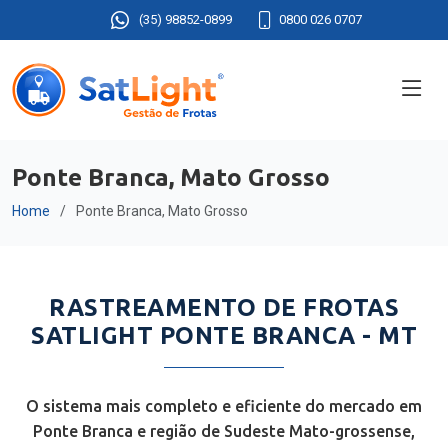
(35) 98852-0899
0800 026 0707
Ponte Branca, Mato Grosso
Home
Ponte Branca, Mato Grosso
RASTREAMENTO DE FROTAS
SATLIGHT PONTE BRANCA - MT
O sistema mais completo e eficiente do mercado em
Ponte Branca e região de Sudeste Mato-grossense,