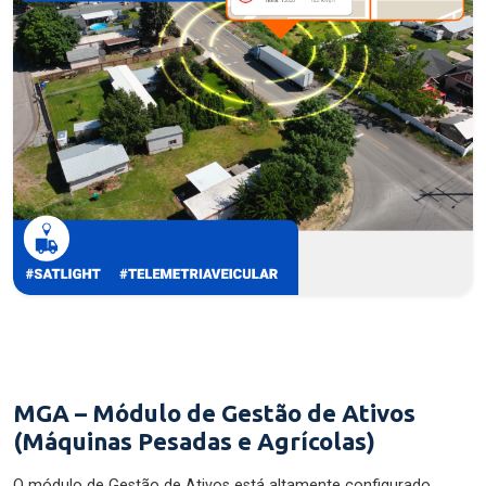
MGA – Módulo de Gestão de Ativos
(Máquinas Pesadas e Agrícolas)
O módulo de Gestão de Ativos está altamente configurado