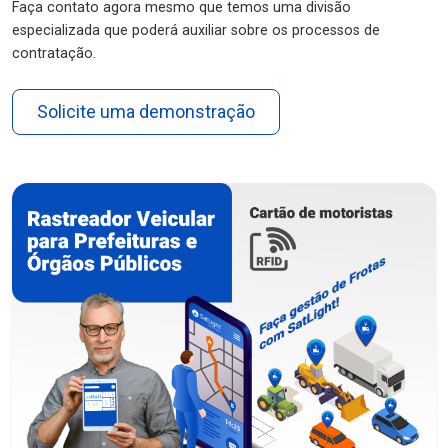
Faça contato agora mesmo que temos uma divisão
especializada que poderá auxiliar sobre os processos de
contratação.
Solicite uma demonstração