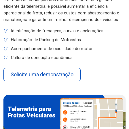
eficiente da telemetria, é possível aumentar a eficiência
operacional da frota, reduzir os custos com abastecimento e
manutenção e garantir um melhor desempenho dos veículos.
Identificação de frenagens, curvas e acelerações
Elaboração de Ranking de Motoristas
Acompanhamento de ociosidade do motor
Cultura de condução econômica
Solicite uma demonstração