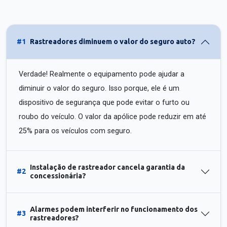
#1
Rastreadores diminuem o valor do seguro auto?
Verdade! Realmente o equipamento pode ajudar a
diminuir o valor do seguro. Isso porque, ele é um
dispositivo de segurança que pode evitar o furto ou
roubo do veículo. O valor da apólice pode reduzir em até
25% para os veículos com seguro.
Instalação de rastreador cancela garantia da
#2
concessionária?
Alarmes podem interferir no funcionamento dos
#3
rastreadores?