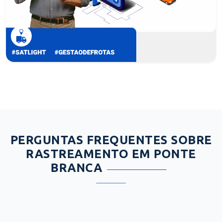
PERGUNTAS FREQUENTES SOBRE
RASTREAMENTO EM PONTE
BRANCA