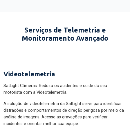
Serviços de Telemetria e
Monitoramento Avançado
Videotelemetria
SatLight Câmeras: Reduza os acidentes e cuide do seu
motorista com a Videotelemetria.
A solução de videotelemetria da SatLight serve para identificar
distrações e comportamentos de direção perigosa por meio da
análise de imagens. Acesse as gravações para verificar
incidentes e orientar melhor sua equipe.