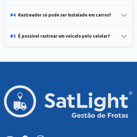
#4
Rastreador só pode ser instalado em carros?
#5
É possível rastrear um veículo pelo celular?