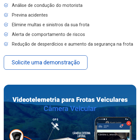
Análise de condução do motorista
Previna acidentes
Elimine multas e sinistros da sua frota
Alerta de comportamento de riscos
Redução de desperdícios e aumento da segurança na frota
Solicite uma demonstração