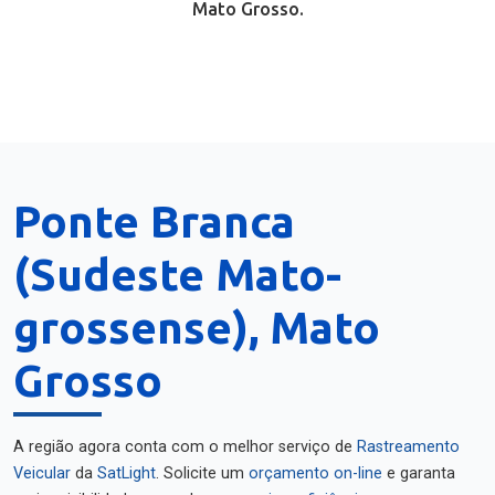
Mato Grosso.
Ponte Branca
(Sudeste Mato-
grossense), Mato
Grosso
A região agora conta com o melhor serviço de
Rastreamento
Veicular
da
SatLight
. Solicite um
orçamento on-line
e garanta