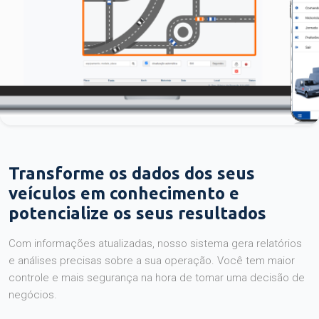
Transforme os dados dos seus
veículos em conhecimento e
potencialize os seus resultados
Com informações atualizadas, nosso sistema gera relatórios
e análises precisas sobre a sua operação. Você tem maior
controle e mais segurança na hora de tomar uma decisão de
negócios.