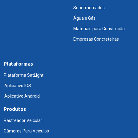
Supermercados
Água e Gás
Materiais para Construção
Empresas Concreteiras
Plataformas
Plataforma SatLight
Aplicativo IOS
Aplicativo Android
Produtos
Rastreador Veicular
Câmeras Para Veiculos