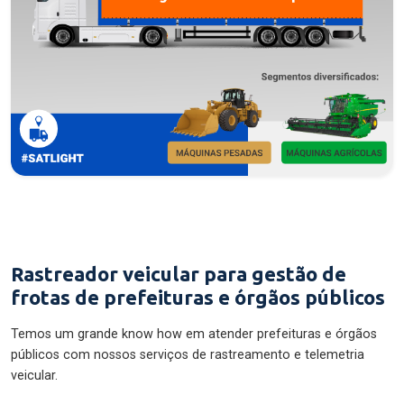
Rastreador veicular para gestão de
frotas de prefeituras e órgãos públicos
Temos um grande know how em atender prefeituras e órgãos
públicos com nossos serviços de rastreamento e telemetria
veicular.