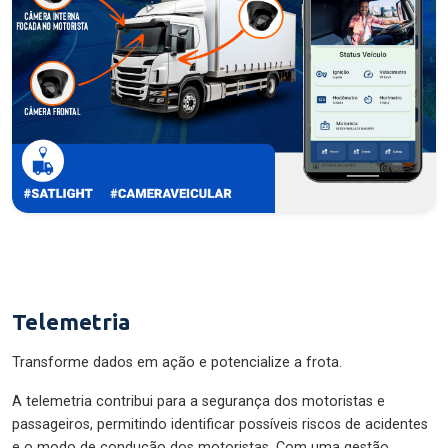
Telemetria
Transforme dados em ação e potencialize a frota.
A telemetria contribui para a segurança dos motoristas e
passageiros, permitindo identificar possíveis riscos de acidentes
e o modo de condução dos motoristas. Com uma gestão