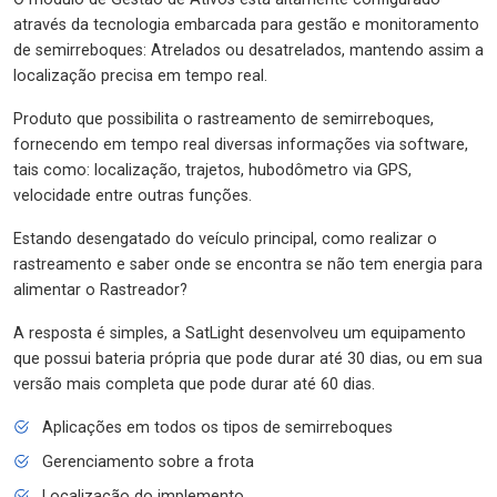
através da tecnologia embarcada para gestão e monitoramento
de semirreboques: Atrelados ou desatrelados, mantendo assim a
localização precisa em tempo real.
Produto que possibilita o rastreamento de semirreboques,
fornecendo em tempo real diversas informações via software,
tais como: localização, trajetos, hubodômetro via GPS,
velocidade entre outras funções.
Estando desengatado do veículo principal, como realizar o
rastreamento e saber onde se encontra se não tem energia para
alimentar o Rastreador?
A resposta é simples, a SatLight desenvolveu um equipamento
que possui bateria própria que pode durar até 30 dias, ou em sua
versão mais completa que pode durar até 60 dias.
Aplicações em todos os tipos de semirreboques
Gerenciamento sobre a frota
Localização do implemento