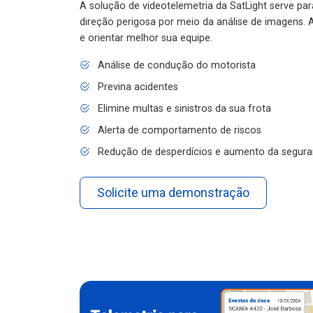
A solução de videotelemetria da SatLight serve pa
direção perigosa por meio da análise de imagens. A
e orientar melhor sua equipe.
Análise de condução do motorista
Previna acidentes
Elimine multas e sinistros da sua frota
Alerta de comportamento de riscos
Redução de desperdícios e aumento da segura
Solicite uma demonstração