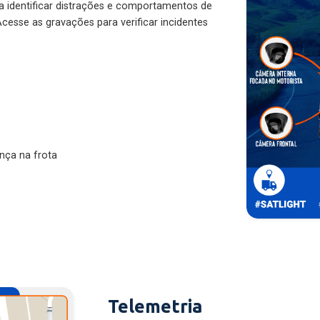
ra identificar distrações e comportamentos de
cesse as gravações para verificar incidentes
nça na frota
Telemetria