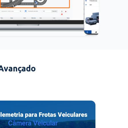
 Avançado