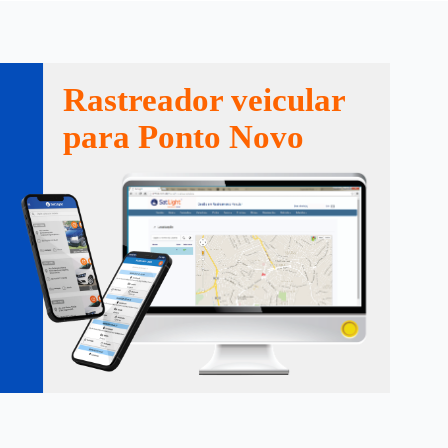
Rastreador veicular
para Ponto Novo