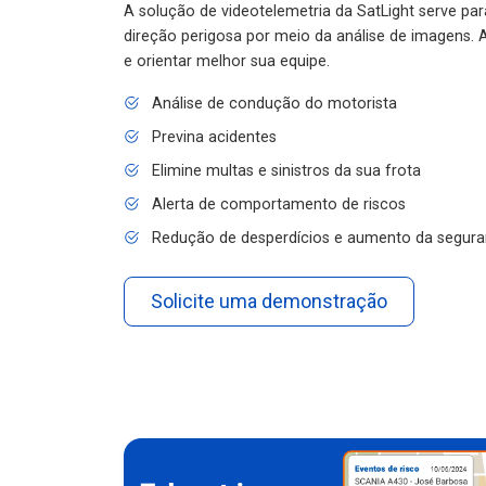
A solução de videotelemetria da SatLight serve pa
direção perigosa por meio da análise de imagens. A
e orientar melhor sua equipe.
Análise de condução do motorista
Previna acidentes
Elimine multas e sinistros da sua frota
Alerta de comportamento de riscos
Redução de desperdícios e aumento da segura
Solicite uma demonstração