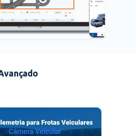
 Avançado