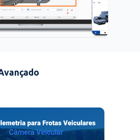
 Avançado