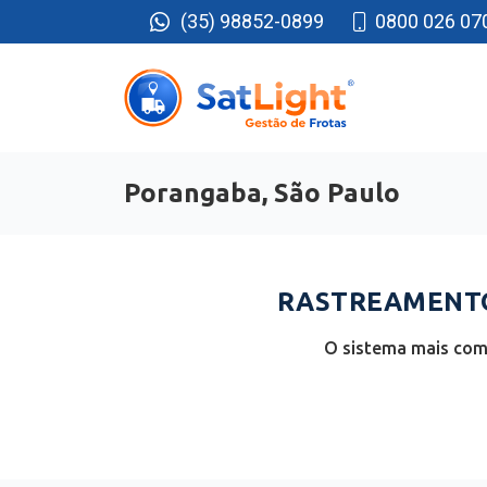
(35) 98852-0899
0800 026 07
Porangaba, São Paulo
RASTREAMENTO
O sistema mais comp