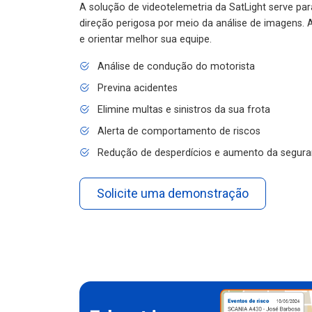
A solução de videotelemetria da SatLight serve pa
direção perigosa por meio da análise de imagens. A
e orientar melhor sua equipe.
Análise de condução do motorista
Previna acidentes
Elimine multas e sinistros da sua frota
Alerta de comportamento de riscos
Redução de desperdícios e aumento da segura
Solicite uma demonstração