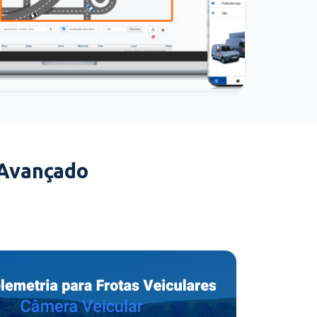
 Avançado