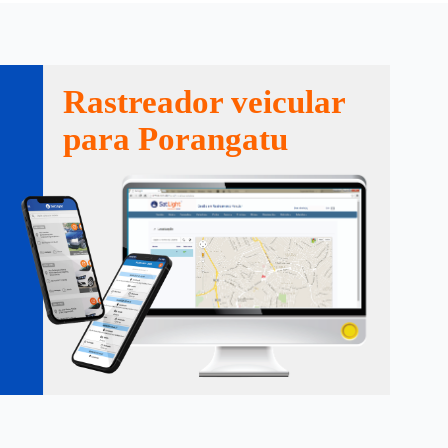
Rastreador veicular
para Porangatu