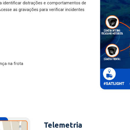
ra identificar distrações e comportamentos de
cesse as gravações para verificar incidentes
nça na frota
Telemetria