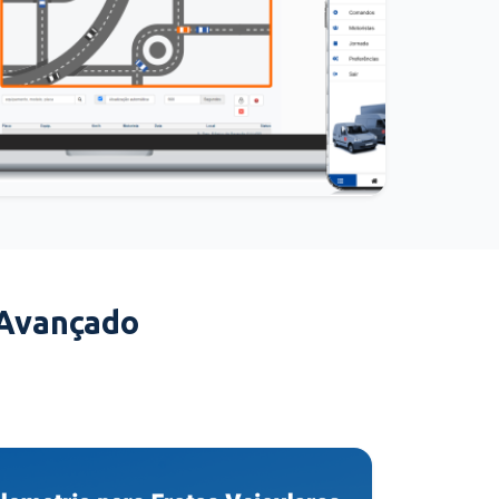
 Avançado