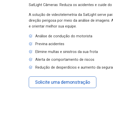
SatLight Câmeras: Reduza os acidentes e cuide do
A solução de videotelemetria da SatLight serve pa
direção perigosa por meio da análise de imagens. A
e orientar melhor sua equipe.
Análise de condução do motorista
Previna acidentes
Elimine multas e sinistros da sua frota
Alerta de comportamento de riscos
Redução de desperdícios e aumento da segura
Solicite uma demonstração