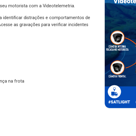
 seu motorista com a Videotelemetria.
ra identificar distrações e comportamentos de
cesse as gravações para verificar incidentes
nça na frota