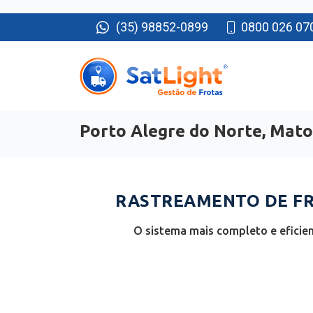
(35) 98852-0899
0800 026 07
Porto Alegre do Norte, Mat
RASTREAMENTO DE FR
O sistema mais completo e eficie