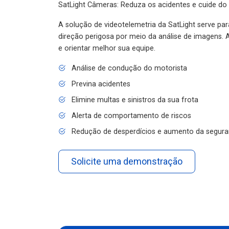
SatLight Câmeras: Reduza os acidentes e cuide do
A solução de videotelemetria da SatLight serve pa
direção perigosa por meio da análise de imagens. A
e orientar melhor sua equipe.
Análise de condução do motorista
Previna acidentes
Elimine multas e sinistros da sua frota
Alerta de comportamento de riscos
Redução de desperdícios e aumento da segura
Solicite uma demonstração