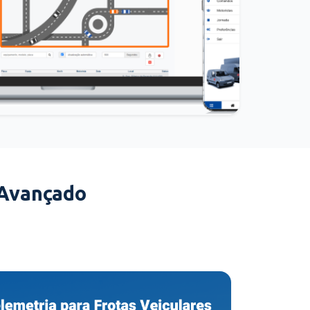
 Avançado