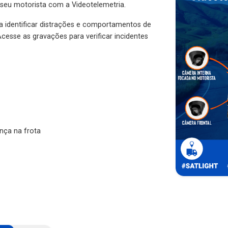
 seu motorista com a Videotelemetria.
ra identificar distrações e comportamentos de
cesse as gravações para verificar incidentes
nça na frota