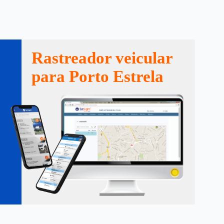
Rastreador veicular
para Porto Estrela