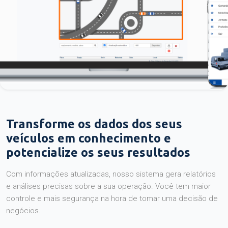
Transforme os dados dos seus
veículos em conhecimento e
potencialize os seus resultados
Com informações atualizadas, nosso sistema gera relatórios
e análises precisas sobre a sua operação. Você tem maior
controle e mais segurança na hora de tomar uma decisão de
negócios.