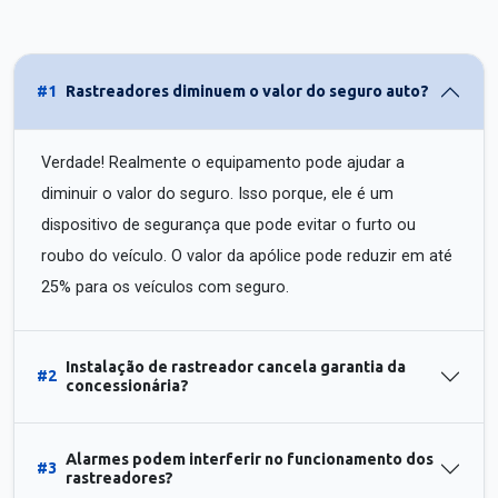
#1
Rastreadores diminuem o valor do seguro auto?
Verdade! Realmente o equipamento pode ajudar a
diminuir o valor do seguro. Isso porque, ele é um
dispositivo de segurança que pode evitar o furto ou
roubo do veículo. O valor da apólice pode reduzir em até
25% para os veículos com seguro.
Instalação de rastreador cancela garantia da
#2
concessionária?
Alarmes podem interferir no funcionamento dos
#3
rastreadores?