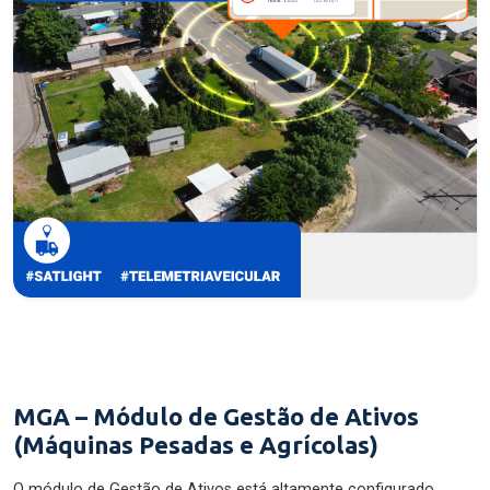
MGA – Módulo de Gestão de Ativos
(Máquinas Pesadas e Agrícolas)
O módulo de Gestão de Ativos está altamente configurado