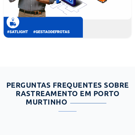
PERGUNTAS FREQUENTES SOBRE
RASTREAMENTO EM PORTO
MURTINHO