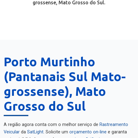
grossense, Mato Grosso do Sul.
Porto Murtinho
(Pantanais Sul Mato-
grossense), Mato
Grosso do Sul
A região agora conta com o melhor serviço de
Rastreamento
Veicular
da
SatLight
. Solicite um
orçamento on-line
e garanta