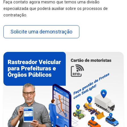
Faça contato agora mesmo que temos uma divisão
especializada que poderá auxiliar sobre os processos de
contratação.
Solicite uma demonstração