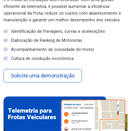
eficiente da telemetria, é possível aumentar a eficiência
operacional da frota, reduzir os custos com abastecimento e
manutenção e garantir um melhor desempenho dos veículos.
Identificação de frenagens, curvas e acelerações
Elaboração de Ranking de Motoristas
Acompanhamento de ociosidade do motor
Cultura de condução econômica
Solicite uma demonstração