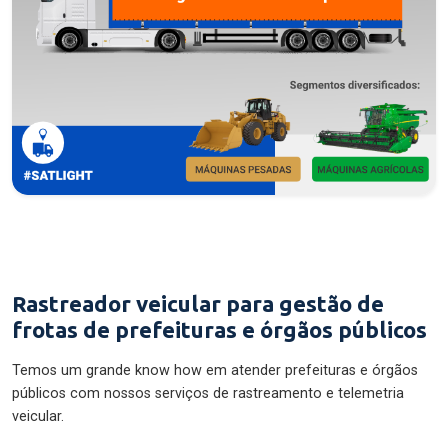
Rastreador veicular para gestão de
frotas de prefeituras e órgãos públicos
Temos um grande know how em atender prefeituras e órgãos
públicos com nossos serviços de rastreamento e telemetria
veicular.