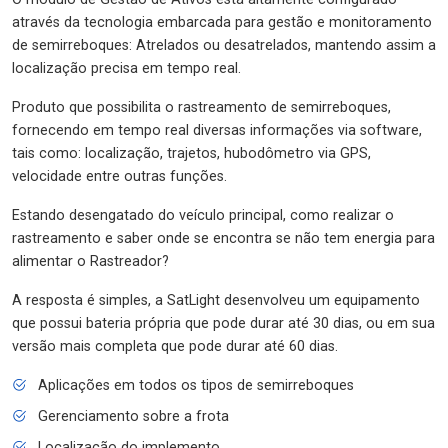
através da tecnologia embarcada para gestão e monitoramento
de semirreboques: Atrelados ou desatrelados, mantendo assim a
localização precisa em tempo real.
Produto que possibilita o rastreamento de semirreboques,
fornecendo em tempo real diversas informações via software,
tais como: localização, trajetos, hubodômetro via GPS,
velocidade entre outras funções.
Estando desengatado do veículo principal, como realizar o
rastreamento e saber onde se encontra se não tem energia para
alimentar o Rastreador?
A resposta é simples, a SatLight desenvolveu um equipamento
que possui bateria própria que pode durar até 30 dias, ou em sua
versão mais completa que pode durar até 60 dias.
Aplicações em todos os tipos de semirreboques
Gerenciamento sobre a frota
Localização do implemento