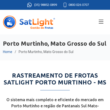
(35) 98852-0899
0800 026 0707
Porto Murtinho, Mato Grosso do Sul
Home
Porto Murtinho, Mato Grosso do Sul
RASTREAMENTO DE FROTAS
SATLIGHT PORTO MURTINHO - MS
O sistema mais completo e eficiente do mercado em
Porto Murtinho e região de Pantanais Sul Mato-