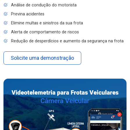
Análise de condução do motorista
Previna acidentes
Elimine multas e sinistros da sua frota
Alerta de comportamento de riscos
Redução de desperdícios e aumento da segurança na frota
Solicite uma demonstração