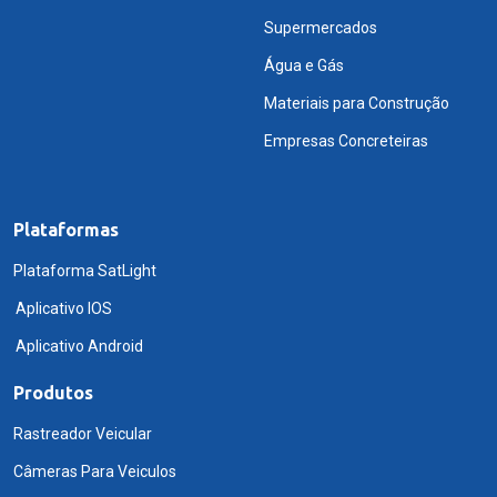
Supermercados
Água e Gás
Materiais para Construção
Empresas Concreteiras
Plataformas
Plataforma SatLight
Aplicativo IOS
Aplicativo Android
Produtos
Rastreador Veicular
Câmeras Para Veiculos