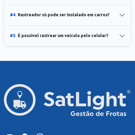
#4
Rastreador só pode ser instalado em carros?
#5
É possível rastrear um veículo pelo celular?