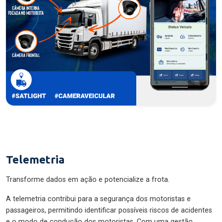
Telemetria
Transforme dados em ação e potencialize a frota.
A telemetria contribui para a segurança dos motoristas e
passageiros, permitindo identificar possíveis riscos de acidentes
e o modo de condução dos motoristas. Com uma gestão