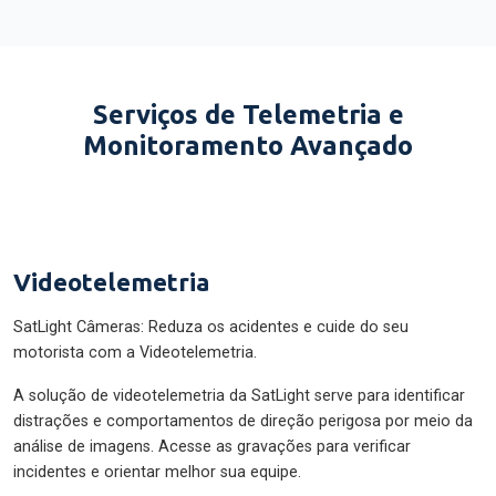
Serviços de Telemetria e
Monitoramento Avançado
Videotelemetria
SatLight Câmeras: Reduza os acidentes e cuide do seu
motorista com a Videotelemetria.
A solução de videotelemetria da SatLight serve para identificar
distrações e comportamentos de direção perigosa por meio da
análise de imagens. Acesse as gravações para verificar
incidentes e orientar melhor sua equipe.