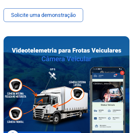
Solicite uma demonstração