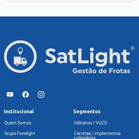
Institucional
Segmentos
Quem Somos
Utilitários / VUCS
Grupo Fonelight
Carretas / implementos
rodoviários