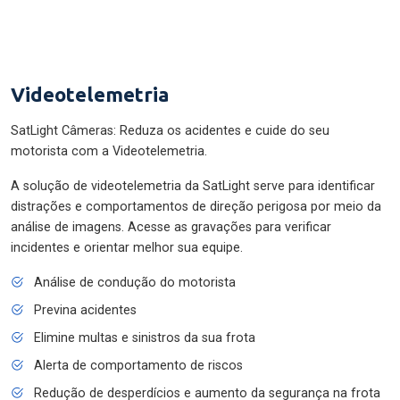
Videotelemetria
SatLight Câmeras: Reduza os acidentes e cuide do seu
motorista com a Videotelemetria.
A solução de videotelemetria da SatLight serve para identificar
distrações e comportamentos de direção perigosa por meio da
análise de imagens. Acesse as gravações para verificar
incidentes e orientar melhor sua equipe.
Análise de condução do motorista
Previna acidentes
Elimine multas e sinistros da sua frota
Alerta de comportamento de riscos
Redução de desperdícios e aumento da segurança na frota