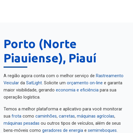
Porto (Norte
Piauiense), Piauí
A região agora conta com o melhor serviço de
Rastreamento
Veicular
da
SatLight
. Solicite um
orçamento on-line
e garanta
maior visibilidade, gerando
economia e eficiência
para sua
operação logística.
Temos a melhor plataforma e aplicativo para você monitorar
sua
frota
como
caminhões
,
carretas
,
máquinas agrícolas
,
máquinas pesadas
ou outros tipos de veículos, além de seus
bens-móveis como
geradores de energia
e
semirreboques
.