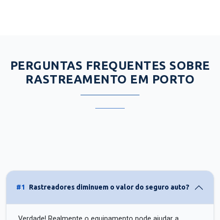
PERGUNTAS FREQUENTES SOBRE
RASTREAMENTO EM PORTO
#1
Rastreadores diminuem o valor do seguro auto?
Verdade! Realmente o equipamento pode ajudar a