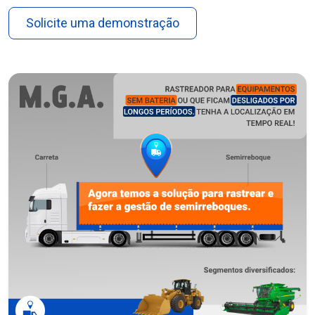
Solicite uma demonstração