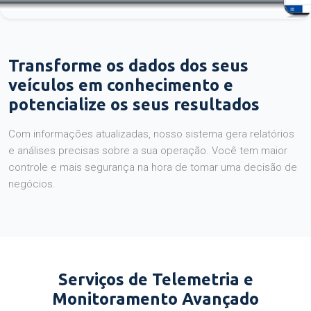
Transforme os dados dos seus
veículos em conhecimento e
potencialize os seus resultados
Com informações atualizadas, nosso sistema gera relatórios
e análises precisas sobre a sua operação. Você tem maior
controle e mais segurança na hora de tomar uma decisão de
negócios.
Serviços de Telemetria e
Monitoramento Avançado