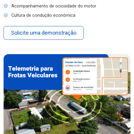
Acompanhamento de ociosidade do motor
Cultura de condução econômica
Solicite uma demonstração