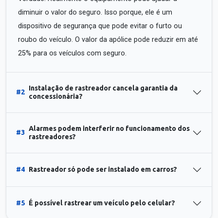
diminuir o valor do seguro. Isso porque, ele é um
dispositivo de segurança que pode evitar o furto ou
roubo do veículo. O valor da apólice pode reduzir em até
25% para os veículos com seguro.
Instalação de rastreador cancela garantia da
#2
concessionária?
Alarmes podem interferir no funcionamento dos
#3
rastreadores?
#4
Rastreador só pode ser instalado em carros?
#5
É possível rastrear um veículo pelo celular?