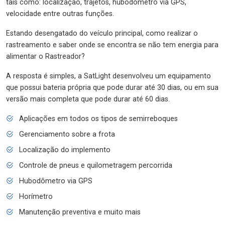
tais como: localização, trajetos, hubodômetro via GPS,
velocidade entre outras funções.
Estando desengatado do veículo principal, como realizar o
rastreamento e saber onde se encontra se não tem energia para
alimentar o Rastreador?
A resposta é simples, a SatLight desenvolveu um equipamento
que possui bateria própria que pode durar até 30 dias, ou em sua
versão mais completa que pode durar até 60 dias.
Aplicações em todos os tipos de semirreboques
Gerenciamento sobre a frota
Localização do implemento
Controle de pneus e quilometragem percorrida
Hubodômetro via GPS
Horímetro
Manutenção preventiva e muito mais