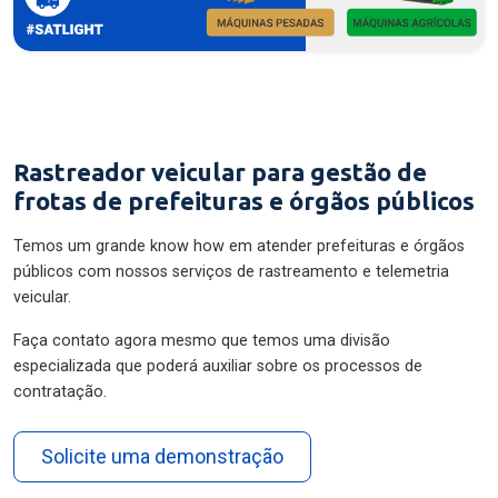
Rastreador veicular para gestão de
frotas de prefeituras e órgãos públicos
Temos um grande know how em atender prefeituras e órgãos
públicos com nossos serviços de rastreamento e telemetria
veicular.
Faça contato agora mesmo que temos uma divisão
especializada que poderá auxiliar sobre os processos de
contratação.
Solicite uma demonstração