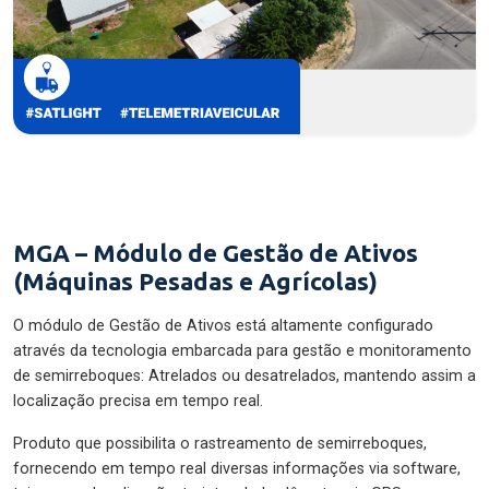
MGA – Módulo de Gestão de Ativos
(Máquinas Pesadas e Agrícolas)
O módulo de Gestão de Ativos está altamente configurado
através da tecnologia embarcada para gestão e monitoramento
de semirreboques: Atrelados ou desatrelados, mantendo assim a
localização precisa em tempo real.
Produto que possibilita o rastreamento de semirreboques,
fornecendo em tempo real diversas informações via software,