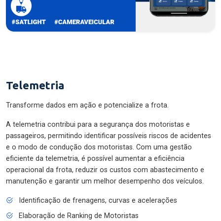
Telemetria
Transforme dados em ação e potencialize a frota.
A telemetria contribui para a segurança dos motoristas e
passageiros, permitindo identificar possíveis riscos de acidentes
e o modo de condução dos motoristas. Com uma gestão
eficiente da telemetria, é possível aumentar a eficiência
operacional da frota, reduzir os custos com abastecimento e
manutenção e garantir um melhor desempenho dos veículos.
Identificação de frenagens, curvas e acelerações
Elaboração de Ranking de Motoristas