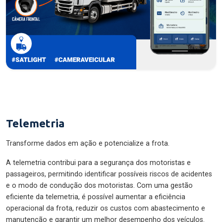
Telemetria
Transforme dados em ação e potencialize a frota.
A telemetria contribui para a segurança dos motoristas e
passageiros, permitindo identificar possíveis riscos de acidentes
e o modo de condução dos motoristas. Com uma gestão
eficiente da telemetria, é possível aumentar a eficiência
operacional da frota, reduzir os custos com abastecimento e
manutenção e garantir um melhor desempenho dos veículos.