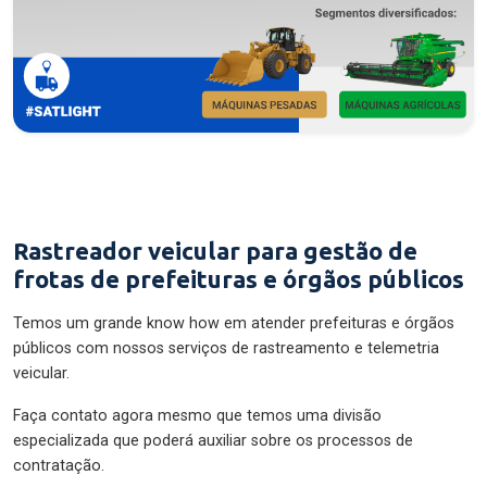
Rastreador veicular para gestão de
frotas de prefeituras e órgãos públicos
Temos um grande know how em atender prefeituras e órgãos
públicos com nossos serviços de rastreamento e telemetria
veicular.
Faça contato agora mesmo que temos uma divisão
especializada que poderá auxiliar sobre os processos de
contratação.