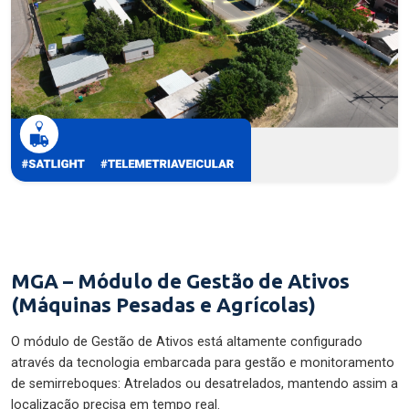
MGA – Módulo de Gestão de Ativos
(Máquinas Pesadas e Agrícolas)
O módulo de Gestão de Ativos está altamente configurado
através da tecnologia embarcada para gestão e monitoramento
de semirreboques: Atrelados ou desatrelados, mantendo assim a
localização precisa em tempo real.