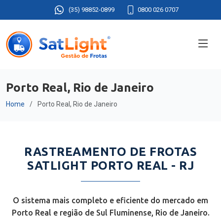
(35) 98852-0899
0800 026 0707
Porto Real, Rio de Janeiro
Home
Porto Real, Rio de Janeiro
RASTREAMENTO DE FROTAS
SATLIGHT PORTO REAL - RJ
O sistema mais completo e eficiente do mercado em
Porto Real e região de Sul Fluminense, Rio de Janeiro.