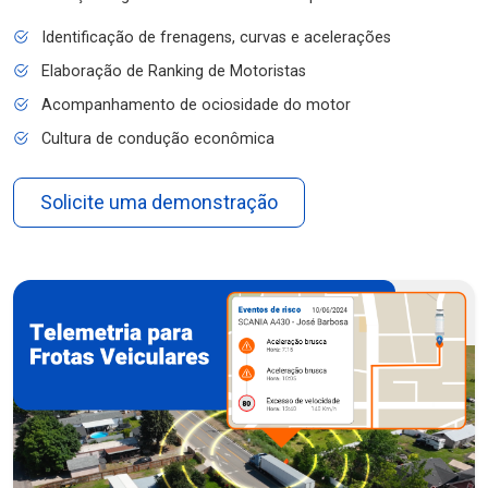
Identificação de frenagens, curvas e acelerações
Elaboração de Ranking de Motoristas
Acompanhamento de ociosidade do motor
Cultura de condução econômica
Solicite uma demonstração