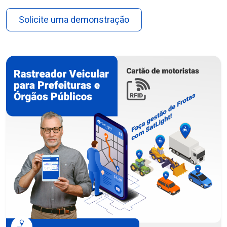
Solicite uma demonstração