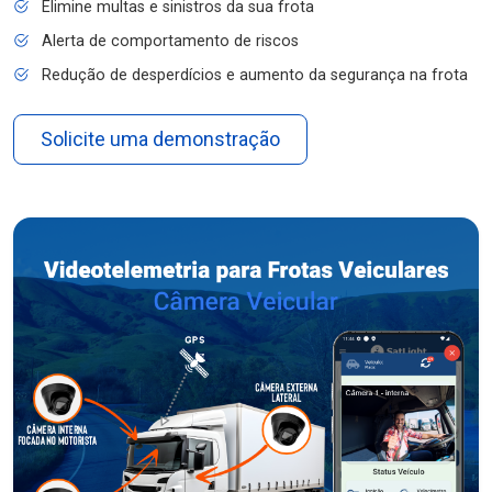
Elimine multas e sinistros da sua frota
Alerta de comportamento de riscos
Redução de desperdícios e aumento da segurança na frota
Solicite uma demonstração