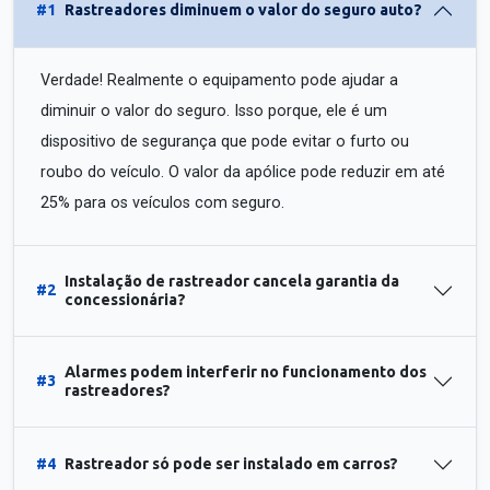
#1
Rastreadores diminuem o valor do seguro auto?
Verdade! Realmente o equipamento pode ajudar a
diminuir o valor do seguro. Isso porque, ele é um
dispositivo de segurança que pode evitar o furto ou
roubo do veículo. O valor da apólice pode reduzir em até
25% para os veículos com seguro.
Instalação de rastreador cancela garantia da
#2
concessionária?
Alarmes podem interferir no funcionamento dos
#3
rastreadores?
#4
Rastreador só pode ser instalado em carros?