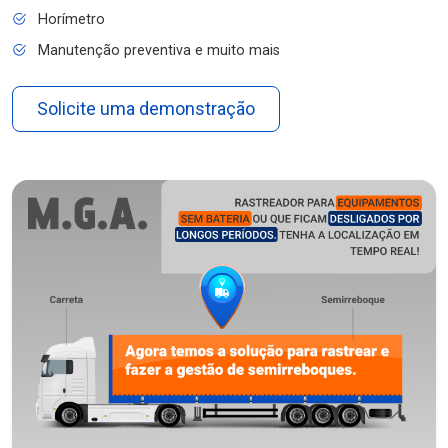
Horímetro
Manutenção preventiva e muito mais
Solicite uma demonstração