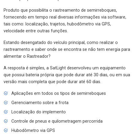
Produto que possibilita o rastreamento de semirreboques,
fornecendo em tempo real diversas informações via software,
tais como: localização, trajetos, hubodômetro via GPS,
velocidade entre outras funções.
Estando desengatado do veículo principal, como realizar o
rastreamento e saber onde se encontra se não tem energia para
alimentar o Rastreador?
A resposta é simples, a SatLight desenvolveu um equipamento
que possui bateria própria que pode durar até 30 dias, ou em sua
versão mais completa que pode durar até 60 dias.
Aplicações em todos os tipos de semirreboques
Gerenciamento sobre a frota
Localização do implemento
Controle de pneus e quilometragem percorrida
Hubodômetro via GPS