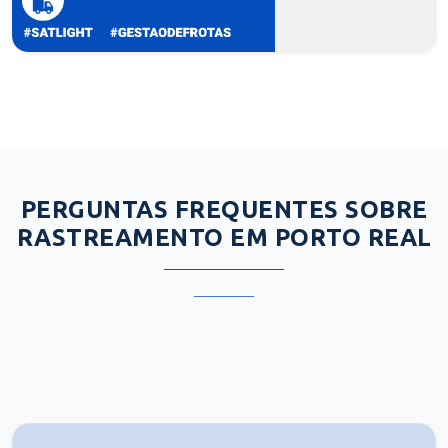
PERGUNTAS FREQUENTES SOBRE
RASTREAMENTO EM PORTO REAL