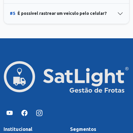
#5
É possível rastrear um veículo pelo celular?
Institucional
Segmentos