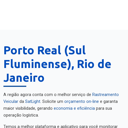
Porto Real (Sul
Fluminense), Rio de
Janeiro
A região agora conta com o melhor serviço de
Rastreamento
Veicular
da
SatLight
. Solicite um
orçamento on-line
e garanta
maior visibilidade, gerando
economia e eficiência
para sua
operação logística.
Temos a melhor plataforma e aplicativo para você monitorar