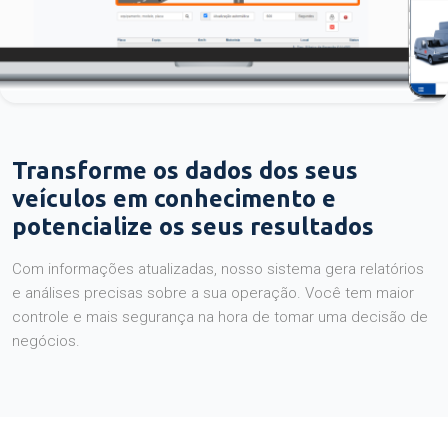
Transforme os dados dos seus
veículos em conhecimento e
potencialize os seus resultados
Com informações atualizadas, nosso sistema gera relatórios
e análises precisas sobre a sua operação. Você tem maior
controle e mais segurança na hora de tomar uma decisão de
negócios.