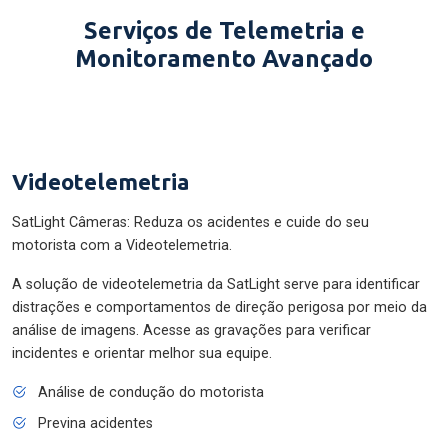
Serviços de Telemetria e
Monitoramento Avançado
Videotelemetria
SatLight Câmeras: Reduza os acidentes e cuide do seu
motorista com a Videotelemetria.
A solução de videotelemetria da SatLight serve para identificar
distrações e comportamentos de direção perigosa por meio da
análise de imagens. Acesse as gravações para verificar
incidentes e orientar melhor sua equipe.
Análise de condução do motorista
Previna acidentes