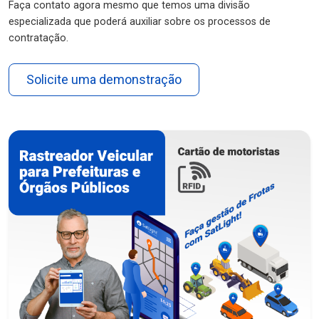
Faça contato agora mesmo que temos uma divisão
especializada que poderá auxiliar sobre os processos de
contratação.
Solicite uma demonstração