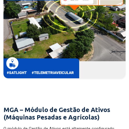
MGA – Módulo de Gestão de Ativos
(Máquinas Pesadas e Agrícolas)
O módulo de Gestão de Ativos está altamente configurado