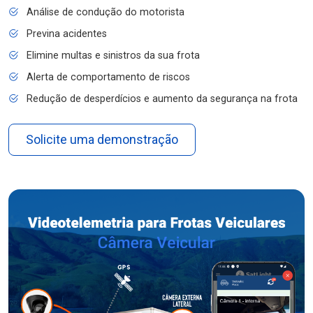
Análise de condução do motorista
Previna acidentes
Elimine multas e sinistros da sua frota
Alerta de comportamento de riscos
Redução de desperdícios e aumento da segurança na frota
Solicite uma demonstração