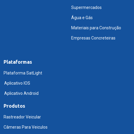
Supermercados
Água e Gás
Materiais para Construção
Empresas Concreteiras
Plataformas
Plataforma SatLight
Aplicativo IOS
Aplicativo Android
Produtos
Rastreador Veicular
Câmeras Para Veiculos