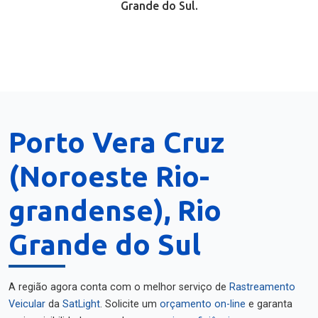
Grande do Sul.
Porto Vera Cruz
(Noroeste Rio-
grandense), Rio
Grande do Sul
A região agora conta com o melhor serviço de
Rastreamento
Veicular
da
SatLight
. Solicite um
orçamento on-line
e garanta