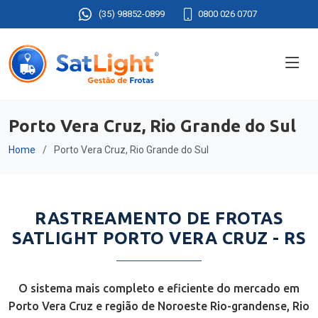
(35) 98852-0899
0800 026 0707
Porto Vera Cruz, Rio Grande do Sul
Home
Porto Vera Cruz, Rio Grande do Sul
RASTREAMENTO DE FROTAS
SATLIGHT PORTO VERA CRUZ - RS
O sistema mais completo e eficiente do mercado em
Porto Vera Cruz e região de Noroeste Rio-grandense, Rio