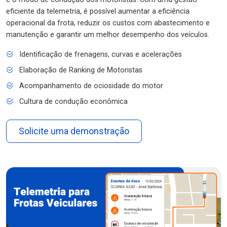
eficiente da telemetria, é possível aumentar a eficiência
operacional da frota, reduzir os custos com abastecimento e
manutenção e garantir um melhor desempenho dos veículos.
Identificação de frenagens, curvas e acelerações
Elaboração de Ranking de Motoristas
Acompanhamento de ociosidade do motor
Cultura de condução econômica
Solicite uma demonstração