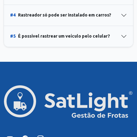
#4
Rastreador só pode ser instalado em carros?
#5
É possível rastrear um veículo pelo celular?