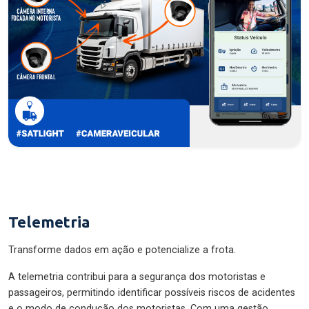
Telemetria
Transforme dados em ação e potencialize a frota.
A telemetria contribui para a segurança dos motoristas e
passageiros, permitindo identificar possíveis riscos de acidentes
e o modo de condução dos motoristas. Com uma gestão