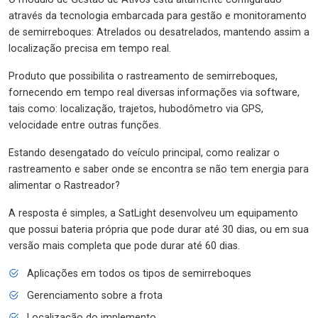
através da tecnologia embarcada para gestão e monitoramento
de semirreboques: Atrelados ou desatrelados, mantendo assim a
localização precisa em tempo real.
Produto que possibilita o rastreamento de semirreboques,
fornecendo em tempo real diversas informações via software,
tais como: localização, trajetos, hubodômetro via GPS,
velocidade entre outras funções.
Estando desengatado do veículo principal, como realizar o
rastreamento e saber onde se encontra se não tem energia para
alimentar o Rastreador?
A resposta é simples, a SatLight desenvolveu um equipamento
que possui bateria própria que pode durar até 30 dias, ou em sua
versão mais completa que pode durar até 60 dias.
Aplicações em todos os tipos de semirreboques
Gerenciamento sobre a frota
Localização do implemento