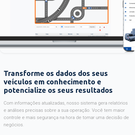
Transforme os dados dos seus
veículos em conhecimento e
potencialize os seus resultados
Com informações atualizadas, nosso sistema gera relatórios
e análises precisas sobre a sua operação. Você tem maior
controle e mais segurança na hora de tomar uma decisão de
negócios.