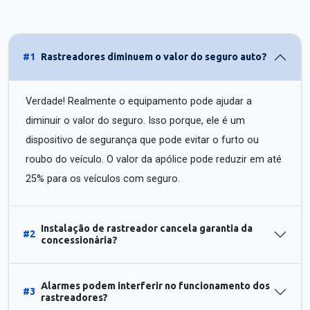
#1
Rastreadores diminuem o valor do seguro auto?
Verdade! Realmente o equipamento pode ajudar a
diminuir o valor do seguro. Isso porque, ele é um
dispositivo de segurança que pode evitar o furto ou
roubo do veículo. O valor da apólice pode reduzir em até
25% para os veículos com seguro.
Instalação de rastreador cancela garantia da
#2
concessionária?
Alarmes podem interferir no funcionamento dos
#3
rastreadores?