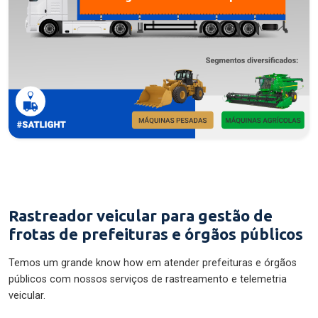
Rastreador veicular para gestão de
frotas de prefeituras e órgãos públicos
Temos um grande know how em atender prefeituras e órgãos
públicos com nossos serviços de rastreamento e telemetria
veicular.