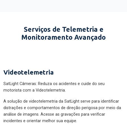
Serviços de Telemetria e
Monitoramento Avançado
Videotelemetria
SatLight Câmeras: Reduza os acidentes e cuide do seu
motorista com a Videotelemetria.
A solução de videotelemetria da SatLight serve para identificar
distrações e comportamentos de direção perigosa por meio da
análise de imagens. Acesse as gravações para verificar
incidentes e orientar melhor sua equipe.