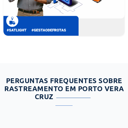
PERGUNTAS FREQUENTES SOBRE
RASTREAMENTO EM PORTO VERA
CRUZ