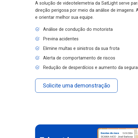
A solução de videotelemetria da SatLight serve pa
direção perigosa por meio da análise de imagens. A
e orientar melhor sua equipe.
Análise de condução do motorista
Previna acidentes
Elimine multas e sinistros da sua frota
Alerta de comportamento de riscos
Redução de desperdícios e aumento da segura
Solicite uma demonstração