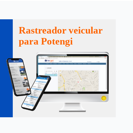
Rastreador veicular
para Potengi