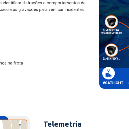
ra identificar distrações e comportamentos de
cesse as gravações para verificar incidentes
nça na frota
Telemetria