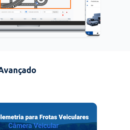
 Avançado