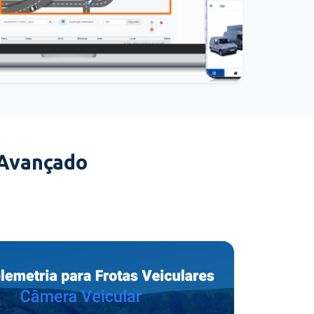
 Avançado