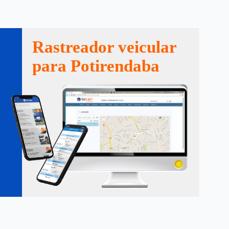
Rastreador veicular
para Potirendaba