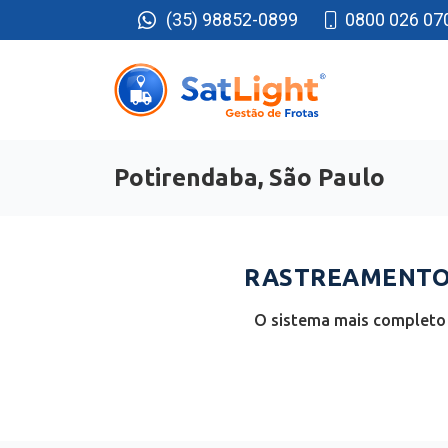
(35) 98852-0899
0800 026 07
Potirendaba, São Paulo
RASTREAMENTO 
O sistema mais completo 