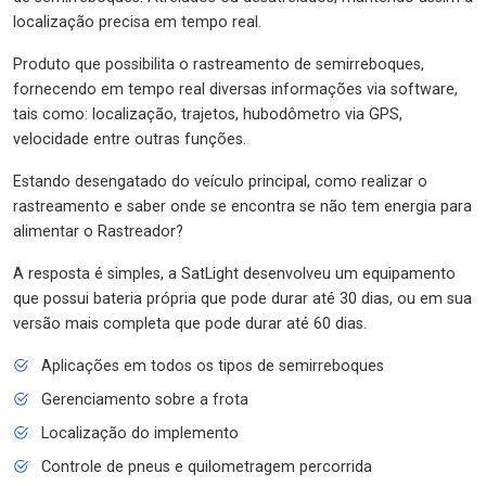
localização precisa em tempo real.
Produto que possibilita o rastreamento de semirreboques,
fornecendo em tempo real diversas informações via software,
tais como: localização, trajetos, hubodômetro via GPS,
velocidade entre outras funções.
Estando desengatado do veículo principal, como realizar o
rastreamento e saber onde se encontra se não tem energia para
alimentar o Rastreador?
A resposta é simples, a SatLight desenvolveu um equipamento
que possui bateria própria que pode durar até 30 dias, ou em sua
versão mais completa que pode durar até 60 dias.
Aplicações em todos os tipos de semirreboques
Gerenciamento sobre a frota
Localização do implemento
Controle de pneus e quilometragem percorrida