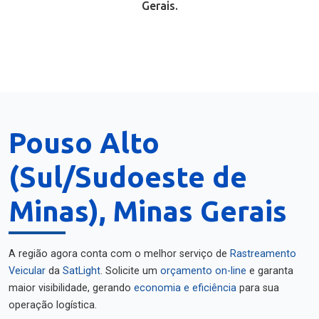
Gerais.
Pouso Alto
(Sul/Sudoeste de
Minas), Minas Gerais
A região agora conta com o melhor serviço de
Rastreamento
Veicular
da
SatLight
. Solicite um
orçamento on-line
e garanta
maior visibilidade, gerando
economia e eficiência
para sua
operação logística.