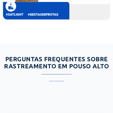
PERGUNTAS FREQUENTES SOBRE
RASTREAMENTO EM POUSO ALTO