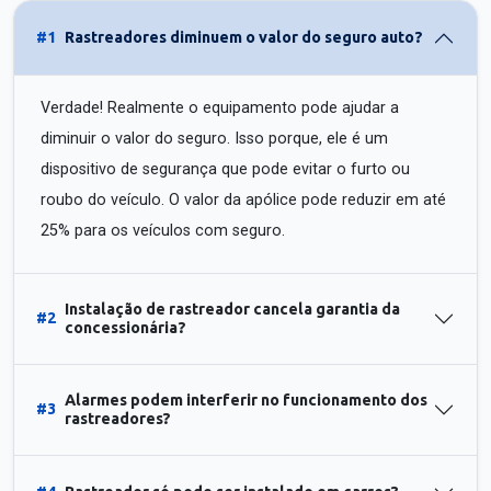
#1
Rastreadores diminuem o valor do seguro auto?
Verdade! Realmente o equipamento pode ajudar a
diminuir o valor do seguro. Isso porque, ele é um
dispositivo de segurança que pode evitar o furto ou
roubo do veículo. O valor da apólice pode reduzir em até
25% para os veículos com seguro.
Instalação de rastreador cancela garantia da
#2
concessionária?
Alarmes podem interferir no funcionamento dos
#3
rastreadores?