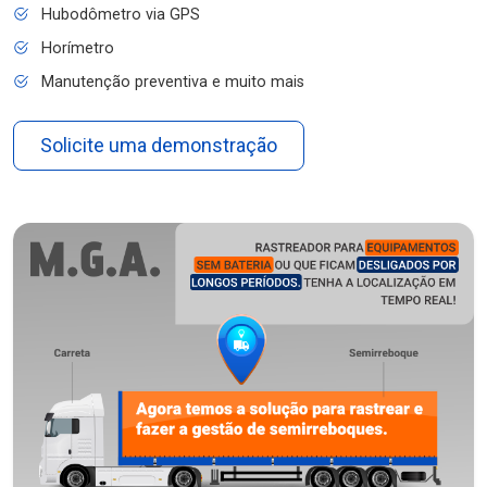
Hubodômetro via GPS
Horímetro
Manutenção preventiva e muito mais
Solicite uma demonstração