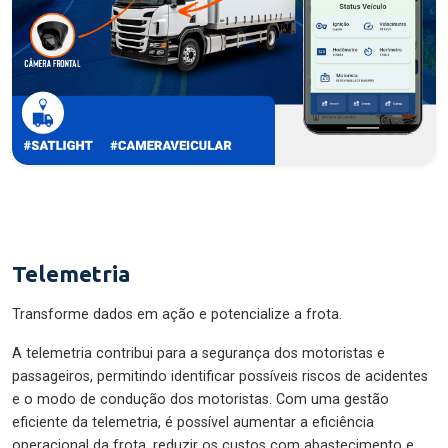
Telemetria
Transforme dados em ação e potencialize a frota.
A telemetria contribui para a segurança dos motoristas e
passageiros, permitindo identificar possíveis riscos de acidentes
e o modo de condução dos motoristas. Com uma gestão
eficiente da telemetria, é possível aumentar a eficiência
operacional da frota, reduzir os custos com abastecimento e