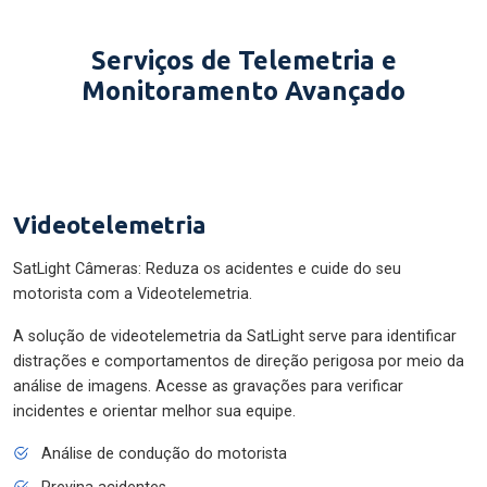
Serviços de Telemetria e
Monitoramento Avançado
Videotelemetria
SatLight Câmeras: Reduza os acidentes e cuide do seu
motorista com a Videotelemetria.
A solução de videotelemetria da SatLight serve para identificar
distrações e comportamentos de direção perigosa por meio da
análise de imagens. Acesse as gravações para verificar
incidentes e orientar melhor sua equipe.
Análise de condução do motorista