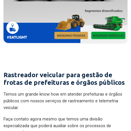
Rastreador veicular para gestão de
frotas de prefeituras e órgãos públicos
Temos um grande know how em atender prefeituras e órgãos
públicos com nossos serviços de rastreamento e telemetria
veicular.
Faça contato agora mesmo que temos uma divisão
especializada que poderá auxiliar sobre os processos de