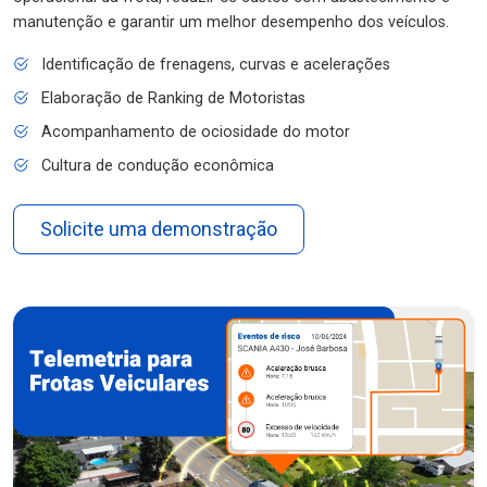
manutenção e garantir um melhor desempenho dos veículos.
Identificação de frenagens, curvas e acelerações
Elaboração de Ranking de Motoristas
Acompanhamento de ociosidade do motor
Cultura de condução econômica
Solicite uma demonstração