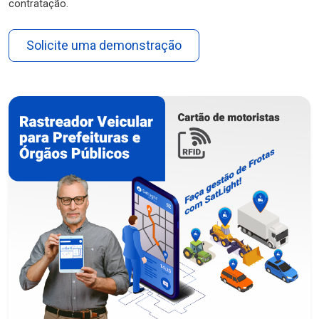
contratação.
Solicite uma demonstração