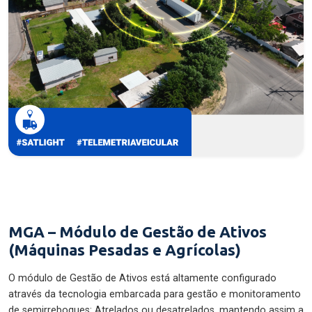
MGA – Módulo de Gestão de Ativos
(Máquinas Pesadas e Agrícolas)
O módulo de Gestão de Ativos está altamente configurado
através da tecnologia embarcada para gestão e monitoramento
de semirreboques: Atrelados ou desatrelados, mantendo assim a