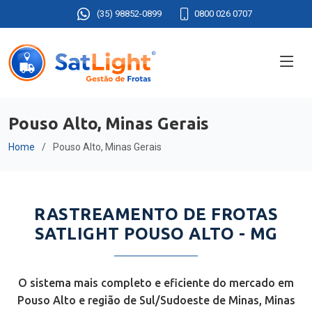
(35) 98852-0899
0800 026 0707
Pouso Alto, Minas Gerais
Home
Pouso Alto, Minas Gerais
RASTREAMENTO DE FROTAS
SATLIGHT POUSO ALTO - MG
O sistema mais completo e eficiente do mercado em
Pouso Alto e região de Sul/Sudoeste de Minas, Minas