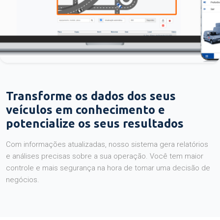
Transforme os dados dos seus
veículos em conhecimento e
potencialize os seus resultados
Com informações atualizadas, nosso sistema gera relatórios
e análises precisas sobre a sua operação. Você tem maior
controle e mais segurança na hora de tomar uma decisão de
negócios.