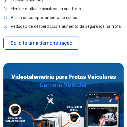
Previna acidentes
Elimine multas e sinistros da sua frota
Alerta de comportamento de riscos
Redução de desperdícios e aumento da segurança na frota
Solicite uma demonstração