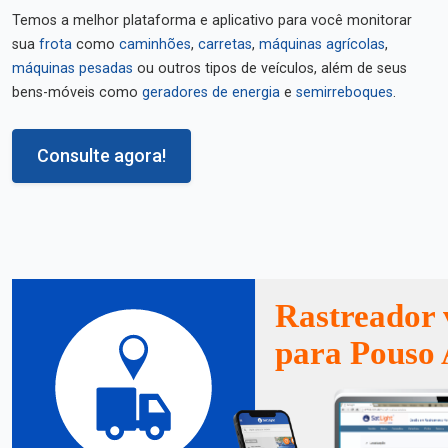
Temos a melhor plataforma e aplicativo para você monitorar
sua
frota
como
caminhões
,
carretas
,
máquinas agrícolas
,
máquinas pesadas
ou outros tipos de veículos, além de seus
bens-móveis como
geradores de energia
e
semirreboques
.
Consulte agora!
Rastreador 
para Pouso 