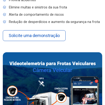
Previna acidentes
Elimine multas e sinistros da sua frota
Alerta de comportamento de riscos
Redução de desperdícios e aumento da segurança na frota
Solicite uma demonstração