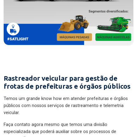
Rastreador veicular para gestão de
frotas de prefeituras e órgãos públicos
Temos um grande know how em atender prefeituras e órgãos
públicos com nossos serviços de rastreamento e telemetria
veicular.
Faça contato agora mesmo que temos uma divisão
especializada que poderá auxiliar sobre os processos de