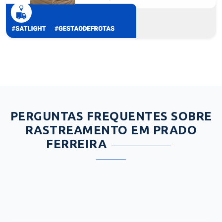
PERGUNTAS FREQUENTES SOBRE
RASTREAMENTO EM PRADO
FERREIRA