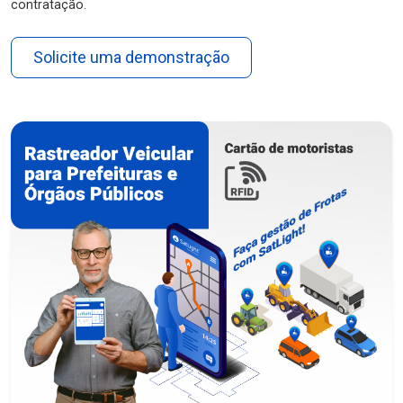
contratação.
Solicite uma demonstração