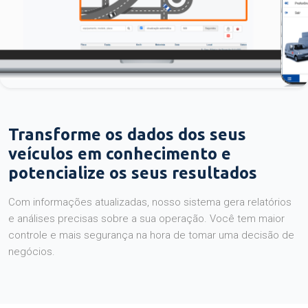
Transforme os dados dos seus
veículos em conhecimento e
potencialize os seus resultados
Com informações atualizadas, nosso sistema gera relatórios
e análises precisas sobre a sua operação. Você tem maior
controle e mais segurança na hora de tomar uma decisão de
negócios.