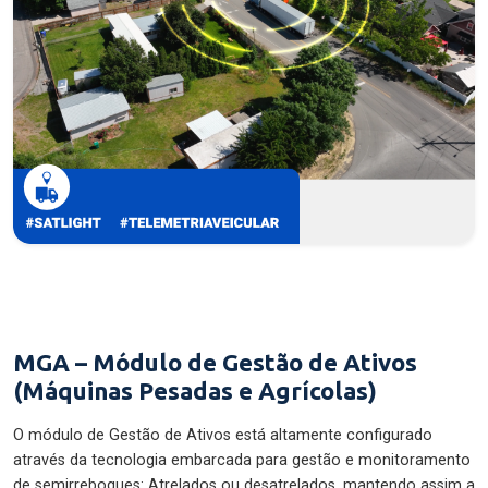
MGA – Módulo de Gestão de Ativos
(Máquinas Pesadas e Agrícolas)
O módulo de Gestão de Ativos está altamente configurado
através da tecnologia embarcada para gestão e monitoramento
de semirreboques: Atrelados ou desatrelados, mantendo assim a