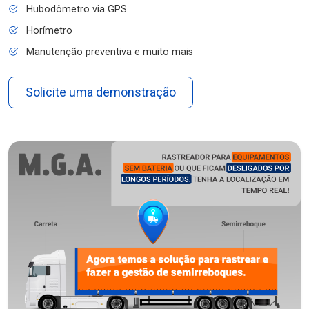
Hubodômetro via GPS
Horímetro
Manutenção preventiva e muito mais
Solicite uma demonstração