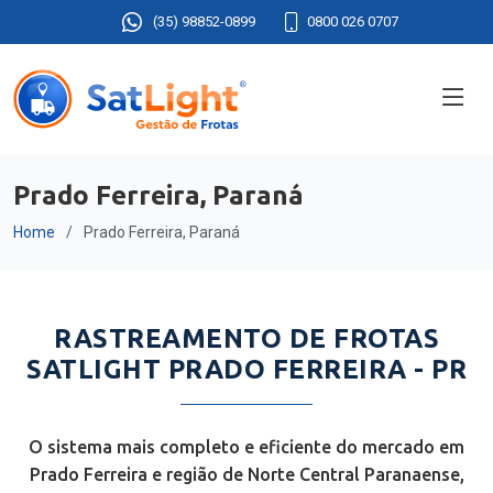
(35) 98852-0899
0800 026 0707
Prado Ferreira, Paraná
Home
Prado Ferreira, Paraná
RASTREAMENTO DE FROTAS
SATLIGHT PRADO FERREIRA - PR
O sistema mais completo e eficiente do mercado em
Prado Ferreira e região de Norte Central Paranaense,