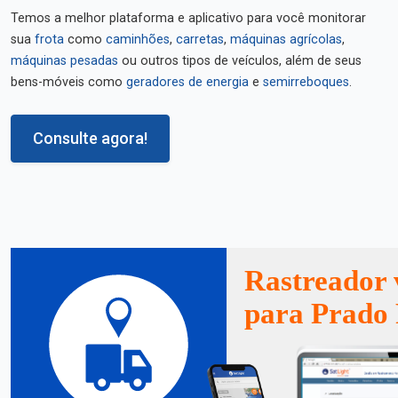
Temos a melhor plataforma e aplicativo para você monitorar
sua
frota
como
caminhões
,
carretas
,
máquinas agrícolas
,
máquinas pesadas
ou outros tipos de veículos, além de seus
bens-móveis como
geradores de energia
e
semirreboques
.
Consulte agora!
Rastreador 
para Prado 