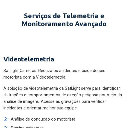
Serviços de Telemetria e
Monitoramento Avançado
Videotelemetria
SatLight Câmeras: Reduza os acidentes e cuide do seu
motorista com a Videotelemetria.
A solução de videotelemetria da SatLight serve para identificar
distrações e comportamentos de direção perigosa por meio da
análise de imagens. Acesse as gravações para verificar
incidentes e orientar melhor sua equipe.
Análise de condução do motorista