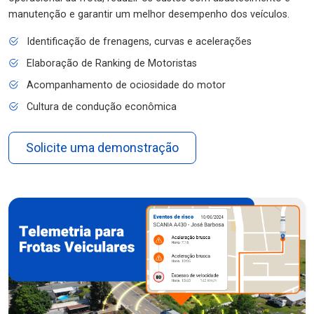
manutenção e garantir um melhor desempenho dos veículos.
Identificação de frenagens, curvas e acelerações
Elaboração de Ranking de Motoristas
Acompanhamento de ociosidade do motor
Cultura de condução econômica
Solicite uma demonstração