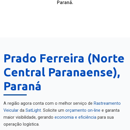
Paraná.
Prado Ferreira (Norte
Central Paranaense),
Paraná
A região agora conta com o melhor serviço de
Rastreamento
Veicular
da
SatLight
. Solicite um
orçamento on-line
e garanta
maior visibilidade, gerando
economia e eficiência
para sua
operação logística.