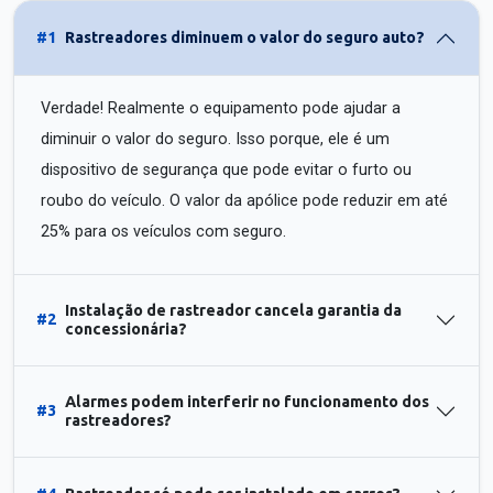
#1
Rastreadores diminuem o valor do seguro auto?
Verdade! Realmente o equipamento pode ajudar a
diminuir o valor do seguro. Isso porque, ele é um
dispositivo de segurança que pode evitar o furto ou
roubo do veículo. O valor da apólice pode reduzir em até
25% para os veículos com seguro.
Instalação de rastreador cancela garantia da
#2
concessionária?
Alarmes podem interferir no funcionamento dos
#3
rastreadores?