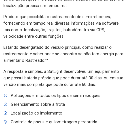
localização precisa em tempo real.
Produto que possibilita o rastreamento de semirreboques,
fornecendo em tempo real diversas informações via software,
tais como: localização, trajetos, hubodômetro via GPS,
velocidade entre outras funções.
Estando desengatado do veículo principal, como realizar o
rastreamento e saber onde se encontra se não tem energia para
alimentar o Rastreador?
A resposta é simples, a SatLight desenvolveu um equipamento
que possui bateria própria que pode durar até 30 dias, ou em sua
versão mais completa que pode durar até 60 dias.
Aplicações em todos os tipos de semirreboques
Gerenciamento sobre a frota
Localização do implemento
Controle de pneus e quilometragem percorrida