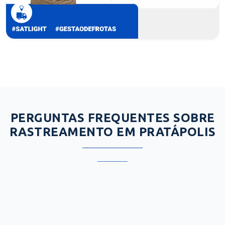
PERGUNTAS FREQUENTES SOBRE
RASTREAMENTO EM PRATÁPOLIS