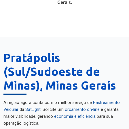
Gerais.
Pratápolis
(Sul/Sudoeste de
Minas), Minas Gerais
A região agora conta com o melhor serviço de
Rastreamento
Veicular
da
SatLight
. Solicite um
orçamento on-line
e garanta
maior visibilidade, gerando
economia e eficiência
para sua
operação logística.