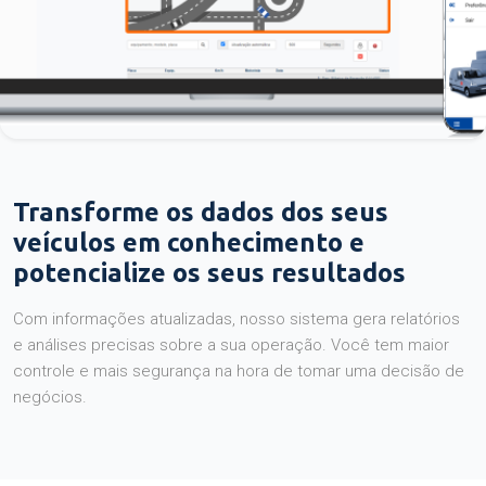
Transforme os dados dos seus
veículos em conhecimento e
potencialize os seus resultados
Com informações atualizadas, nosso sistema gera relatórios
e análises precisas sobre a sua operação. Você tem maior
controle e mais segurança na hora de tomar uma decisão de
negócios.