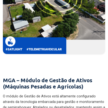
MGA – Módulo de Gestão de Ativos
(Máquinas Pesadas e Agrícolas)
O módulo de Gestão de Ativos está altamente configurado
através da tecnologia embarcada para gestão e monitoramento
de semirreboques: Atrelados ou desatrelados, mantendo assim a