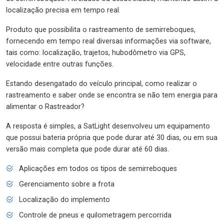
localização precisa em tempo real.
Produto que possibilita o rastreamento de semirreboques,
fornecendo em tempo real diversas informações via software,
tais como: localização, trajetos, hubodômetro via GPS,
velocidade entre outras funções.
Estando desengatado do veículo principal, como realizar o
rastreamento e saber onde se encontra se não tem energia para
alimentar o Rastreador?
A resposta é simples, a SatLight desenvolveu um equipamento
que possui bateria própria que pode durar até 30 dias, ou em sua
versão mais completa que pode durar até 60 dias.
Aplicações em todos os tipos de semirreboques
Gerenciamento sobre a frota
Localização do implemento
Controle de pneus e quilometragem percorrida