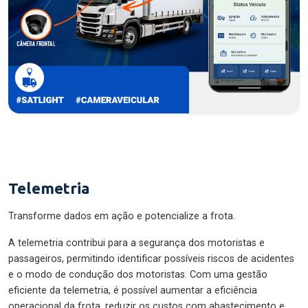
Telemetria
Transforme dados em ação e potencialize a frota.
A telemetria contribui para a segurança dos motoristas e
passageiros, permitindo identificar possíveis riscos de acidentes
e o modo de condução dos motoristas. Com uma gestão
eficiente da telemetria, é possível aumentar a eficiência
operacional da frota, reduzir os custos com abastecimento e