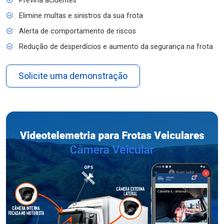
Previna acidentes
Elimine multas e sinistros da sua frota
Alerta de comportamento de riscos
Redução de desperdícios e aumento da segurança na frota
Solicite uma demonstração