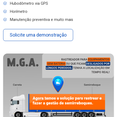
Hubodômetro via GPS
Horímetro
Manutenção preventiva e muito mais
Solicite uma demonstração