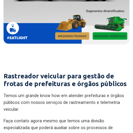
Rastreador veicular para gestão de
frotas de prefeituras e órgãos públicos
Temos um grande know how em atender prefeituras e órgãos
públicos com nossos serviços de rastreamento e telemetria
veicular.
Faça contato agora mesmo que temos uma divisão
especializada que poderá auxiliar sobre os processos de