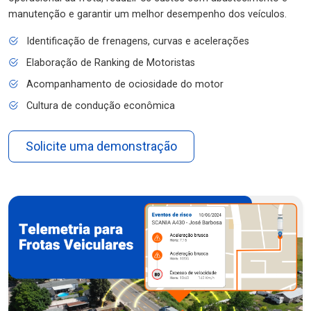
manutenção e garantir um melhor desempenho dos veículos.
Identificação de frenagens, curvas e acelerações
Elaboração de Ranking de Motoristas
Acompanhamento de ociosidade do motor
Cultura de condução econômica
Solicite uma demonstração