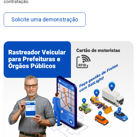
contratação.
Solicite uma demonstração