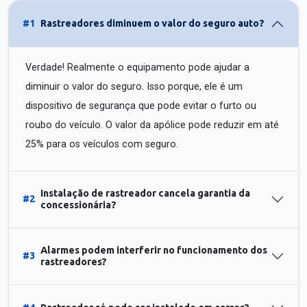
#1
Rastreadores diminuem o valor do seguro auto?
Verdade! Realmente o equipamento pode ajudar a
diminuir o valor do seguro. Isso porque, ele é um
dispositivo de segurança que pode evitar o furto ou
roubo do veículo. O valor da apólice pode reduzir em até
25% para os veículos com seguro.
Instalação de rastreador cancela garantia da
#2
concessionária?
Alarmes podem interferir no funcionamento dos
#3
rastreadores?