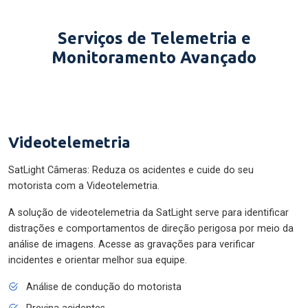
Serviços de Telemetria e
Monitoramento Avançado
Videotelemetria
SatLight Câmeras: Reduza os acidentes e cuide do seu
motorista com a Videotelemetria.
A solução de videotelemetria da SatLight serve para identificar
distrações e comportamentos de direção perigosa por meio da
análise de imagens. Acesse as gravações para verificar
incidentes e orientar melhor sua equipe.
Análise de condução do motorista