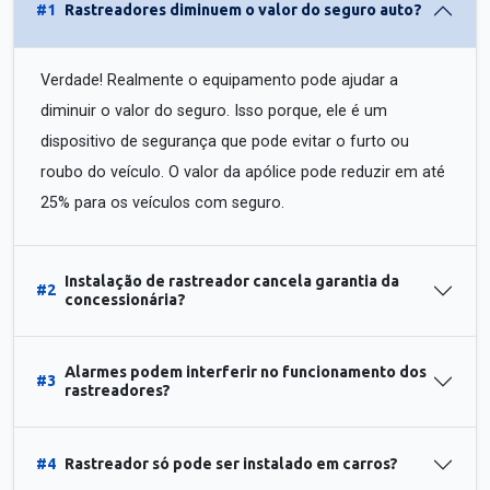
#1
Rastreadores diminuem o valor do seguro auto?
Verdade! Realmente o equipamento pode ajudar a
diminuir o valor do seguro. Isso porque, ele é um
dispositivo de segurança que pode evitar o furto ou
roubo do veículo. O valor da apólice pode reduzir em até
25% para os veículos com seguro.
Instalação de rastreador cancela garantia da
#2
concessionária?
Alarmes podem interferir no funcionamento dos
#3
rastreadores?
#4
Rastreador só pode ser instalado em carros?