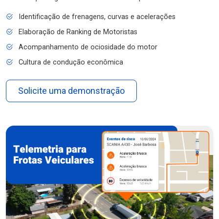
Identificação de frenagens, curvas e acelerações
Elaboração de Ranking de Motoristas
Acompanhamento de ociosidade do motor
Cultura de condução econômica
Solicite uma demonstração