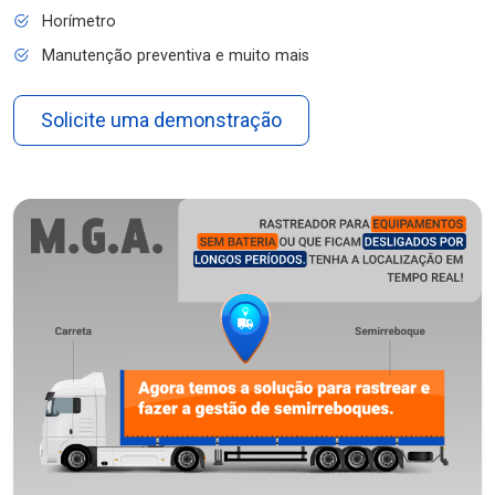
Horímetro
Manutenção preventiva e muito mais
Solicite uma demonstração