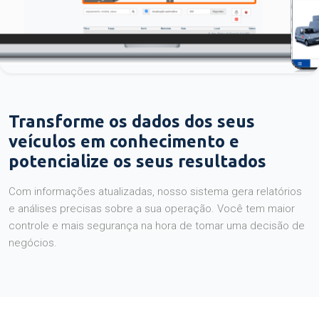
Transforme os dados dos seus
veículos em conhecimento e
potencialize os seus resultados
Com informações atualizadas, nosso sistema gera relatórios
e análises precisas sobre a sua operação. Você tem maior
controle e mais segurança na hora de tomar uma decisão de
negócios.