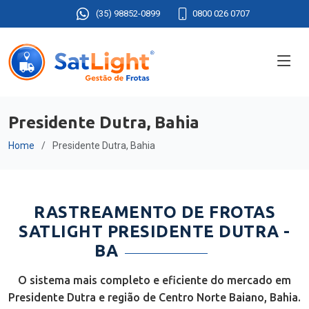
(35) 98852-0899
0800 026 0707
Presidente Dutra, Bahia
Home
Presidente Dutra, Bahia
RASTREAMENTO DE FROTAS
SATLIGHT PRESIDENTE DUTRA -
BA
O sistema mais completo e eficiente do mercado em
Presidente Dutra e região de Centro Norte Baiano, Bahia.