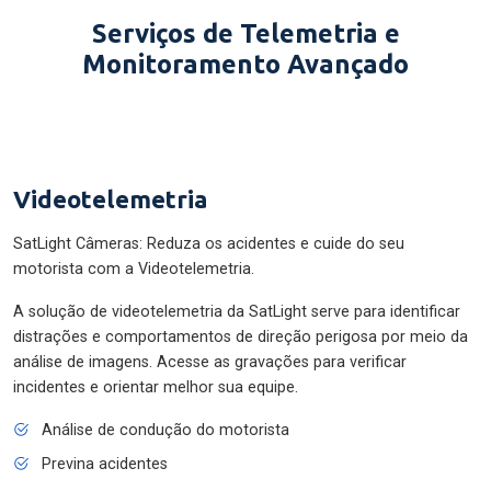
Serviços de Telemetria e
Monitoramento Avançado
Videotelemetria
SatLight Câmeras: Reduza os acidentes e cuide do seu
motorista com a Videotelemetria.
A solução de videotelemetria da SatLight serve para identificar
distrações e comportamentos de direção perigosa por meio da
análise de imagens. Acesse as gravações para verificar
incidentes e orientar melhor sua equipe.
Análise de condução do motorista
Previna acidentes