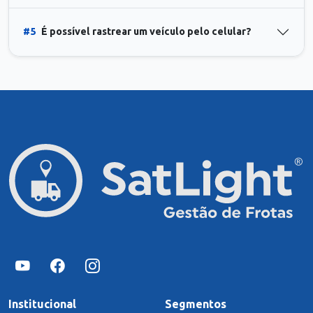
#5
É possível rastrear um veículo pelo celular?
Institucional
Segmentos