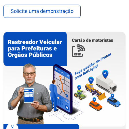
Solicite uma demonstração