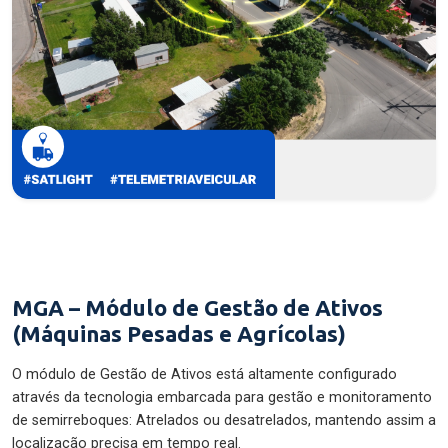
MGA – Módulo de Gestão de Ativos
(Máquinas Pesadas e Agrícolas)
O módulo de Gestão de Ativos está altamente configurado
através da tecnologia embarcada para gestão e monitoramento
de semirreboques: Atrelados ou desatrelados, mantendo assim a
localização precisa em tempo real.