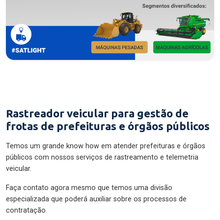
Rastreador veicular para gestão de
frotas de prefeituras e órgãos públicos
Temos um grande know how em atender prefeituras e órgãos
públicos com nossos serviços de rastreamento e telemetria
veicular.
Faça contato agora mesmo que temos uma divisão
especializada que poderá auxiliar sobre os processos de
contratação.