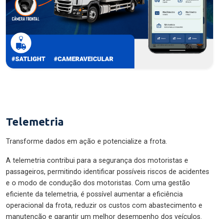
Telemetria
Transforme dados em ação e potencialize a frota.
A telemetria contribui para a segurança dos motoristas e
passageiros, permitindo identificar possíveis riscos de acidentes
e o modo de condução dos motoristas. Com uma gestão
eficiente da telemetria, é possível aumentar a eficiência
operacional da frota, reduzir os custos com abastecimento e
manutenção e garantir um melhor desempenho dos veículos.