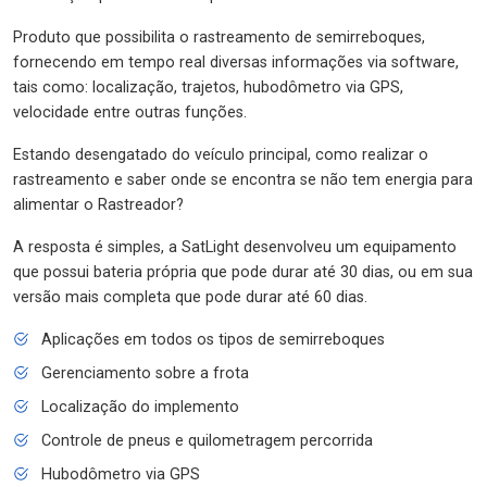
Produto que possibilita o rastreamento de semirreboques,
fornecendo em tempo real diversas informações via software,
tais como: localização, trajetos, hubodômetro via GPS,
velocidade entre outras funções.
Estando desengatado do veículo principal, como realizar o
rastreamento e saber onde se encontra se não tem energia para
alimentar o Rastreador?
A resposta é simples, a SatLight desenvolveu um equipamento
que possui bateria própria que pode durar até 30 dias, ou em sua
versão mais completa que pode durar até 60 dias.
Aplicações em todos os tipos de semirreboques
Gerenciamento sobre a frota
Localização do implemento
Controle de pneus e quilometragem percorrida
Hubodômetro via GPS