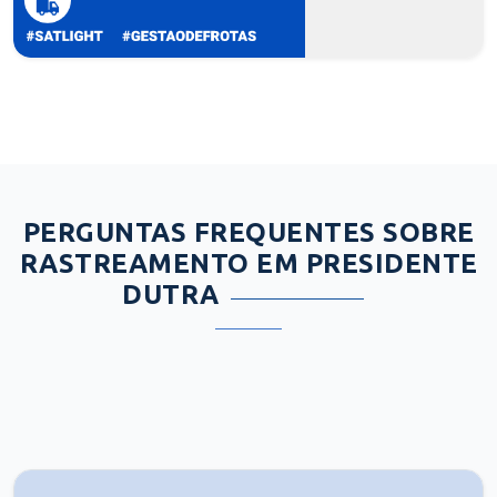
PERGUNTAS FREQUENTES SOBRE
RASTREAMENTO EM PRESIDENTE
DUTRA