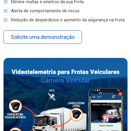
Elimine multas e sinistros da sua frota
Alerta de comportamento de riscos
Redução de desperdícios e aumento da segurança na frota
Solicite uma demonstração