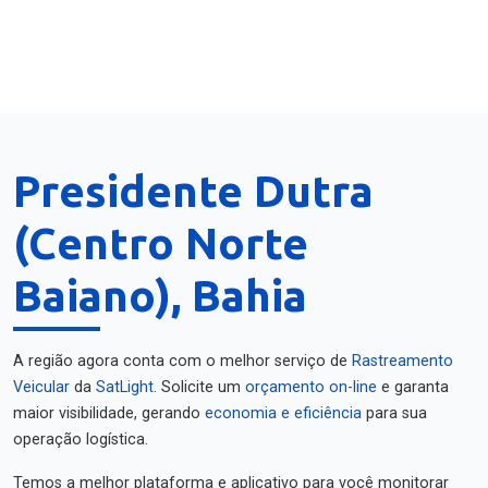
Presidente Dutra
(Centro Norte
Baiano), Bahia
A região agora conta com o melhor serviço de
Rastreamento
Veicular
da
SatLight
. Solicite um
orçamento on-line
e garanta
maior visibilidade, gerando
economia e eficiência
para sua
operação logística.
Temos a melhor plataforma e aplicativo para você monitorar