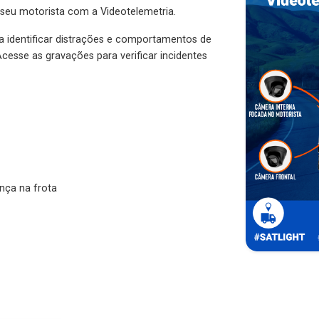
 seu motorista com a Videotelemetria.
ra identificar distrações e comportamentos de
cesse as gravações para verificar incidentes
nça na frota