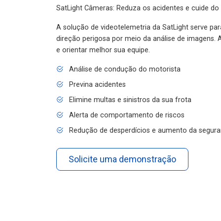
SatLight Câmeras: Reduza os acidentes e cuide do
A solução de videotelemetria da SatLight serve pa
direção perigosa por meio da análise de imagens. A
e orientar melhor sua equipe.
Análise de condução do motorista
Previna acidentes
Elimine multas e sinistros da sua frota
Alerta de comportamento de riscos
Redução de desperdícios e aumento da segura
Solicite uma demonstração