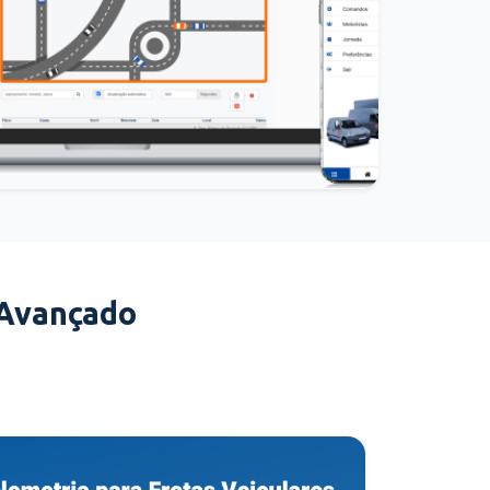
 Avançado