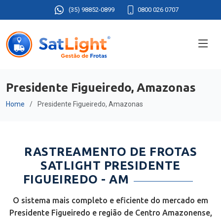
(35) 98852-0899
0800 026 0707
Presidente Figueiredo, Amazonas
Home
Presidente Figueiredo, Amazonas
RASTREAMENTO DE FROTAS
SATLIGHT PRESIDENTE
FIGUEIREDO - AM
O sistema mais completo e eficiente do mercado em
Presidente Figueiredo e região de Centro Amazonense,