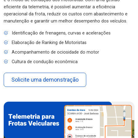
eficiente da telemetria, é possível aumentar a eficiência
operacional da frota, reduzir os custos com abastecimento e
manutenção e garantir um melhor desempenho dos veículos.
Identificação de frenagens, curvas e acelerações
Elaboração de Ranking de Motoristas
Acompanhamento de ociosidade do motor
Cultura de condução econômica
Solicite uma demonstração