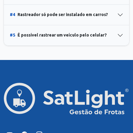
#4
Rastreador só pode ser instalado em carros?
#5
É possível rastrear um veículo pelo celular?