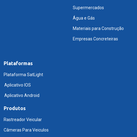
Supermercados
Água e Gás
Materiais para Construção
Empresas Concreteiras
Plataformas
Plataforma SatLight
Aplicativo IOS
Aplicativo Android
Produtos
Rastreador Veicular
Câmeras Para Veiculos