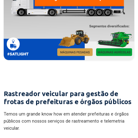
Rastreador veicular para gestão de
frotas de prefeituras e órgãos públicos
Temos um grande know how em atender prefeituras e órgãos
públicos com nossos serviços de rastreamento e telemetria
veicular.