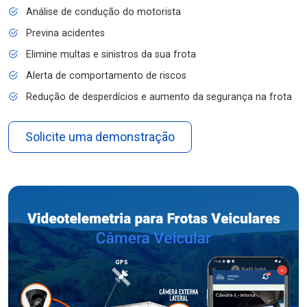
Análise de condução do motorista
Previna acidentes
Elimine multas e sinistros da sua frota
Alerta de comportamento de riscos
Redução de desperdícios e aumento da segurança na frota
Solicite uma demonstração