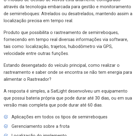
através da tecnologia embarcada para gestão e monitoramento
de semirreboques: Atrelados ou desatrelados, mantendo assim a
localização precisa em tempo real.
Produto que possibilita o rastreamento de semirreboques,
fornecendo em tempo real diversas informações via software,
tais como: localização, trajetos, hubodômetro via GPS,
velocidade entre outras funções.
Estando desengatado do veículo principal, como realizar o
rastreamento e saber onde se encontra se não tem energia para
alimentar o Rastreador?
A resposta é simples, a SatLight desenvolveu um equipamento
que possui bateria própria que pode durar até 30 dias, ou em sua
versão mais completa que pode durar até 60 dias.
Aplicações em todos os tipos de semirreboques
Gerenciamento sobre a frota
Localização do implemento