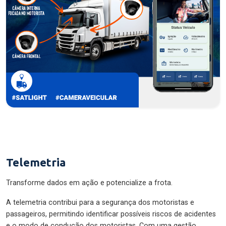
Telemetria
Transforme dados em ação e potencialize a frota.
A telemetria contribui para a segurança dos motoristas e
passageiros, permitindo identificar possíveis riscos de acidentes
e o modo de condução dos motoristas. Com uma gestão