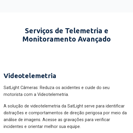
Serviços de Telemetria e
Monitoramento Avançado
Videotelemetria
SatLight Câmeras: Reduza os acidentes e cuide do seu
motorista com a Videotelemetria.
A solução de videotelemetria da SatLight serve para identificar
distrações e comportamentos de direção perigosa por meio da
análise de imagens. Acesse as gravações para verificar
incidentes e orientar melhor sua equipe.