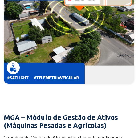
MGA – Módulo de Gestão de Ativos
(Máquinas Pesadas e Agrícolas)
O módulo de Gestão de Ativos está altamente configurado