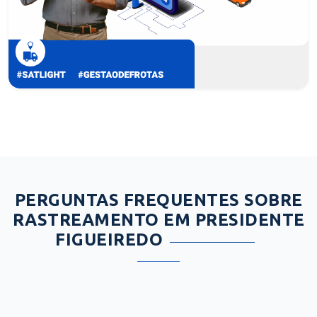
PERGUNTAS FREQUENTES SOBRE
RASTREAMENTO EM PRESIDENTE
FIGUEIREDO