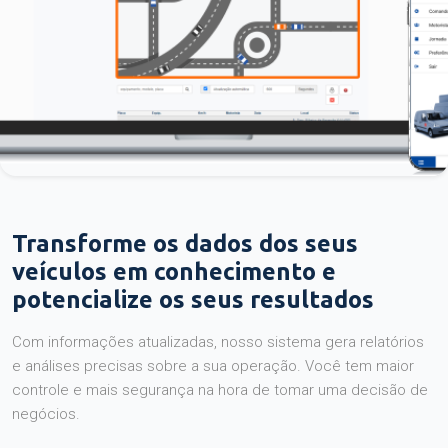
Transforme os dados dos seus
veículos em conhecimento e
potencialize os seus resultados
Com informações atualizadas, nosso sistema gera relatórios
e análises precisas sobre a sua operação. Você tem maior
controle e mais segurança na hora de tomar uma decisão de
negócios.