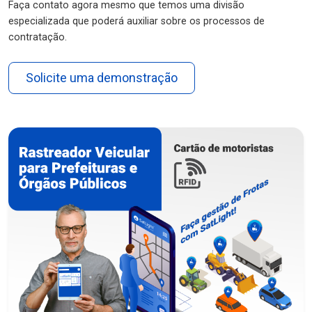
Faça contato agora mesmo que temos uma divisão
especializada que poderá auxiliar sobre os processos de
contratação.
Solicite uma demonstração