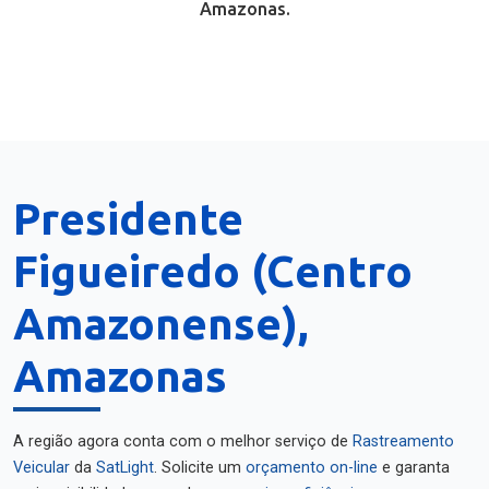
Amazonas.
Presidente
Figueiredo (Centro
Amazonense),
Amazonas
A região agora conta com o melhor serviço de
Rastreamento
Veicular
da
SatLight
. Solicite um
orçamento on-line
e garanta