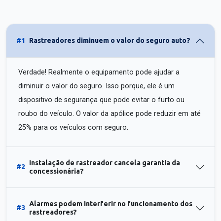
#1
Rastreadores diminuem o valor do seguro auto?
Verdade! Realmente o equipamento pode ajudar a
diminuir o valor do seguro. Isso porque, ele é um
dispositivo de segurança que pode evitar o furto ou
roubo do veículo. O valor da apólice pode reduzir em até
25% para os veículos com seguro.
Instalação de rastreador cancela garantia da
#2
concessionária?
Alarmes podem interferir no funcionamento dos
#3
rastreadores?