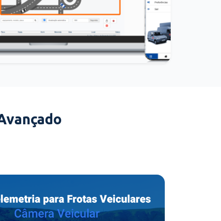
 Avançado