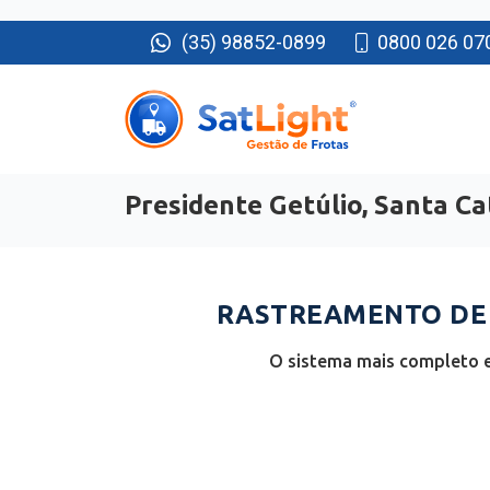
(35) 98852-0899
0800 026 07
Presidente Getúlio, Santa Ca
RASTREAMENTO DE F
O sistema mais completo e 