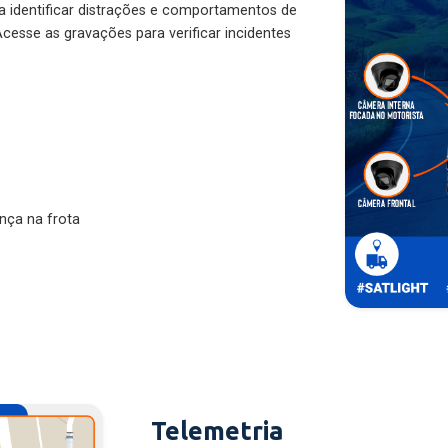
ra identificar distrações e comportamentos de
cesse as gravações para verificar incidentes
nça na frota
Telemetria