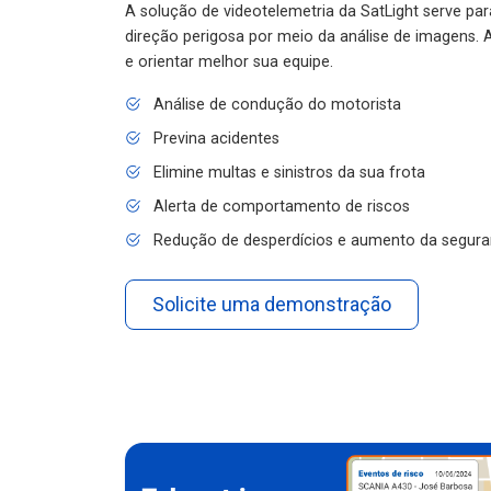
A solução de videotelemetria da SatLight serve pa
direção perigosa por meio da análise de imagens. A
e orientar melhor sua equipe.
Análise de condução do motorista
Previna acidentes
Elimine multas e sinistros da sua frota
Alerta de comportamento de riscos
Redução de desperdícios e aumento da segura
Solicite uma demonstração