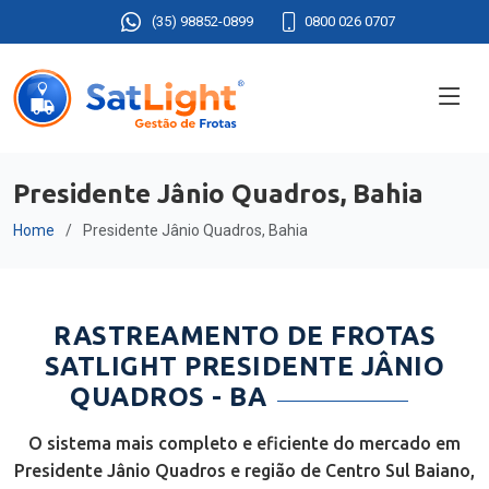
(35) 98852-0899
0800 026 0707
Presidente Jânio Quadros, Bahia
Home
Presidente Jânio Quadros, Bahia
RASTREAMENTO DE FROTAS
SATLIGHT PRESIDENTE JÂNIO
QUADROS - BA
O sistema mais completo e eficiente do mercado em
Presidente Jânio Quadros e região de Centro Sul Baiano,