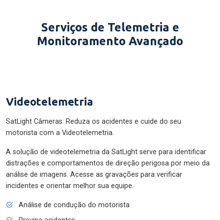
Serviços de Telemetria e
Monitoramento Avançado
Videotelemetria
SatLight Câmeras: Reduza os acidentes e cuide do seu
motorista com a Videotelemetria.
A solução de videotelemetria da SatLight serve para identificar
distrações e comportamentos de direção perigosa por meio da
análise de imagens. Acesse as gravações para verificar
incidentes e orientar melhor sua equipe.
Análise de condução do motorista