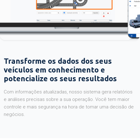
Transforme os dados dos seus
veículos em conhecimento e
potencialize os seus resultados
Com informações atualizadas, nosso sistema gera relatórios
e análises precisas sobre a sua operação. Você tem maior
controle e mais segurança na hora de tomar uma decisão de
negócios.