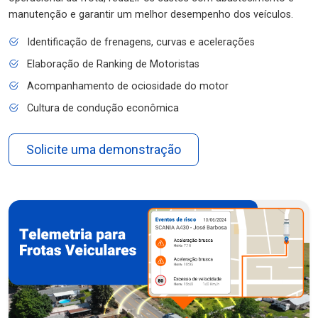
manutenção e garantir um melhor desempenho dos veículos.
Identificação de frenagens, curvas e acelerações
Elaboração de Ranking de Motoristas
Acompanhamento de ociosidade do motor
Cultura de condução econômica
Solicite uma demonstração