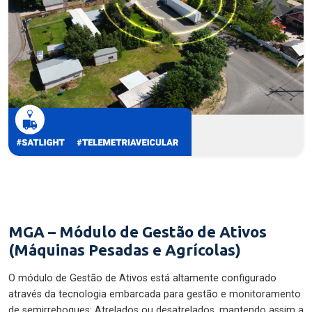
MGA – Módulo de Gestão de Ativos
(Máquinas Pesadas e Agrícolas)
O módulo de Gestão de Ativos está altamente configurado
através da tecnologia embarcada para gestão e monitoramento
de semirreboques: Atrelados ou desatrelados, mantendo assim a