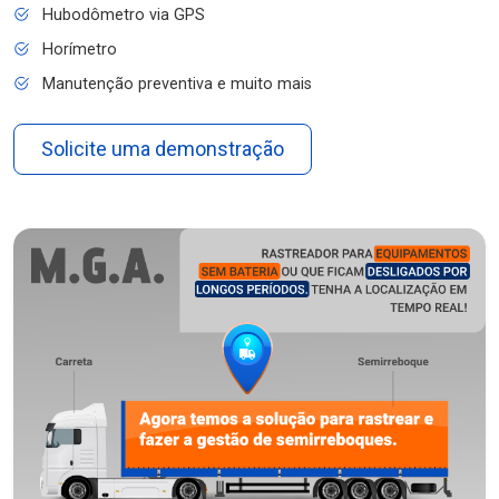
Hubodômetro via GPS
Horímetro
Manutenção preventiva e muito mais
Solicite uma demonstração