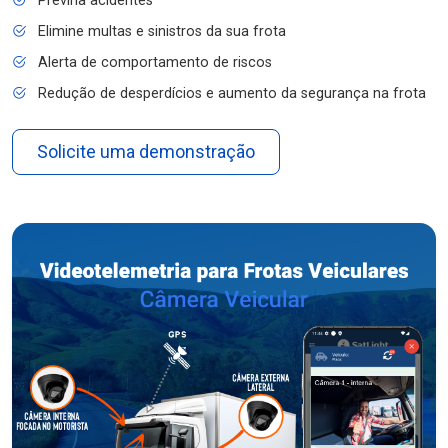
Previna acidentes
Elimine multas e sinistros da sua frota
Alerta de comportamento de riscos
Redução de desperdícios e aumento da segurança na frota
Solicite uma demonstração