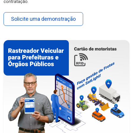
contratação.
Solicite uma demonstração