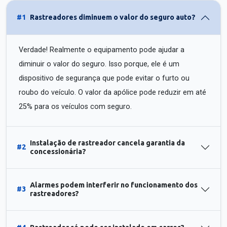
#1
Rastreadores diminuem o valor do seguro auto?
Verdade! Realmente o equipamento pode ajudar a
diminuir o valor do seguro. Isso porque, ele é um
dispositivo de segurança que pode evitar o furto ou
roubo do veículo. O valor da apólice pode reduzir em até
25% para os veículos com seguro.
Instalação de rastreador cancela garantia da
#2
concessionária?
Alarmes podem interferir no funcionamento dos
#3
rastreadores?