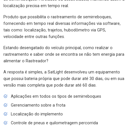
localização precisa em tempo real.
Produto que possibilita o rastreamento de semirreboques,
fornecendo em tempo real diversas informações via software,
tais como: localização, trajetos, hubodômetro via GPS,
velocidade entre outras funções.
Estando desengatado do veículo principal, como realizar o
rastreamento e saber onde se encontra se não tem energia para
alimentar o Rastreador?
A resposta é simples, a SatLight desenvolveu um equipamento
que possui bateria própria que pode durar até 30 dias, ou em sua
versão mais completa que pode durar até 60 dias.
Aplicações em todos os tipos de semirreboques
Gerenciamento sobre a frota
Localização do implemento
Controle de pneus e quilometragem percorrida