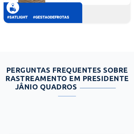
PERGUNTAS FREQUENTES SOBRE
RASTREAMENTO EM PRESIDENTE
JÂNIO QUADROS