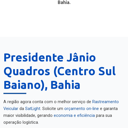
Bahia.
Presidente Jânio
Quadros (Centro Sul
Baiano), Bahia
A região agora conta com o melhor serviço de
Rastreamento
Veicular
da
SatLight
. Solicite um
orçamento on-line
e garanta
maior visibilidade, gerando
economia e eficiência
para sua
operação logística.