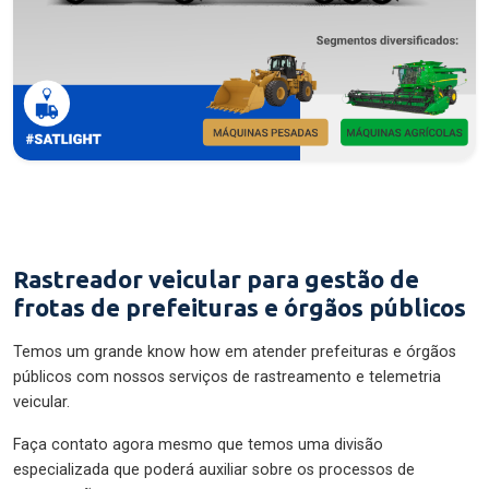
Rastreador veicular para gestão de
frotas de prefeituras e órgãos públicos
Temos um grande know how em atender prefeituras e órgãos
públicos com nossos serviços de rastreamento e telemetria
veicular.
Faça contato agora mesmo que temos uma divisão
especializada que poderá auxiliar sobre os processos de