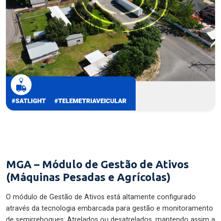
MGA – Módulo de Gestão de Ativos
(Máquinas Pesadas e Agrícolas)
O módulo de Gestão de Ativos está altamente configurado
através da tecnologia embarcada para gestão e monitoramento
de semirreboques: Atrelados ou desatrelados, mantendo assim a