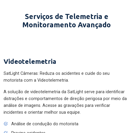
Serviços de Telemetria e
Monitoramento Avançado
Videotelemetria
SatLight Câmeras: Reduza os acidentes e cuide do seu
motorista com a Videotelemetria.
A solução de videotelemetria da SatLight serve para identificar
distrações e comportamentos de direção perigosa por meio da
análise de imagens. Acesse as gravações para verificar
incidentes e orientar melhor sua equipe.
Análise de condução do motorista