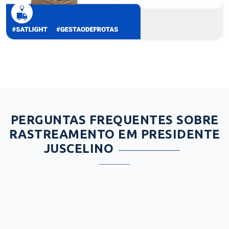
PERGUNTAS FREQUENTES SOBRE
RASTREAMENTO EM PRESIDENTE
JUSCELINO