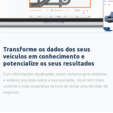
Transforme os dados dos seus
veículos em conhecimento e
potencialize os seus resultados
Com informações atualizadas, nosso sistema gera relatórios
e análises precisas sobre a sua operação. Você tem maior
controle e mais segurança na hora de tomar uma decisão de
negócios.