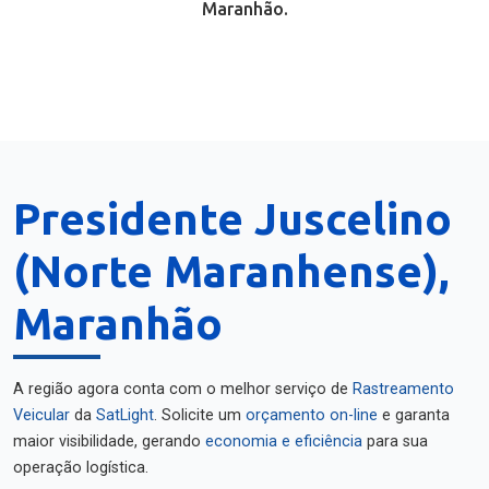
Maranhão.
Presidente Juscelino
(Norte Maranhense),
Maranhão
A região agora conta com o melhor serviço de
Rastreamento
Veicular
da
SatLight
. Solicite um
orçamento on-line
e garanta
maior visibilidade, gerando
economia e eficiência
para sua
operação logística.