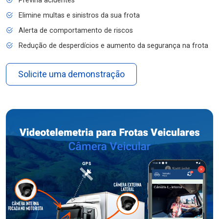
Previna acidentes
Elimine multas e sinistros da sua frota
Alerta de comportamento de riscos
Redução de desperdícios e aumento da segurança na frota
Solicite uma demonstração