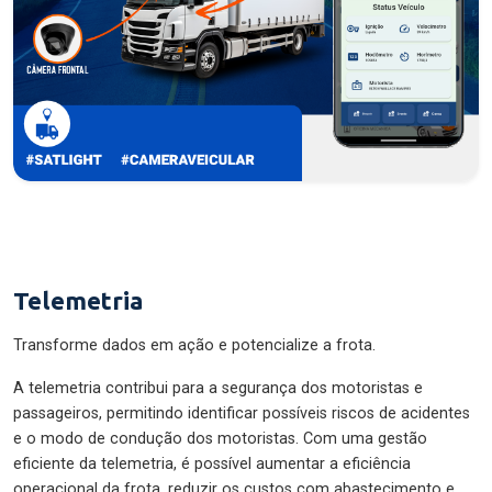
Telemetria
Transforme dados em ação e potencialize a frota.
A telemetria contribui para a segurança dos motoristas e
passageiros, permitindo identificar possíveis riscos de acidentes
e o modo de condução dos motoristas. Com uma gestão
eficiente da telemetria, é possível aumentar a eficiência
operacional da frota, reduzir os custos com abastecimento e