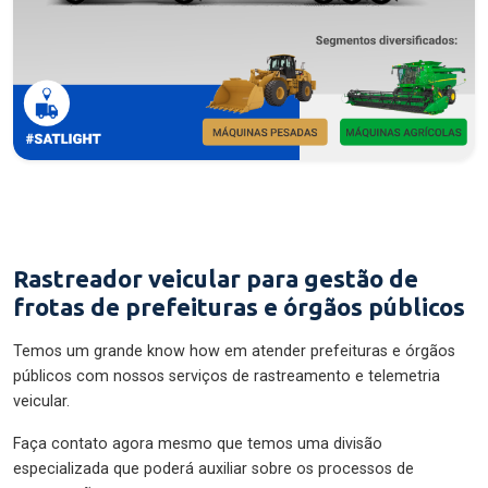
Rastreador veicular para gestão de
frotas de prefeituras e órgãos públicos
Temos um grande know how em atender prefeituras e órgãos
públicos com nossos serviços de rastreamento e telemetria
veicular.
Faça contato agora mesmo que temos uma divisão
especializada que poderá auxiliar sobre os processos de