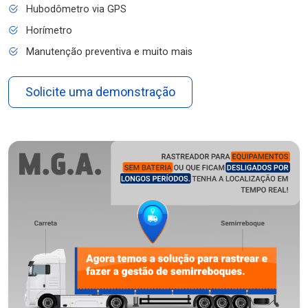
Hubodômetro via GPS
Horímetro
Manutenção preventiva e muito mais
Solicite uma demonstração