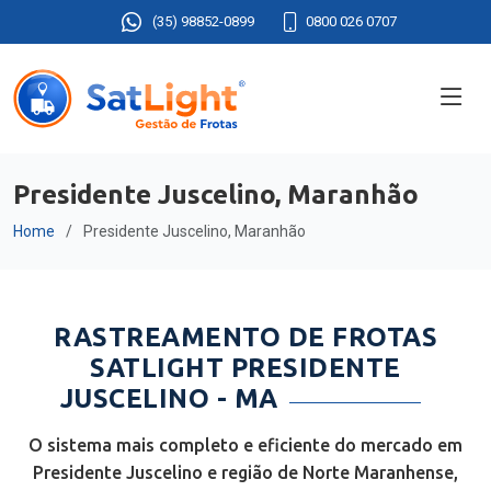
(35) 98852-0899
0800 026 0707
Presidente Juscelino, Maranhão
Home
Presidente Juscelino, Maranhão
RASTREAMENTO DE FROTAS
SATLIGHT PRESIDENTE
JUSCELINO - MA
O sistema mais completo e eficiente do mercado em
Presidente Juscelino e região de Norte Maranhense,