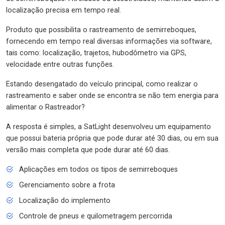
localização precisa em tempo real.
Produto que possibilita o rastreamento de semirreboques,
fornecendo em tempo real diversas informações via software,
tais como: localização, trajetos, hubodômetro via GPS,
velocidade entre outras funções.
Estando desengatado do veículo principal, como realizar o
rastreamento e saber onde se encontra se não tem energia para
alimentar o Rastreador?
A resposta é simples, a SatLight desenvolveu um equipamento
que possui bateria própria que pode durar até 30 dias, ou em sua
versão mais completa que pode durar até 60 dias.
Aplicações em todos os tipos de semirreboques
Gerenciamento sobre a frota
Localização do implemento
Controle de pneus e quilometragem percorrida