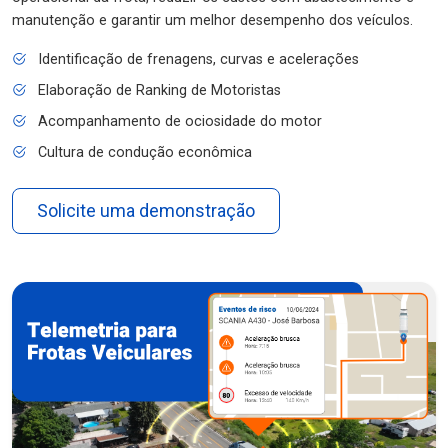
manutenção e garantir um melhor desempenho dos veículos.
Identificação de frenagens, curvas e acelerações
Elaboração de Ranking de Motoristas
Acompanhamento de ociosidade do motor
Cultura de condução econômica
Solicite uma demonstração