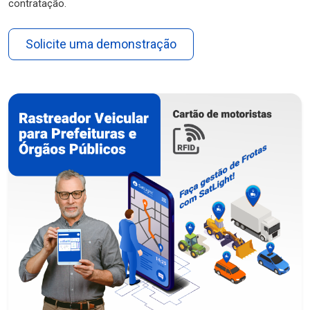
contratação.
Solicite uma demonstração