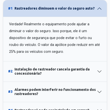
#1
Rastreadores diminuem o valor do seguro auto?
Verdade! Realmente o equipamento pode ajudar a
diminuir o valor do seguro. Isso porque, ele é um
dispositivo de segurança que pode evitar o furto ou
roubo do veículo. O valor da apólice pode reduzir em até
25% para os veículos com seguro.
Instalação de rastreador cancela garantia da
#2
concessionária?
Alarmes podem interferir no funcionamento dos
#3
rastreadores?