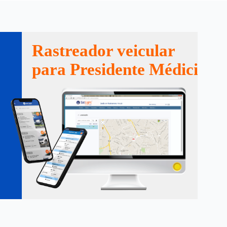
Rastreador veicular
para Presidente Médici