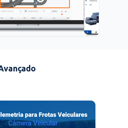
 Avançado