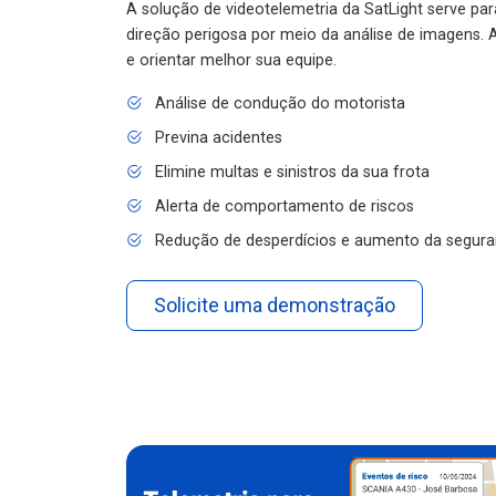
A solução de videotelemetria da SatLight serve pa
direção perigosa por meio da análise de imagens. A
e orientar melhor sua equipe.
Análise de condução do motorista
Previna acidentes
Elimine multas e sinistros da sua frota
Alerta de comportamento de riscos
Redução de desperdícios e aumento da segura
Solicite uma demonstração